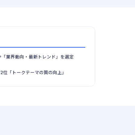
や「業界動向・最新トレンド」を選定
第2位「トークテーマの質の向上」