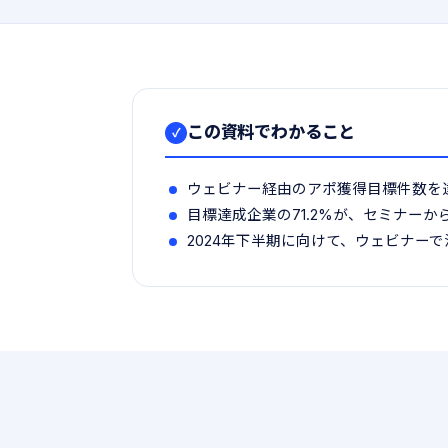
この資料でわかること
✓
ウェビナー経由のアポ獲得目標件数を
目標達成企業の71.2%が、セミナー
2024年下半期に向けて、ウェビナー