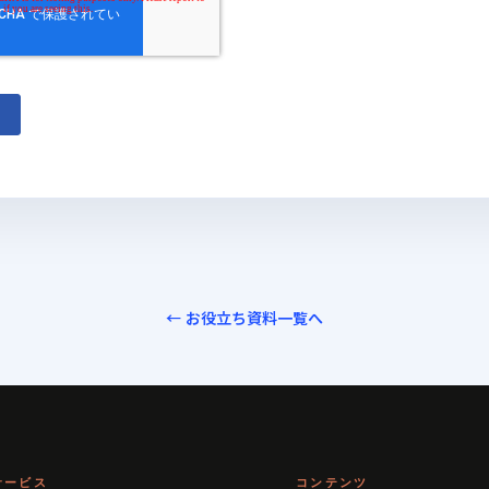
← お役立ち資料一覧へ
サービス
コンテンツ