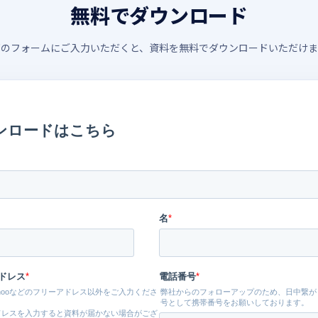
無料でダウンロード
下のフォームにご入力いただくと、資料を無料でダウンロードいただけま