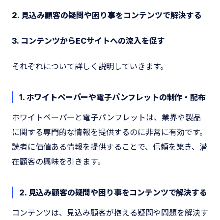
2. 見込み顧客の疑問や困り事をコンテンツで解決する
3. コンテンツからECサイトへの流入を促す
それぞれについて詳しく説明していきます。
1. ホワイトペーパーや電子パンフレットの制作・配布
ホワイトペーパーと電子パンフレットは、業界や製品
に関する専門的な情報を提供するのに非常に有効です。
読者に価値ある情報を提供することで、信頼を築き、潜
在顧客の興味を引きます。
2. 見込み顧客の疑問や困り事をコンテンツで解決する
コンテンツは、見込み顧客が抱える疑問や問題を解決す