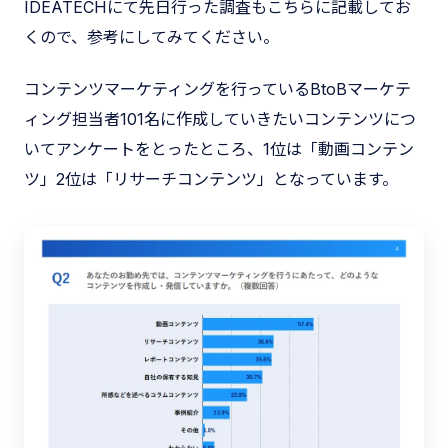
IDEATECHにて先日行った調査もこちらに記載してお
くので、参考にしてみてください。
コンテンツマーケティングを行っているBtoBマーケテ
ィング担当者101名に作成していきたいコンテンツにつ
いてアンケートをとったところ、1位は「動画コンテン
ツ」2位は「リサーチコンテンツ」となっています。