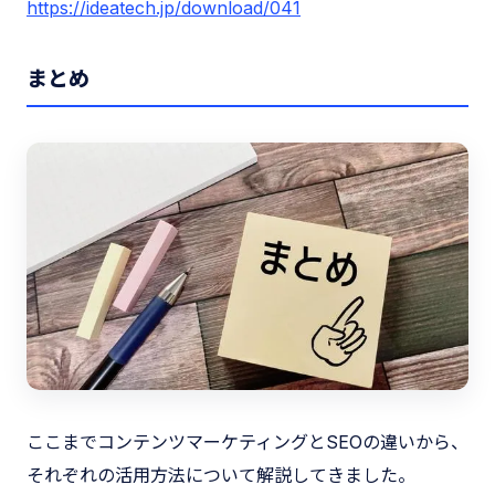
https://ideatech.jp/download/041
まとめ
ここまでコンテンツマーケティングとSEOの違いから、
それぞれの活用方法について解説してきました。