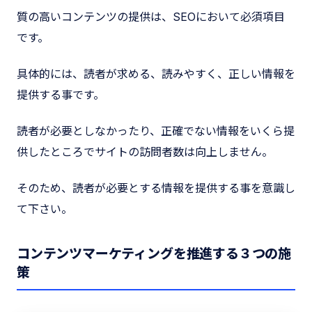
質の高いコンテンツの提供は、SEOにおいて必須項目
です。
具体的には、読者が求める、読みやすく、正しい情報を
提供する事です。
読者が必要としなかったり、正確でない情報をいくら提
供したところでサイトの訪問者数は向上しません。
そのため、読者が必要とする情報を提供する事を意識し
て下さい。
コンテンツマーケティングを推進する３つの施
策