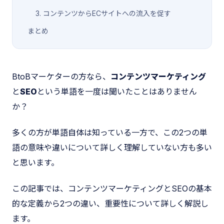
3. コンテンツからECサイトへの流入を促す
まとめ
BtoBマーケターの方なら、
コンテンツマーケティング
と
SEO
という単語を一度は聞いたことはありません
か？
多くの方が単語自体は知っている一方で、この2つの単
語の意味や違いについて詳しく理解していない方も多い
と思います。
この記事では、コンテンツマーケティングとSEOの基本
的な定義から2つの違い、重要性について詳しく解説し
ます。