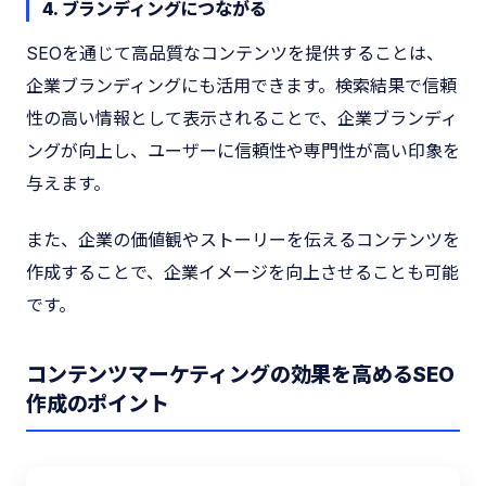
4. ブランディングにつながる
SEOを通じて高品質なコンテンツを提供することは、
企業ブランディングにも活用できます。検索結果で信頼
性の高い情報として表示されることで、企業ブランディ
ングが向上し、ユーザーに信頼性や専門性が高い印象を
与えます。
また、企業の価値観やストーリーを伝えるコンテンツを
作成することで、企業イメージを向上させることも可能
です。
コンテンツマーケティングの効果を高めるSEO
作成のポイント