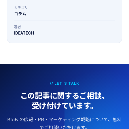
カテゴリ
コラム
著者
IDEATECH
// LET'S TALK
この記事に関するご相談、
受け付けています。
BtoB の広報・PR・マーケティング戦略について、無料
でご相談いただけます。