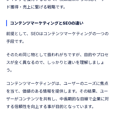
ド獲得・売上に繋げる戦略です。
コンテンツマーケティングとSEOの違い
前提として、SEOはコンテンツマーケティングの一つの
手段です。
そのため同じ物として扱われがちですが、目的やプロセ
スが全く異なるので、しっかりと違いを理解しましょ
う。
コンテンツマーケティングは、ユーザーのニーズに焦点
を当て、価値のある情報を提供します。その結果、ユー
ザーがコンテンツを共有し、中長期的な目線で企業に対
する信頼性を向上する事が目的となっています。