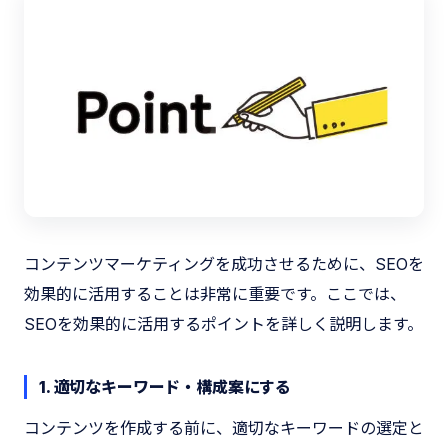
コンテンツマーケティングを成功させるために、SEOを
効果的に活用することは非常に重要です。ここでは、
SEOを効果的に活用するポイントを詳しく説明します。
1. 適切なキーワード・構成案にする
コンテンツを作成する前に、適切なキーワードの選定と