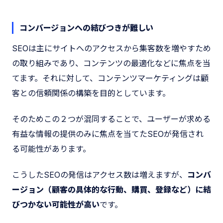
コンバージョンへの結びつきが難しい
SEOは主にサイトへのアクセスから集客数を増やすため
の取り組みであり、コンテンツの最適化などに焦点を当
てます。それに対して、コンテンツマーケティングは顧
客との信頼関係の構築を目的としています。
そのためこの２つが混同することで、ユーザーが求める
有益な情報の提供のみに焦点を当てたSEOが発信され
る可能性があります。
こうしたSEOの発信はアクセス数は増えますが、
コンバ
ージョン（顧客の具体的な行動、購買、登録など）に結
びつかない可能性が高い
です。