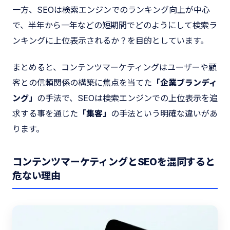
一方、SEOは検索エンジンでのランキング向上が中心
で、半年から一年などの短期間でどのようにして検索ラ
ンキングに上位表示されるか？を目的としています。
まとめると、コンテンツマーケティングはユーザーや顧
客との信頼関係の構築に焦点を当てた
「企業ブランディ
ング」
の手法で、SEOは検索エンジンでの上位表示を追
求する事を通じた
「集客」
の手法という明確な違いがあ
ります。
コンテンツマーケティングとSEOを混同すると
危ない理由