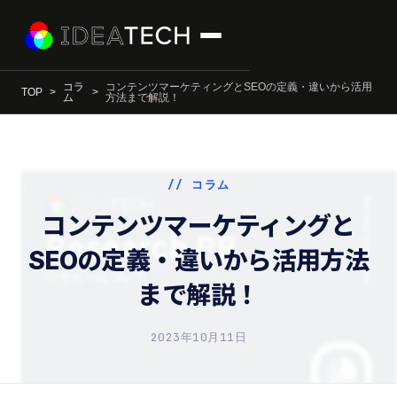
コラ
コンテンツマーケティングとSEOの定義・違いから活用
TOP
ム
方法まで解説！
// コラム
コンテンツマーケティングと
SEOの定義・違いから活用方法
まで解説！
2023年10月11日