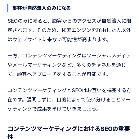
集客が自然流入のみになる
SEOのみに頼ると、顧客からのアクセスが自然流入に限
定されます。そのため、検索エンジンを経由した人以外
はウェブサイトに来ない可能性が高まります。
一方、コンテンツマーケティングはソーシャルメディア
やメールマーケティングなど、多くのチャネルを通じ
て、顧客へアプローチをすることが可能です。
コンテンツマーケティングとSEOはお互いを補完する存
在です。混同せずに、目的によって使い分けることマー
ケティングで成果を挙げていきましょう。
コンテンツマーケティングにおけるSEOの重要
性