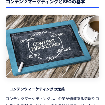
コンテンツマーケティングとSEOの基本
コンテンツマーケティングの定義
コンテンツマーケティングは、企業が価値ある情報やコ