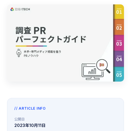
// ARTICLE INFO
公開日
2023年10月11日