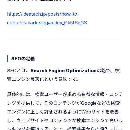
https://ideatech.jp/posts/how-to-
contentsmarketing#index_Gk5fSeGS
SEOの定義
SEOとは、
Search Engine Optimization
の略で、検
索エンジン最適化という意味です。
具体的には、検索ユーザーが求める有益な情報・コンテ
ンツを提供して、そのコンテンツがGoogleなどの検索
エンジンに正しく評価されるようにWebサイトを改善
し、ウェブサイトやコンテンツが検索エンジンで高いラ
ンキングを獲得することで、検索結果からの流入・リー