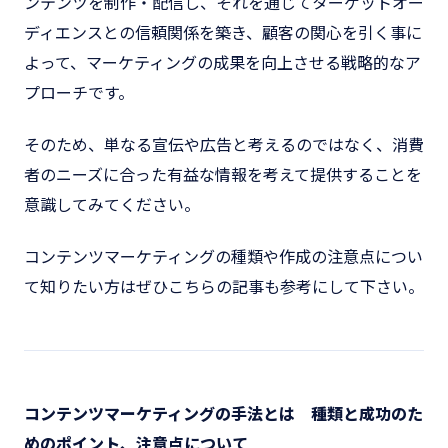
ンテンツを制作・配信し、それを通じてターゲットオー
ディエンスとの信頼関係を築き、顧客の関心を引く事に
よって、マーケティングの成果を向上させる戦略的なア
プローチです。
そのため、単なる宣伝や広告と考えるのではなく、消費
者のニーズに合った有益な情報を考えて提供することを
意識してみてください。
コンテンツマーケティングの種類や作成の注意点につい
て知りたい方はぜひこちらの記事も参考にして下さい。
コンテンツマーケティングの手法とは 種類と成功のた
めのポイント、注意点について