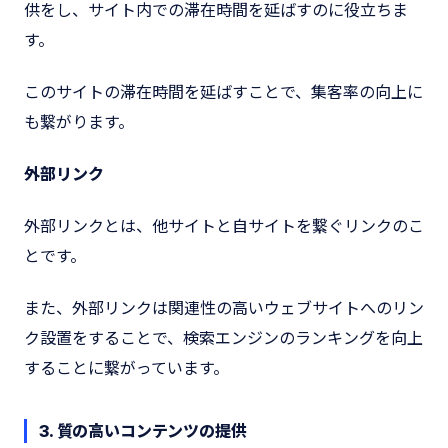
供をし、サイト内での滞在時間を延ばすのに役立ちま
す。
このサイトの滞在時間を延ばすことで、集客率の向上に
も繋がります。
外部リンク
外部リンクとは、他サイトと自サイトを繋ぐリンクのこ
とです。
また、外部リンクは関連性の高いウェブサイトへのリン
ク設置をすることで、検索エンジンのランキングを向上
することに繋がっています。
3. 質の高いコンテンツの提供