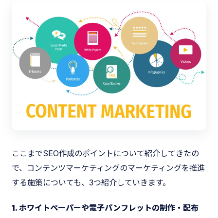
ここまでSEO作成のポイントについて紹介してきたの
で、コンテンツマーケティングのマーケティングを推進
する施策についても、3つ紹介していきます。
1. ホワイトペーパーや電子パンフレットの制作・配布