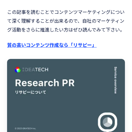
この記事を読むことでコンテンツマーケティングについ
て深く理解することが出来るので、自社のマーケティン
グ活動をさらに推進したい方はぜひ読んでみて下さい。
質の高いコンテンツ作成なら「リサピー」