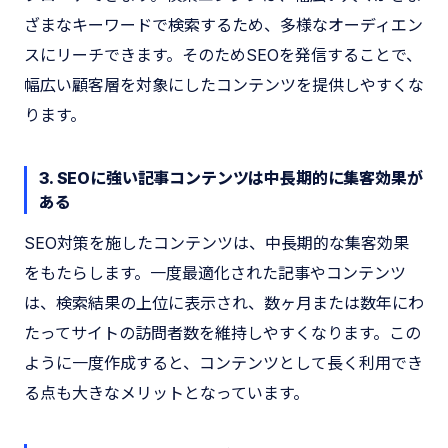
ざまなキーワードで検索するため、多様なオーディエン
スにリーチできます。そのためSEOを発信することで、
幅広い顧客層を対象にしたコンテンツを提供しやすくな
ります。
3. SEOに強い記事コンテンツは中長期的に集客効果が
ある
SEO対策を施したコンテンツは、中長期的な集客効果
をもたらします。一度最適化された記事やコンテンツ
は、検索結果の上位に表示され、数ヶ月または数年にわ
たってサイトの訪問者数を維持しやすくなります。この
ように一度作成すると、コンテンツとして長く利用でき
る点も大きなメリットとなっています。