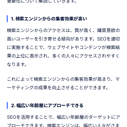
重要性について解説していきます。
1. 検索エンジンからの集客効果が高い
検索エンジンからのアクセスは、質が高く、購買意欲の
高いユーザーを引き寄せる傾向があります。SEOを適切
に実施することで、ウェブサイトやコンテンツが検索結
果の上位に表示され、多くの人々にアクセスされやすく
なります。
これによって検索エンジンからの集客効果が高まり、マ
ーケティングの成果を向上させることができます。
2. 幅広い年齢層にアプローチできる
SEOを活用することで、幅広い年齢層のターゲットにア
プローチできます。検索エンジンは、幅広い人々がさま