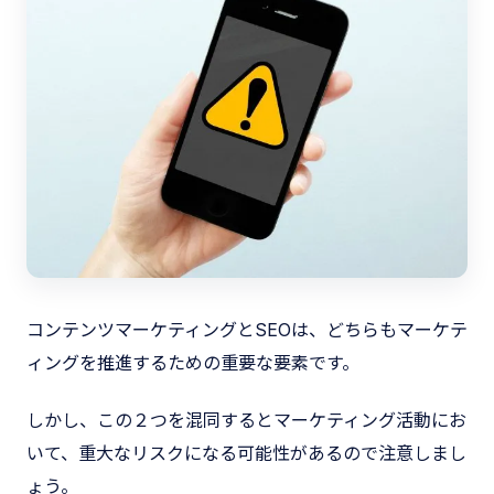
コンテンツマーケティングとSEOは、どちらもマーケテ
ィングを推進するための重要な要素です。
しかし、この２つを混同するとマーケティング活動にお
いて、重大なリスクになる可能性があるので注意しまし
ょう。