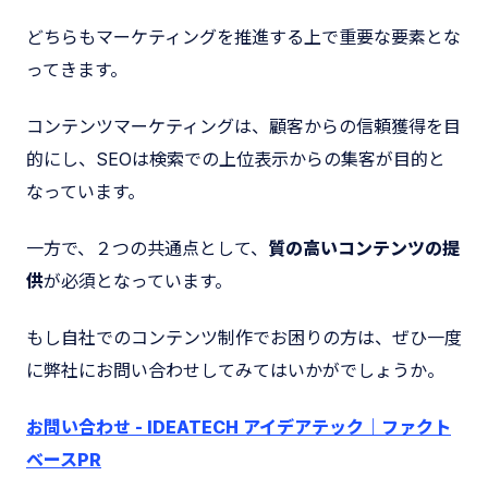
どちらもマーケティングを推進する上で重要な要素とな
ってきます。
コンテンツマーケティングは、顧客からの信頼獲得を目
的にし、SEOは検索での上位表示からの集客が目的と
なっています。
一方で、２つの共通点として、
質の高いコンテンツの提
供
が必須となっています。
もし自社でのコンテンツ制作でお困りの方は、ぜひ一度
に弊社にお問い合わせしてみてはいかがでしょうか。
お問い合わせ - IDEATECH アイデアテック｜ファクト
ベースPR