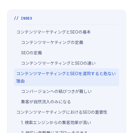
// INDEX
コンテンツマーケティングとSEOの基本
コンテンツマーケティングの定義
SEOの定義
コンテンツマーケティングとSEOの違い
コンテンツマーケティングとSEOを混同すると危ない
理由
コンバージョンへの結びつきが難しい
集客が自然流入のみになる
コンテンツマーケティングにおけるSEOの重要性
1. 検索エンジンからの集客効果が高い
2. 幅広い年齢層にアプローチできる