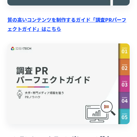
質の高いコンテンツを制作するガイド「調査PRパーフ
ェクトガイド」はこちら