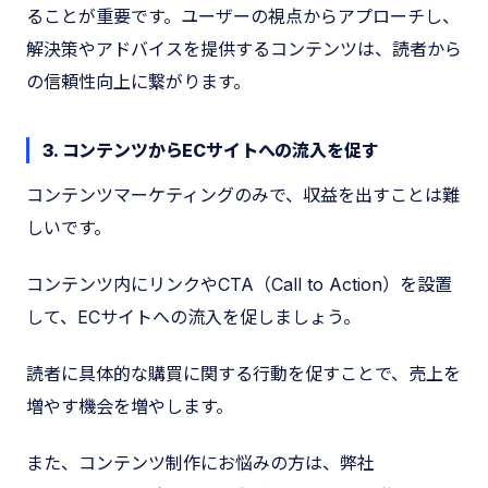
ることが重要です。ユーザーの視点からアプローチし、
解決策やアドバイスを提供するコンテンツは、読者から
の信頼性向上に繋がります。
3. コンテンツからECサイトへの流入を促す
コンテンツマーケティングのみで、収益を出すことは難
しいです。
コンテンツ内にリンクやCTA（Call to Action）を設置
して、ECサイトへの流入を促しましょう。
読者に具体的な購買に関する行動を促すことで、売上を
増やす機会を増やします。
また、コンテンツ制作にお悩みの方は、弊社