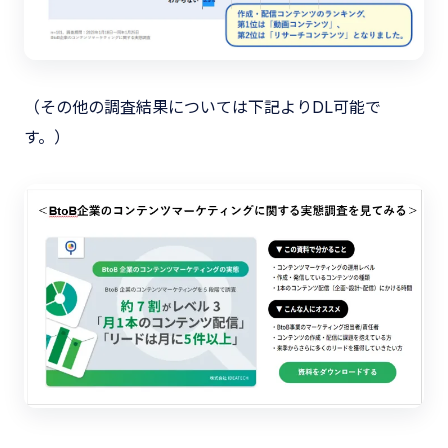
（その他の調査結果については下記よりDL可能で
す。）