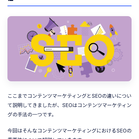
ここまでコンテンツマーケティングとSEOの違いについ
て説明してきましたが、SEOはコンテンツマーケティン
グの手法の一つです。
今回はそんなコンテンツマーケティングにおけるSEOの