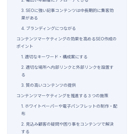
3. SEOに強い記事コンテンツは中長期的に集客効
果がある
4. ブランディングにつながる
コンテンツマーケティングの効果を高めるSEO作成の
ポイント
1. 適切なキーワード・構成案にする
2. 適切な場所へ内部リンクと外部リンクを設置す
る
3. 質の高いコンテンツの提供
コンテンツマーケティングを推進する３つの施策
1. ホワイトペーパーや電子パンフレットの制作・配
布
2. 見込み顧客の疑問や困り事をコンテンツで解決
する