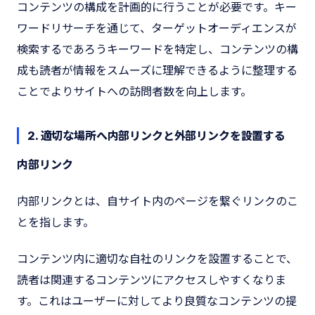
コンテンツの構成を計画的に行うことが必要です。キー
ワードリサーチを通じて、ターゲットオーディエンスが
検索するであろうキーワードを特定し、コンテンツの構
成も読者が情報をスムーズに理解できるように整理する
ことでよりサイトへの訪問者数を向上します。
2. 適切な場所へ内部リンクと外部リンクを設置する
内部リンク
内部リンクとは、自サイト内のページを繋ぐリンクのこ
とを指します。
コンテンツ内に適切な自社のリンクを設置することで、
読者は関連するコンテンツにアクセスしやすくなりま
す。これはユーザーに対してより良質なコンテンツの提