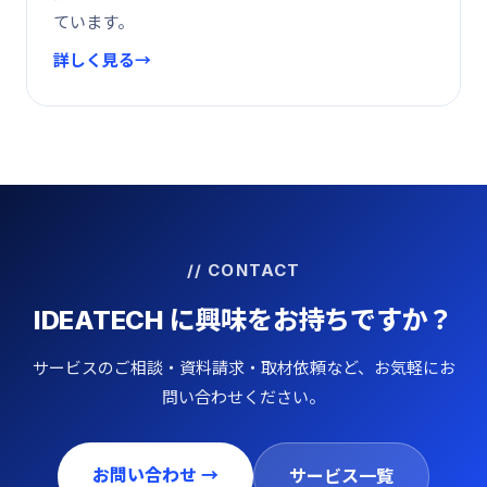
ています。
詳しく見る
// CONTACT
IDEATECH に興味をお持ちですか？
サービスのご相談・資料請求・取材依頼など、お気軽にお
問い合わせください。
お問い合わせ →
サービス一覧