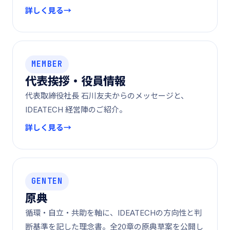
詳しく見る
MEMBER
代表挨拶・役員情報
代表取締役社長 石川友夫からのメッセージと、
IDEATECH 経営陣のご紹介。
詳しく見る
GENTEN
原典
循環・自立・共助を軸に、IDEATECHの方向性と判
断基準を記した理念書。全20章の原典草案を公開し