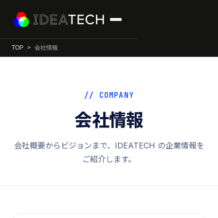
TOP
会社情報
// COMPANY
会社情報
会社概要からビジョンまで、IDEATECH の企業情報を
ご紹介します。