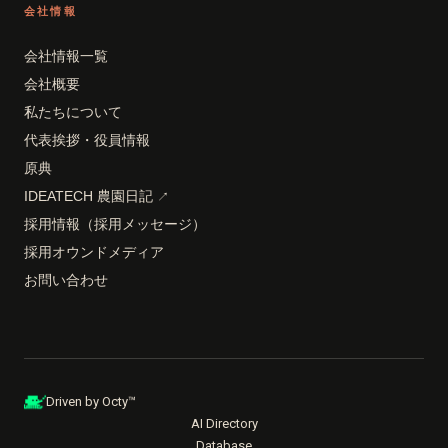
会社情報
会社情報一覧
会社概要
私たちについて
代表挨拶・役員情報
原典
IDEATECH 農園日記
↗
採用情報（採用メッセージ）
採用オウンドメディア
お問い合わせ
Driven by Octy™
AI Directory
Database