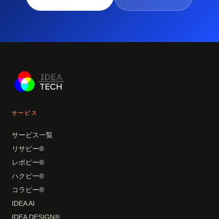
サービス
サービス一覧
リサピー®
レポピー®
ハクピー®
コラピー®
IDEA AI
IDEA DESIGN®