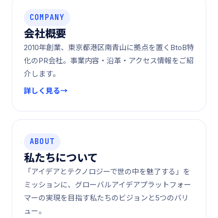
COMPANY
会社概要
2010年創業、東京都港区南青山に拠点を置くBtoB特
化のPR会社。事業内容・沿革・アクセス情報をご紹
介します。
詳しく見る
ABOUT
私たちについて
「アイデアとテクノロジーで世の中を魅了する」を
ミッションに、グローバルアイデアプラットフォー
マーの実現を目指す私たちのビジョンと5つのバリ
ュー。