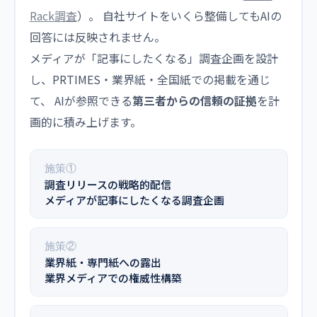
Rack調査
）。 自社サイトをいくら整備してもAIの
回答には反映されません。
メディアが「記事にしたくなる」調査企画を設計
し、PRTIMES・業界紙・全国紙での掲載を通じ
て、 AIが参照できる
第三者からの信頼の証拠
を計
画的に積み上げます。
施策①
調査リリースの戦略的配信
メディアが記事にしたくなる調査企画
施策②
業界紙・専門紙への露出
業界メディアでの権威性構築