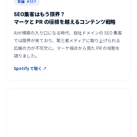
前編 #327
SEO集客はもう限界？
マーケと PR の垣根を越えるコンテンツ戦略
AIが検索の入り口になる時代、自社ドメインの SEO 集客
では限界が来ており、第三者メディアに取り上げられる
広報の力が不可欠に。マーケ視点から見た PR の役割を
語りました。
Spotify で聴く ↗