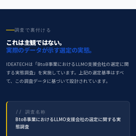
調査で裏付ける
これは主観ではない。
実際のデータが示す選定の実態。
IDEATECHは「BtoB事業におけるLLMO支援会社の選定に関
する実態調査」を実施しています。上記の選定基準はすべ
て、この調査データに基づいて設計されています。
// 調査名称
BtoB事業におけるLLMO支援会社の選定に関する実
態調査