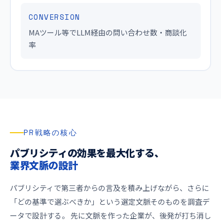
CONVERSION
MAツール等でLLM経由の問い合わせ数・商談化
率
PR戦略の核心
パブリシティの効果を最大化する、
業界文脈の設計
パブリシティで第三者からの言及を積み上げながら、さらに
「どの基準で選ぶべきか」という選定文脈そのものを調査デ
ータで設計する。 先に文脈を作った企業が、後発が打ち消し