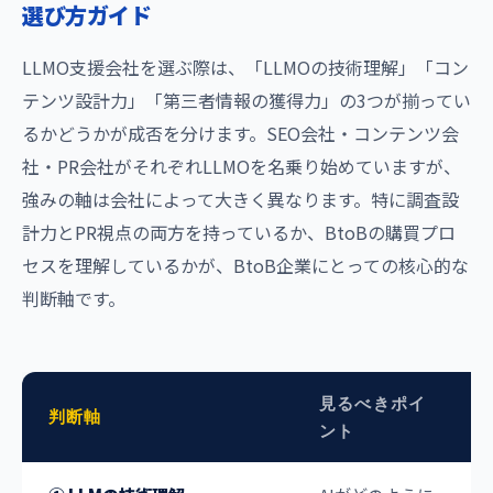
選び方ガイド
LLMO支援会社を選ぶ際は、「LLMOの技術理解」「コン
テンツ設計力」「第三者情報の獲得力」の3つが揃ってい
るかどうかが成否を分けます。SEO会社・コンテンツ会
社・PR会社がそれぞれLLMOを名乗り始めていますが、
強みの軸は会社によって大きく異なります。特に調査設
計力とPR視点の両方を持っているか、BtoBの購買プロ
セスを理解しているかが、BtoB企業にとっての核心的な
判断軸です。
見るべきポイ
判断軸
ント