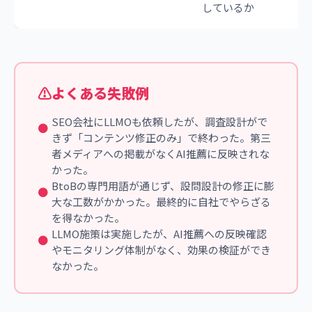
しているか
よくある失敗例
SEO会社にLLMOも依頼したが、調査設計がで
きず「コンテンツ修正のみ」で終わった。第三
者メディアへの掲載がなくAI推薦に反映されな
かった。
BtoBの専門用語が通じず、設問設計の修正に膨
大な工数がかかった。最終的に自社でやらざる
を得なかった。
LLMO施策は実施したが、AI推薦への反映確認
やモニタリング体制がなく、効果の検証ができ
なかった。