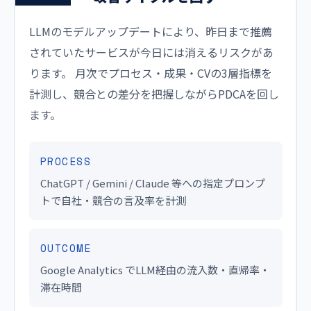
LLMのモデルアップデートにより、昨日まで推薦
されていたサービスが今日には消えるリスクがあ
ります。 月次でプロセス・成果・CVの3層指標を
計測し、競合との差分を把握しながらPDCAを回し
ます。
PROCESS
ChatGPT / Gemini / Claude 等への指定プロンプ
トで自社・競合の言及率を計測
OUTCOME
Google Analytics でLLM経由の流入数・直帰率・
滞在時間