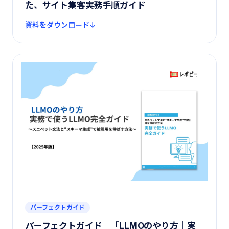
た、サイト集客実務手順ガイド
資料をダウンロード
パーフェクトガイド
パーフェクトガイド｜「LLMOのやり方｜実