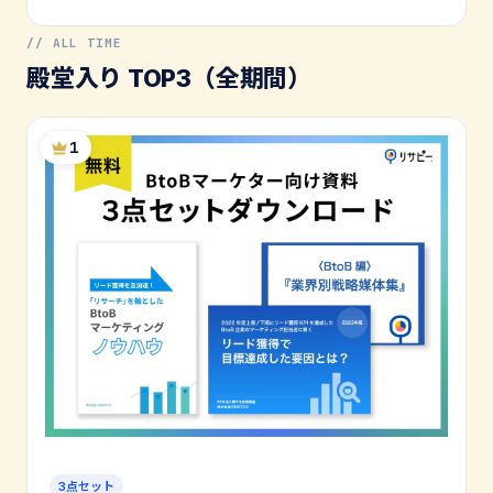
// ALL TIME
殿堂入り TOP3（全期間）
1
3点セット