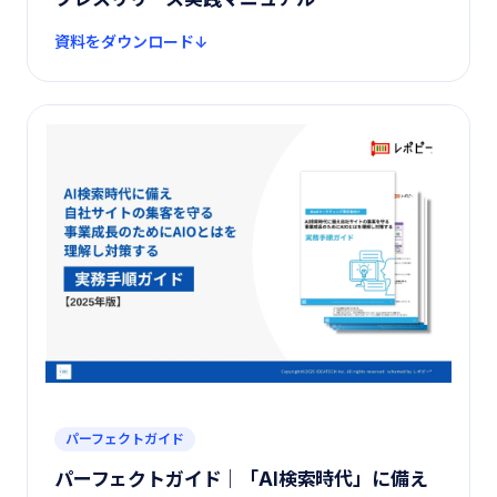
資料をダウンロード
パーフェクトガイド
パーフェクトガイド｜「AI検索時代」に備え