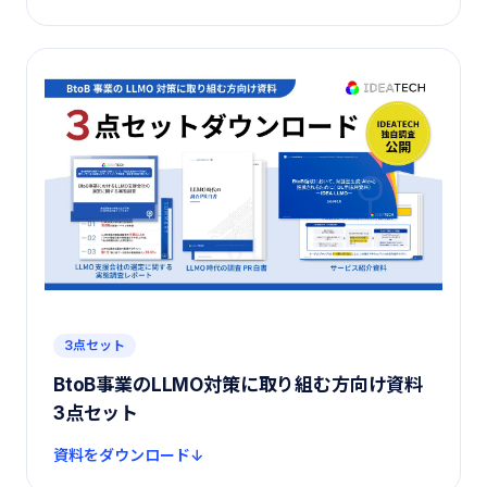
3点セット
BtoB事業のLLMO対策に取り組む方向け資料
3点セット
資料をダウンロード