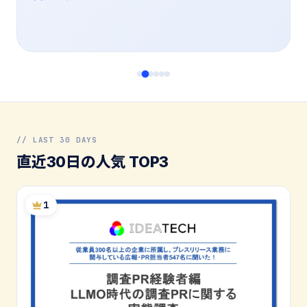
// LAST 30 DAYS
直近30日の人気 TOP3
1