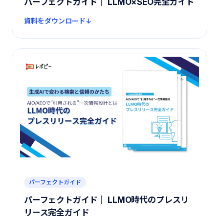
パーフェクトガイド｜ LLMO×SEO完全ガイド
資料をダウンロード
パーフェクトガイド
パーフェクトガイド｜ LLMO時代のプレスリ
リース完全ガイド