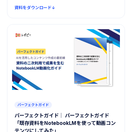
資料をダウンロード
パーフェクトガイド
パーフェクトガイド｜ パーフェクトガイド
「既存資料をNotebookLMを使って動画コン
テンツにしてみた」