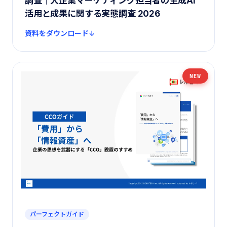
調査｜大企業マーケティング担当者の生成AI
活用と成果に関する実態調査 2026
資料をダウンロード
NEW
パーフェクトガイド