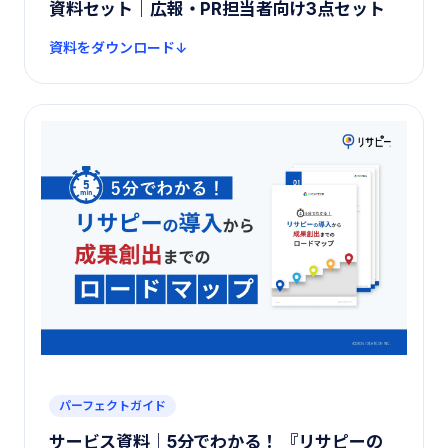
資料セット｜広報・PR担当者向け3点セット
資料をダウンロード
パーフェクトガイド
サービス資料｜5分でわかる！ 『リサピーの