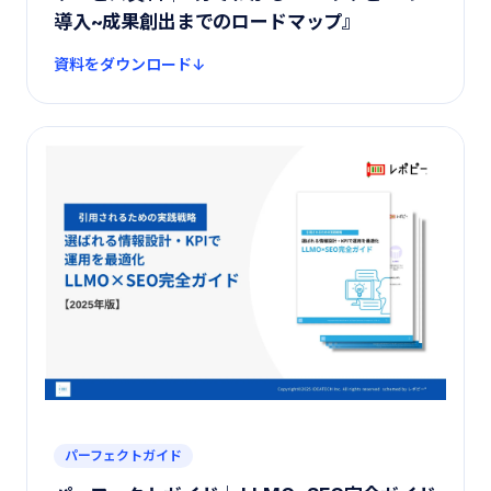
導入~成果創出までのロードマップ』
資料をダウンロード
パーフェクトガイド