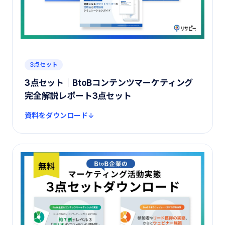
3点セット
3点セット｜BtoBコンテンツマーケティング
完全解説レポート3点セット
資料をダウンロード