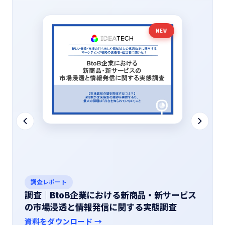
NEW
調査レポート
調査｜BtoB企業における新商品・新サービス
の市場浸透と情報発信に関する実態調査
資料をダウンロード →