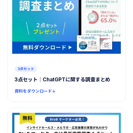
3点セット
3点セット｜ChatGPTに関する調査まとめ
資料をダウンロード