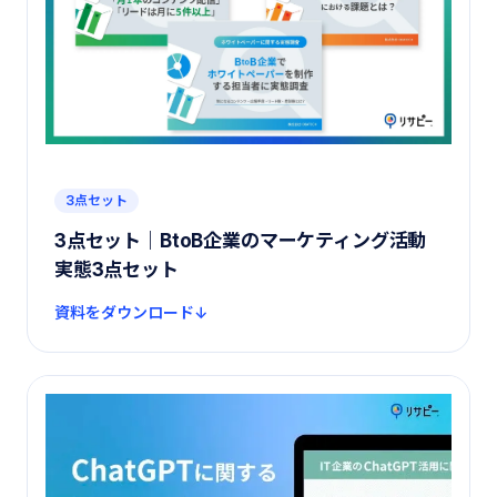
3点セット
3点セット｜BtoB企業のマーケティング活動
実態3点セット
資料をダウンロード