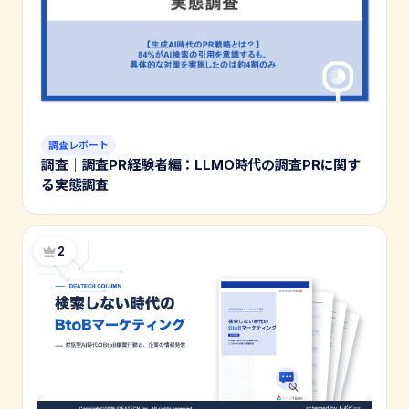
調査レポート
調査｜調査PR経験者編：LLMO時代の調査PRに関す
る実態調査
2