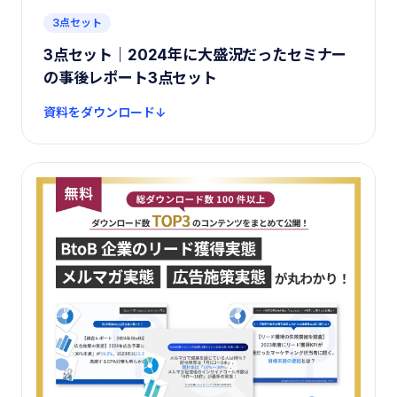
3点セット
3点セット｜2024年に大盛況だったセミナー
の事後レポート3点セット
資料をダウンロード