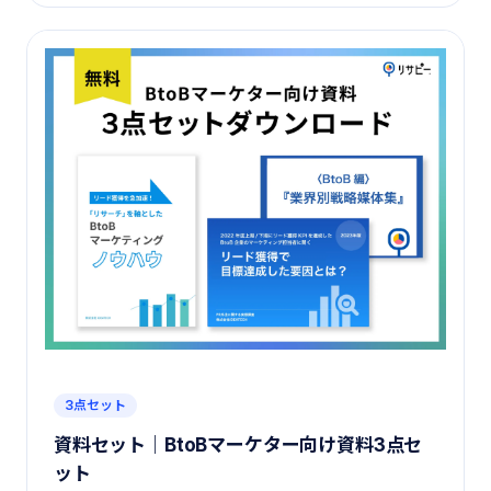
3点セット
資料セット｜BtoBマーケター向け資料3点セ
ット