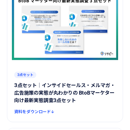
3点セット
3点セット｜インサイドセールス・メルマガ・
広告施策の実態が丸わかりの BtoBマーケター
向け最新実態調査3点セット
資料をダウンロード