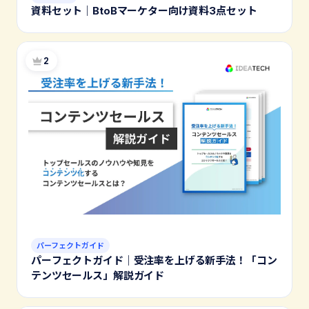
資料セット｜BtoBマーケター向け資料3点セット
2
パーフェクトガイド
パーフェクトガイド｜受注率を上げる新手法！「コン
テンツセールス」解説ガイド