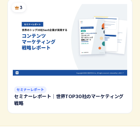
3
セミナーレポート
セミナーレポート｜世界TOP30社のマーケティング
戦略