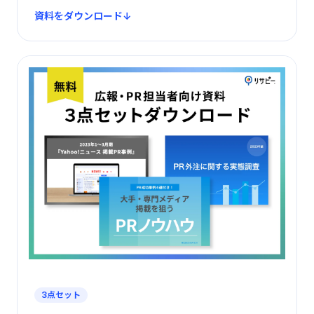
資料をダウンロード
3点セット