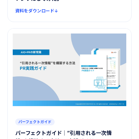
資料をダウンロード
パーフェクトガイド
パーフェクトガイド｜”引用される一次情