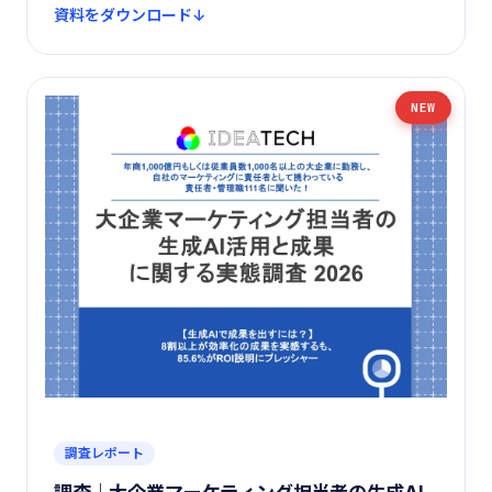
資料をダウンロード
NEW
調査レポート