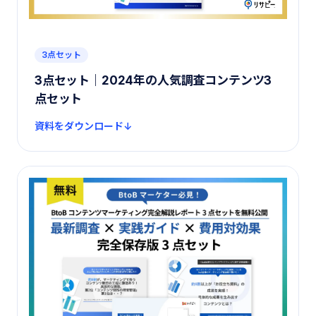
3点セット
3点セット｜2024年の人気調査コンテンツ3
点セット
資料をダウンロード