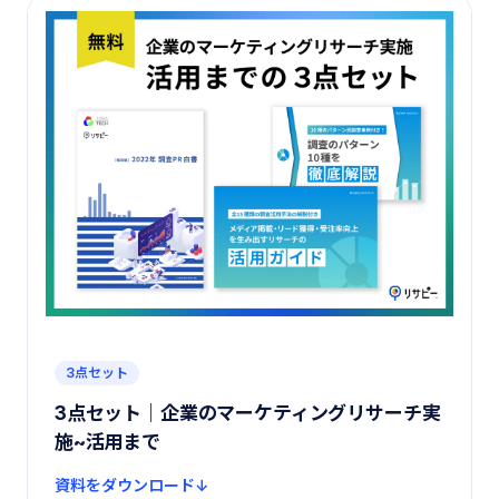
3点セット
3点セット｜企業のマーケティングリサーチ実
施~活用まで
資料をダウンロード