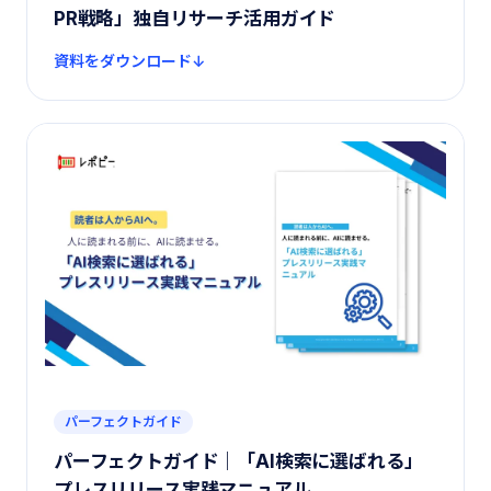
PR戦略」独自リサーチ活用ガイド
資料をダウンロード
パーフェクトガイド
パーフェクトガイド｜「AI検索に選ばれる」
プレスリリース実践マニュアル