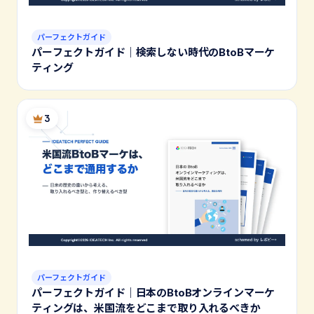
パーフェクトガイド
パーフェクトガイド｜検索しない時代のBtoBマーケ
ティング
3
パーフェクトガイド
パーフェクトガイド｜日本のBtoBオンラインマーケ
ティングは、米国流をどこまで取り入れるべきか