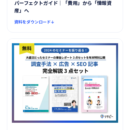
パーフェクトガイド｜「費用」から「情報資
産」へ
資料をダウンロード