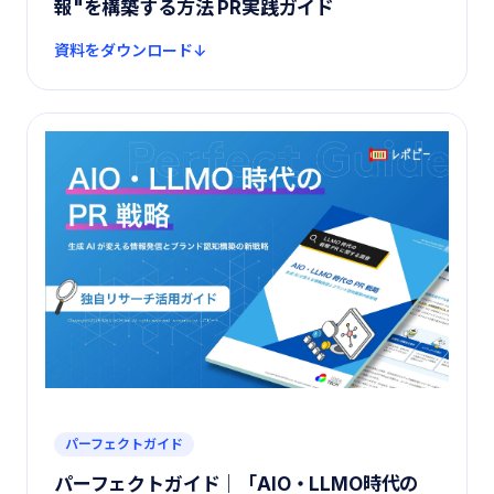
報"を構築する方法 PR実践ガイド
資料をダウンロード
パーフェクトガイド
パーフェクトガイド｜「AIO・LLMO時代の