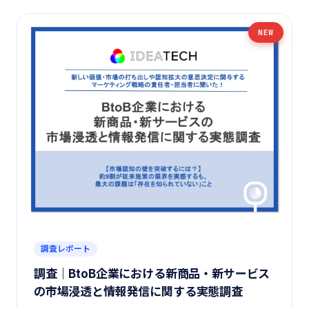
NEW
調査レポート
調査｜BtoB企業における新商品・新サービス
の市場浸透と情報発信に関する実態調査