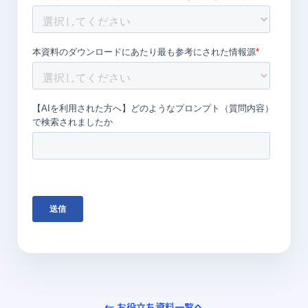
← お役立ち資料一覧へ