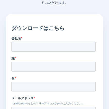
ドいただけます。