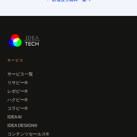
サービス
サービス一覧
リサピー®
レポピー®
ハクピー®
コラピー®
IDEA AI
IDEA DESIGN®
コンテンツセールス®