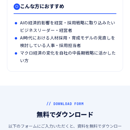
こんな方におすすめ
◎
AIの経済的影響を経営・採用戦略に取り込みたい
ビジネスリーダー・経営者
AI時代における人材採用・育成モデルの見直しを
検討している人事・採用担当者
マクロ経済の変化を自社の中長期戦略に活かした
い方
// DOWNLOAD FORM
無料でダウンロード
以下のフォームにご入力いただくと、資料を無料でダウンロー