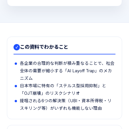
この資料でわかること
✓
各企業の合理的な判断が積み重なることで、社会
全体の需要が縮小する「AI Layoff Trap」のメカ
ニズム
日本市場に特有の「ステルス型採用抑制」と
「OJT崩壊」のリスクシナリオ
提唱される6つの解決策（UBI・資本所得税・リ
スキリング等）がいずれも機能しない理由