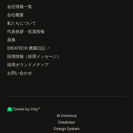
会社情報一覧
会社概要
私たちについて
代表挨拶・役員情報
原典
IDEATECH 農園日記
↗
採用情報（採用メッセージ）
採用オウンドメディア
お問い合わせ
Driven by Octy™
AI Directory
Database
Design System