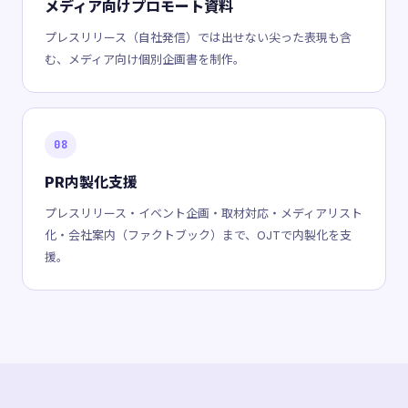
メディア向けプロモート資料
プレスリリース（自社発信）では出せない尖った表現も含
む、メディア向け個別企画書を制作。
08
PR内製化支援
プレスリリース・イベント企画・取材対応・メディアリスト
化・会社案内（ファクトブック）まで、OJTで内製化を支
援。