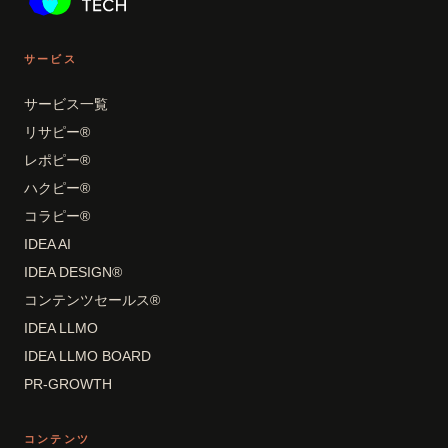
サービス
サービス一覧
リサピー®
レポピー®
ハクピー®
コラピー®
IDEA AI
IDEA DESIGN®
コンテンツセールス®
IDEA LLMO
IDEA LLMO BOARD
PR-GROWTH
コンテンツ