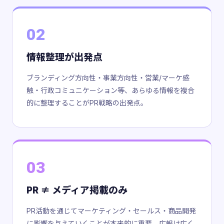
02
情報整理が出発点
ブランディング方向性・事業方向性・営業/マーケ感
触・行政コミュニケーション等、あらゆる情報を複合
的に整理することがPR戦略の出発点。
03
PR ≠ メディア掲載のみ
PR活動を通じてマーケティング・セールス・商品開発
に影響を与えていくことが本来的に重要。広報は広く