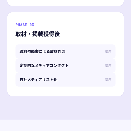
PHASE 03
取材・掲載獲得後
取材依頼書による取材対応
都度
定期的なメディアコンタクト
都度
自社メディアリスト化
都度