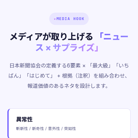
★
MEDIA HOOK
メディアが取り上げる
「ニュー
ス × サプライズ」
日本新聞協会の定義する6要素 × 「最大級」「いち
ばん」「はじめて」 + 根拠（注釈）を組み合わせ、
報道価値のあるネタを設計します。
異常性
斬新性 / 新奇性 / 意外性 / 突如性