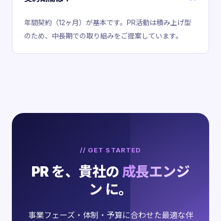
年間契約（12ヶ月）が基本です。PR活動は積み上げ型
のため、中長期での取り組みをご提案しています。
// GET STARTED
PR を、貴社の
成長エンジ
ン
に。
事業フェーズ・体制・予算に合わせた最適な伴