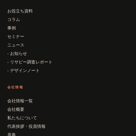
お役立ち資料
コラム
事例
セミナー
ニュース
- お知らせ
- リサピー調査レポート
- デザインノート
会社情報
会社情報一覧
会社概要
私たちについて
代表挨拶・役員情報
原典