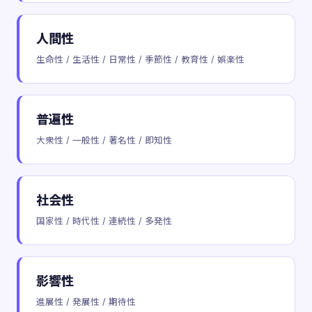
人間性
生命性 / 生活性 / 日常性 / 季節性 / 教育性 / 娯楽性
普遍性
大衆性 / 一般性 / 著名性 / 即知性
社会性
国家性 / 時代性 / 連続性 / 多発性
影響性
進展性 / 発展性 / 期待性