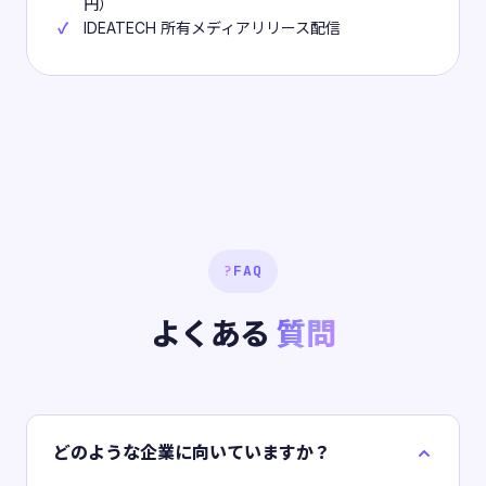
円）
IDEATECH 所有メディアリリース配信
?
FAQ
よくある
質問
どのような企業に向いていますか？