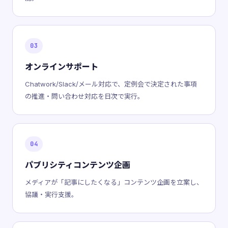
03
オンラインサポート
Chatwork/Slack/メール対応で、定例会で決定された事項
の推進・問い合わせ対応を日次で実行。
04
パブリシティコンテンツ企画
メディアが「記事にしたくなる」コンテンツ企画を立案し、
協議・実行支援。