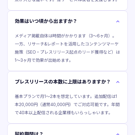
効果はいつ頃から出ますか？
メディア掲載自体は時間がかかります（3〜6ヶ月）。
一方、リサーチ&レポートを活用したコンテンツマーケ
施策（SEO・プレスリリース起点のリード獲得など）は
1〜3ヶ月で効果が出始めます。
プレスリリースの本数に上限はありますか？
基本プランで月1〜2本を想定しています。追加配信は1
本20,000円（通常40,000円）でご対応可能です。年間
で40本以上配信される企業様もいらっしゃいます。
契約期間は？