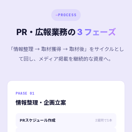
→
PROCESS
PR・広報業務の
3 フェーズ
「情報整理 → 取材獲得 → 取材後」をサイクルとし
て回し、メディア掲載を継続的な資産へ。
PHASE 01
情報整理・企画立案
PRスケジュール作成
2週間で1本