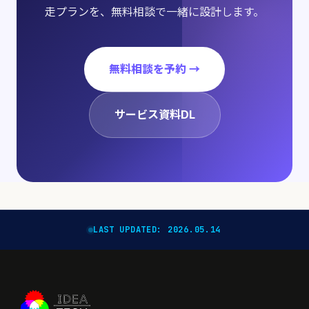
走プランを、無料相談で一緒に設計します。
無料相談を予約 →
サービス資料DL
LAST UPDATED: 2026.05.14