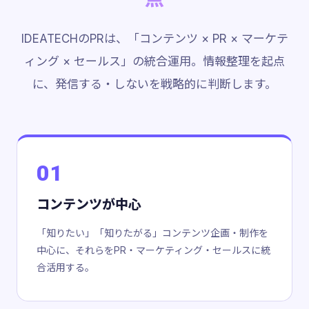
IDEATECHのPRは、「コンテンツ × PR × マーケテ
ィング × セールス」の統合運用。情報整理を起点
に、発信する・しないを戦略的に判断します。
01
コンテンツが中心
「知りたい」「知りたがる」コンテンツ企画・制作を
中心に、それらをPR・マーケティング・セールスに統
合活用する。