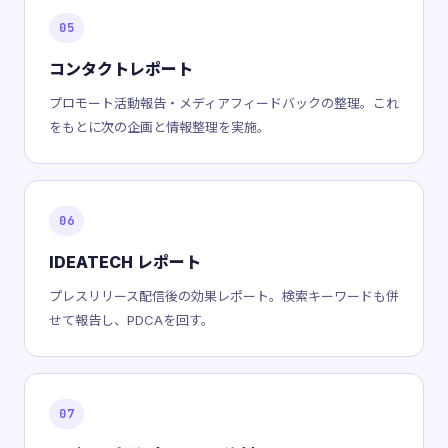
05
コンタクトレポート
プロモート活動報告・メディアフィードバックの整理。これ
をもとに次の企画と情報整理を実施。
06
IDEATECH レポート
プレスリリース配信後の効果レポート。検索キーワードも併
せて報告し、PDCAを回す。
07