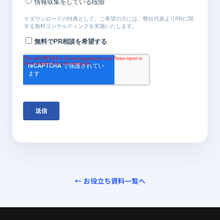
← お役立ち資料一覧へ