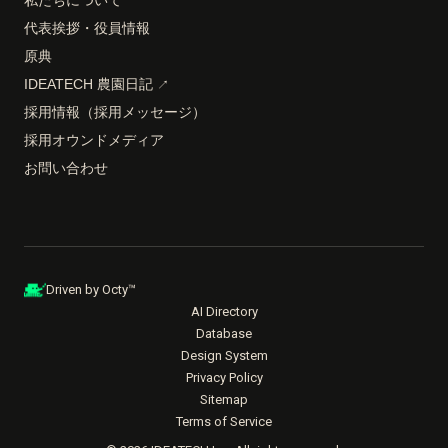
代表挨拶・役員情報
原典
IDEATECH 農園日記
↗
採用情報（採用メッセージ）
採用オウンドメディア
お問い合わせ
Driven by Octy™
AI Directory
Database
Design System
Privacy Policy
Sitemap
Terms of Service