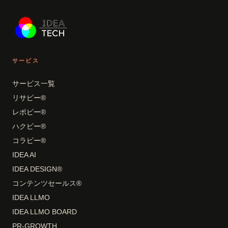
サービス
サービス一覧
リサピー®
レポピー®
ハクピー®
コラピー®
IDEA AI
IDEA DESIGN®
コンテンツセールス®
IDEA LLMO
IDEA LLMO BOARD
PR-GROWTH