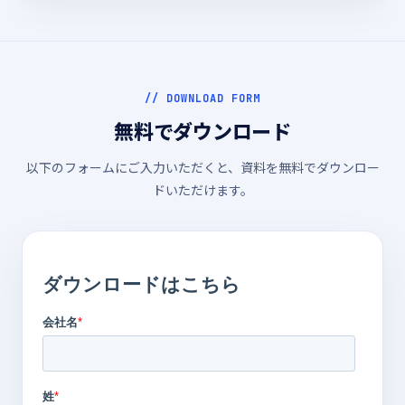
// DOWNLOAD FORM
無料でダウンロード
以下のフォームにご入力いただくと、資料を無料でダウンロー
ドいただけます。