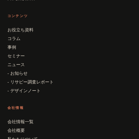
コンテンツ
お役立ち資料
コラム
事例
セミナー
ニュース
- お知らせ
- リサピー調査レポート
- デザインノート
会社情報
会社情報一覧
会社概要
私たちについて