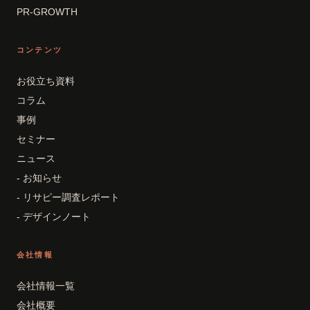
PR-GROWTH
コンテンツ
お役立ち資料
コラム
事例
セミナー
ニュース
- お知らせ
- リサピー調査レポート
- デザインノート
会社情報
会社情報一覧
会社概要