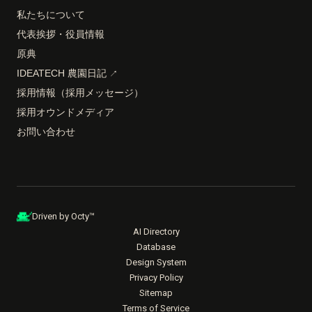
私たちについて
代表挨拶・役員情報
原典
IDEATECH 農園日記
↗
採用情報（採用メッセージ）
採用オウンドメディア
お問い合わせ
Driven by Octy™
AI Directory
Database
Design System
Privacy Policy
Sitemap
Terms of Service