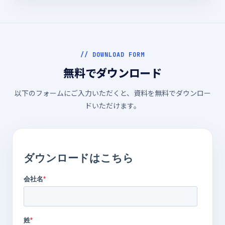
// DOWNLOAD FORM
無料でダウンロード
以下のフォームにご入力いただくと、資料を無料でダウンロー
ドいただけます。