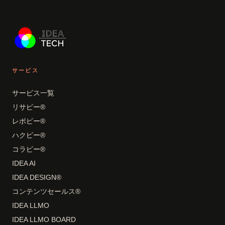
サービス
サービス一覧
リサピー®
レポピー®
ハクピー®
コラピー®
IDEA AI
IDEA DESIGN®
コンテンツセールス®
IDEA LLMO
IDEA LLMO BOARD