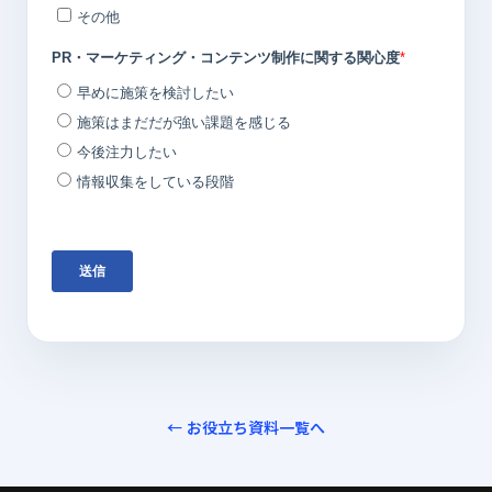
← お役立ち資料一覧へ