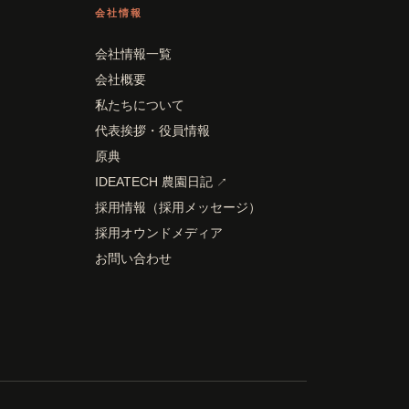
会社情報
会社情報一覧
会社概要
私たちについて
代表挨拶・役員情報
原典
IDEATECH 農園日記
↗
採用情報（採用メッセージ）
採用オウンドメディア
お問い合わせ