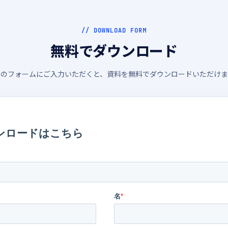
// DOWNLOAD FORM
無料でダウンロード
下のフォームにご入力いただくと、資料を無料でダウンロードいただけま