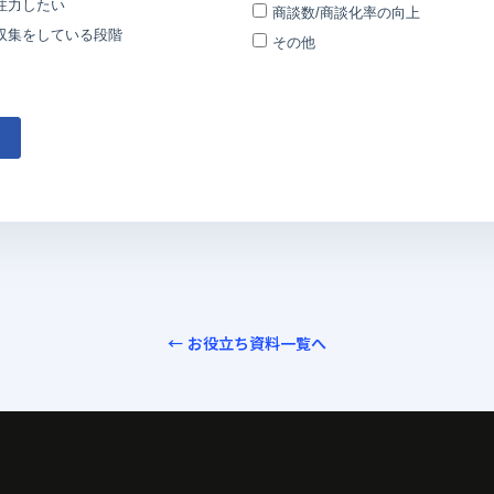
← お役立ち資料一覧へ