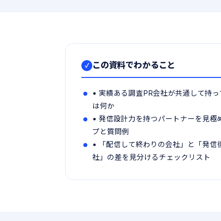
この資料でわかること
✓
• 実績ある調査PR会社が共通して持
は何か
• 発信設計力を持つパートナーを見極
プと質問例
• 「配信して終わりの会社」と「発信
社」の差を見分けるチェックリスト