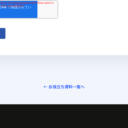
← お役立ち資料一覧へ