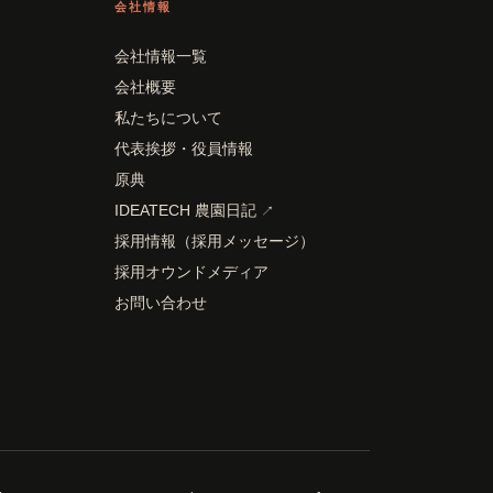
会社情報
会社情報一覧
会社概要
私たちについて
代表挨拶・役員情報
原典
IDEATECH 農園日記
↗
採用情報（採用メッセージ）
採用オウンドメディア
お問い合わせ