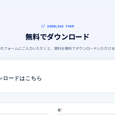
// DOWNLOAD FORM
無料でダウンロード
下のフォームにご入力いただくと、資料を無料でダウンロードいただけま