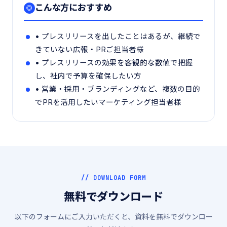
こんな方におすすめ
◎
• プレスリリースを出したことはあるが、継続で
きていない広報・PRご担当者様
• プレスリリースの効果を客観的な数値で把握
し、社内で予算を確保したい方
• 営業・採用・ブランディングなど、複数の目的
でPRを活用したいマーケティング担当者様
// DOWNLOAD FORM
無料でダウンロード
以下のフォームにご入力いただくと、資料を無料でダウンロー