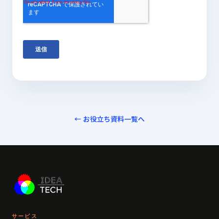
← お役立ち資料一覧へ
サービス