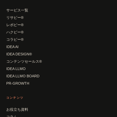
サービス一覧
リサピー®
レポピー®
ハクピー®
コラピー®
IDEA AI
IDEA DESIGN®
コンテンツセールス®
IDEA LLMO
IDEA LLMO BOARD
PR-GROWTH
コンテンツ
お役立ち資料
コラム