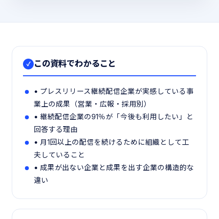
この資料でわかること
✓
• プレスリリース継続配信企業が実感している事
業上の成果（営業・広報・採用別）
• 継続配信企業の91％が「今後も利用したい」と
回答する理由
• 月1回以上の配信を続けるために組織として工
夫していること
• 成果が出ない企業と成果を出す企業の構造的な
違い