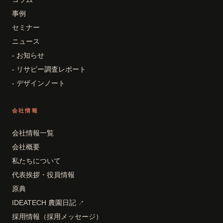
事例
セミナー
ニュース
- お知らせ
- リサピー調査レポート
- デザインノート
会社情報
会社情報一覧
会社概要
私たちについて
代表挨拶・役員情報
原典
IDEATECH 農園日記
↗
採用情報（採用メッセージ）