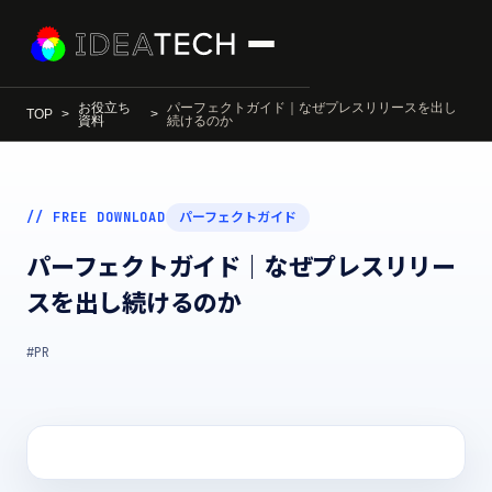
お役立ち
パーフェクトガイド｜なぜプレスリリースを出し
TOP
資料
続けるのか
// FREE DOWNLOAD
パーフェクトガイド
パーフェクトガイド｜なぜプレスリリー
スを出し続けるのか
#PR