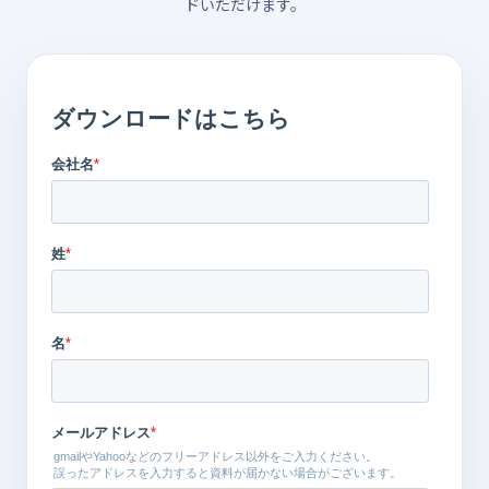
ドいただけます。