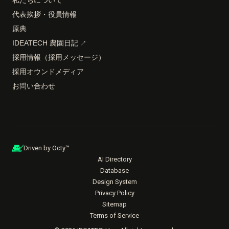
代表挨拶・役員情報
原典
IDEATECH 農園日記
↗
採用情報（採用メッセージ）
採用オウンドメディア
お問い合わせ
Driven by Octy™
AI Directory
Database
Design System
Privacy Policy
Sitemap
Terms of Service