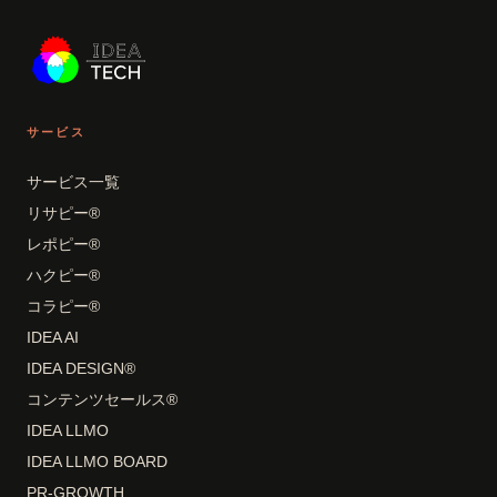
サービス
サービス一覧
リサピー®
レポピー®
ハクピー®
コラピー®
IDEA AI
IDEA DESIGN®
コンテンツセールス®
IDEA LLMO
IDEA LLMO BOARD
PR-GROWTH