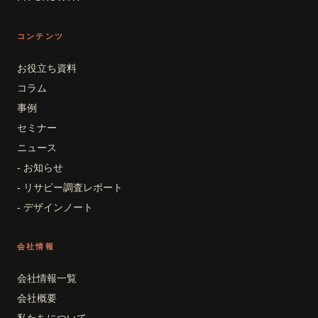
コンテンツ
お役立ち資料
コラム
事例
セミナー
ニュース
- お知らせ
- リサピー調査レポート
- デザインノート
会社情報
会社情報一覧
会社概要
私たちについて