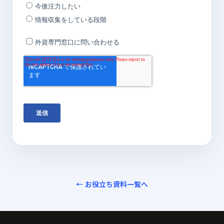
← お役立ち資料一覧へ