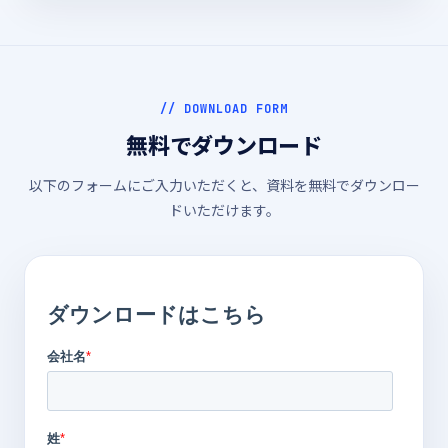
// DOWNLOAD FORM
無料でダウンロード
以下のフォームにご入力いただくと、資料を無料でダウンロー
ドいただけます。