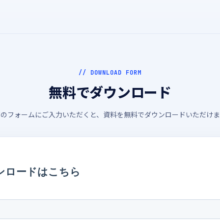
// DOWNLOAD FORM
無料でダウンロード
下のフォームにご入力いただくと、資料を無料でダウンロードいただけま