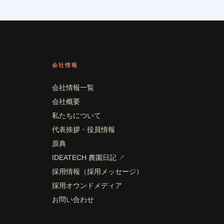
会社情報
会社情報一覧
会社概要
私たちについて
代表挨拶・役員情報
原典
IDEATECH 農園日記
↗
採用情報（採用メッセージ）
採用オウンドメディア
お問い合わせ