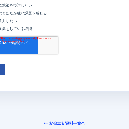
← お役立ち資料一覧へ