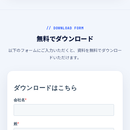
// DOWNLOAD FORM
無料でダウンロード
以下のフォームにご入力いただくと、資料を無料でダウンロー
ドいただけます。