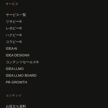
サービス
サービス一覧
リサピー®
レポピー®
ハクピー®
コラピー®
IDEA AI
IDEA DESIGN®
コンテンツセールス®
IDEA LLMO
IDEA LLMO BOARD
PR-GROWTH
コンテンツ
お役立ち資料