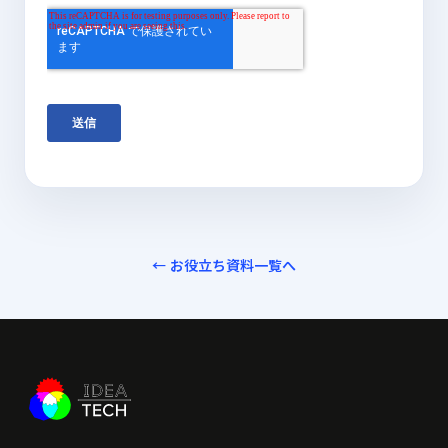
← お役立ち資料一覧へ