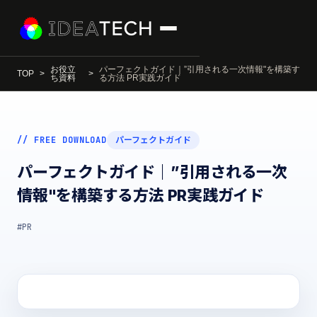
お役立
パーフェクトガイド｜”引用される一次情報"を構築す
TOP
ち資料
る方法 PR実践ガイド
// FREE DOWNLOAD
パーフェクトガイド
パーフェクトガイド｜”引用される一次
情報"を構築する方法 PR実践ガイド
#PR