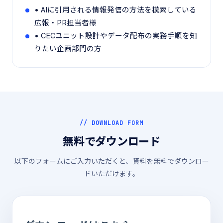
• AIに引用される情報発信の方法を模索している
広報・PR担当者様
• CECユニット設計やデータ配布の実務手順を知
りたい企画部門の方
// DOWNLOAD FORM
無料でダウンロード
以下のフォームにご入力いただくと、資料を無料でダウンロー
ドいただけます。