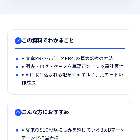
この資料でわかること
✓
• 文章PRからデータPRへの概念転換の方法
• 調査・ログ・ケースを再現可能にする設計要件
• AIに取り込まれる配布チャネルと引用カードの
作成法
こんな方におすすめ
◎
• 従来のSEO戦略に限界を感じているBtoBマーケ
ティング担当者様