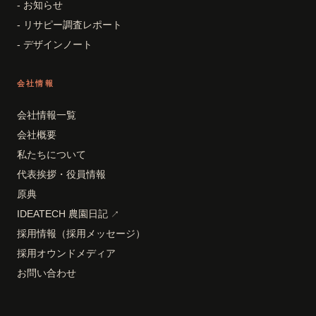
- お知らせ
- リサピー調査レポート
- デザインノート
会社情報
会社情報一覧
会社概要
私たちについて
代表挨拶・役員情報
原典
IDEATECH 農園日記
↗
採用情報（採用メッセージ）
採用オウンドメディア
お問い合わせ