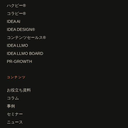
ハクピー®
コラピー®
IDEA AI
IDEA DESIGN®
コンテンツセールス®
IDEA LLMO
IDEA LLMO BOARD
PR-GROWTH
コンテンツ
お役立ち資料
コラム
事例
セミナー
ニュース