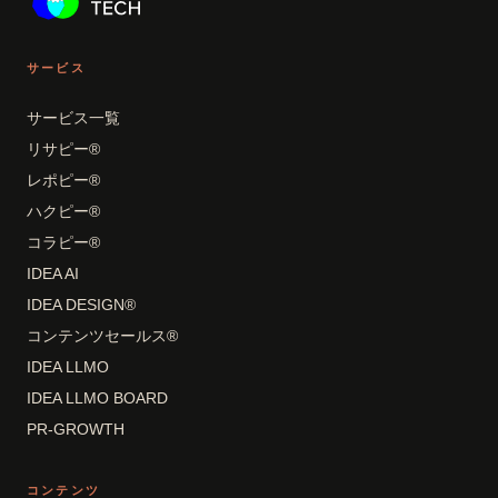
サービス
サービス一覧
リサピー®
レポピー®
ハクピー®
コラピー®
IDEA AI
IDEA DESIGN®
コンテンツセールス®
IDEA LLMO
IDEA LLMO BOARD
PR-GROWTH
コンテンツ