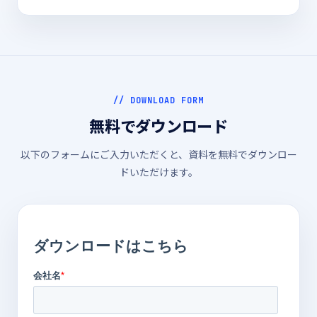
// DOWNLOAD FORM
無料でダウンロード
以下のフォームにご入力いただくと、資料を無料でダウンロー
ドいただけます。