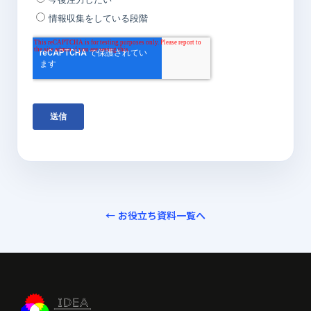
← お役立ち資料一覧へ