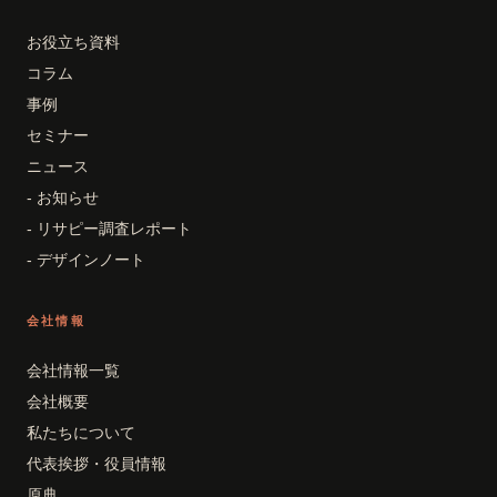
お役立ち資料
コラム
事例
セミナー
ニュース
- お知らせ
- リサピー調査レポート
- デザインノート
会社情報
会社情報一覧
会社概要
私たちについて
代表挨拶・役員情報
原典