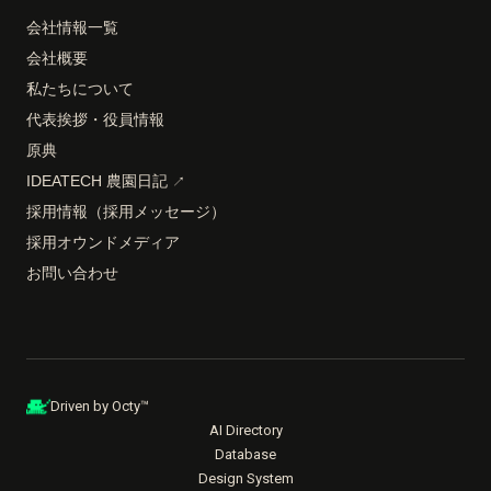
会社情報一覧
会社概要
私たちについて
代表挨拶・役員情報
原典
IDEATECH 農園日記
↗
採用情報（採用メッセージ）
採用オウンドメディア
お問い合わせ
Driven by Octy™
AI Directory
Database
Design System