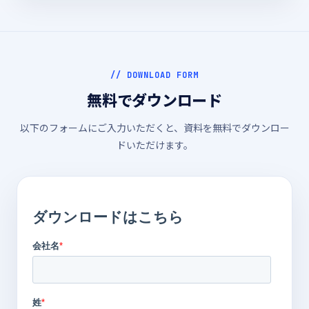
// DOWNLOAD FORM
無料でダウンロード
以下のフォームにご入力いただくと、資料を無料でダウンロー
ドいただけます。