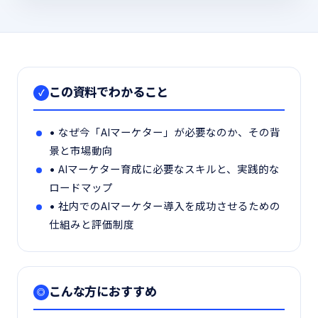
この資料でわかること
✓
• なぜ今「AIマーケター」が必要なのか、その背
景と市場動向
• AIマーケター育成に必要なスキルと、実践的な
ロードマップ
• 社内でのAIマーケター導入を成功させるための
仕組みと評価制度
こんな方におすすめ
◎