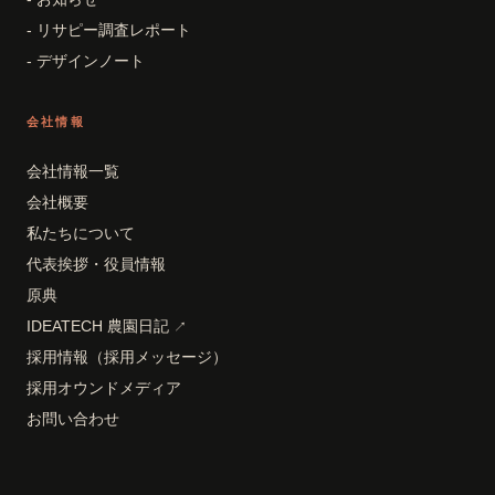
- リサピー調査レポート
- デザインノート
会社情報
会社情報一覧
会社概要
私たちについて
代表挨拶・役員情報
原典
IDEATECH 農園日記
↗
採用情報（採用メッセージ）
採用オウンドメディア
お問い合わせ