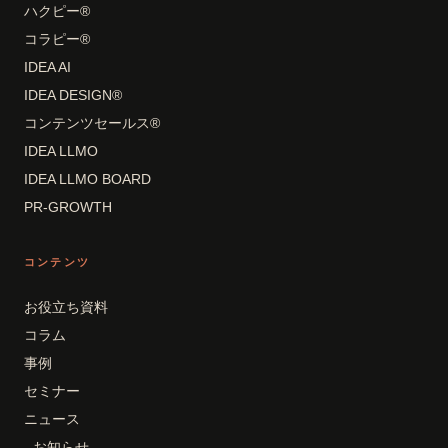
ハクピー®
コラピー®
IDEA AI
IDEA DESIGN®
コンテンツセールス®
IDEA LLMO
IDEA LLMO BOARD
PR-GROWTH
コンテンツ
お役立ち資料
コラム
事例
セミナー
ニュース
- お知らせ