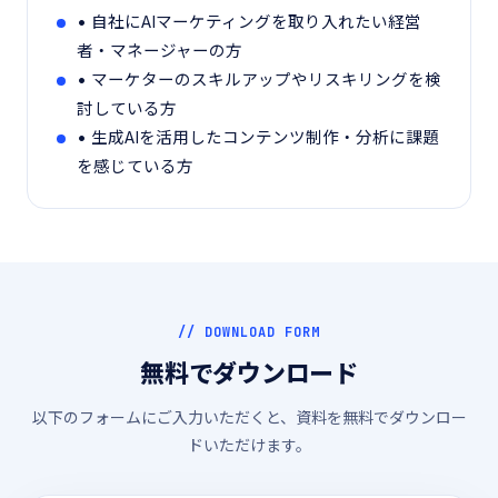
• 自社にAIマーケティングを取り入れたい経営
者・マネージャーの方
• マーケターのスキルアップやリスキリングを検
討している方
• 生成AIを活用したコンテンツ制作・分析に課題
を感じている方
// DOWNLOAD FORM
無料でダウンロード
以下のフォームにご入力いただくと、資料を無料でダウンロー
ドいただけます。