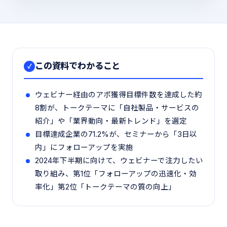
この資料でわかること
✓
ウェビナー経由のアポ獲得目標件数を達成した約
8割が、トークテーマに「自社製品・サービスの
紹介」や「業界動向・最新トレンド」を選定
目標達成企業の71.2%が、セミナーから「3日以
内」にフォローアップを実施
2024年下半期に向けて、ウェビナーで注力したい
取り組み、第1位「フォローアップの迅速化・効
率化」第2位「トークテーマの質の向上」