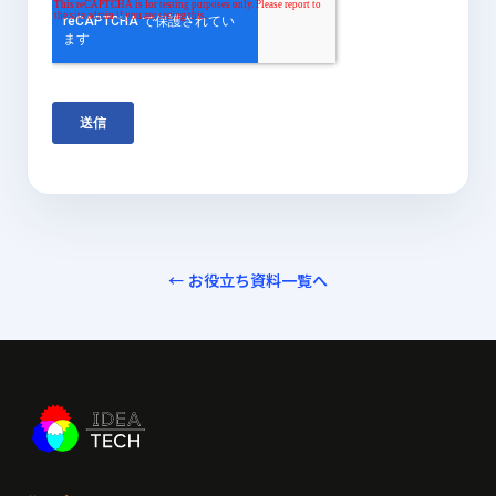
← お役立ち資料一覧へ