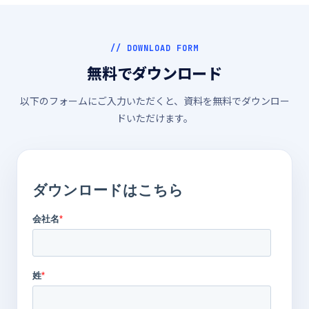
// DOWNLOAD FORM
無料でダウンロード
以下のフォームにご入力いただくと、資料を無料でダウンロー
ドいただけます。