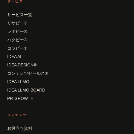
サービス
サービス一覧
リサピー®
レポピー®
ハクピー®
コラピー®
IDEA AI
IDEA DESIGN®
コンテンツセールス®
IDEA LLMO
IDEA LLMO BOARD
PR-GROWTH
コンテンツ
お役立ち資料