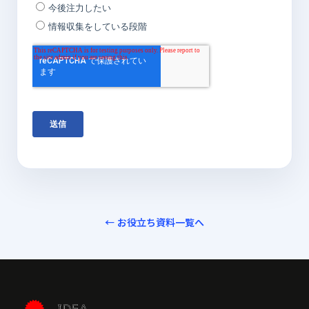
← お役立ち資料一覧へ