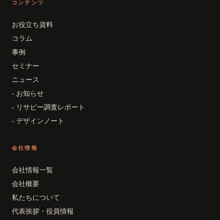
コンテンツ
お役立ち資料
コラム
事例
セミナー
ニュース
- お知らせ
- リサピー調査レポート
- デザインノート
会社情報
会社情報一覧
会社概要
私たちについて
代表挨拶・役員情報