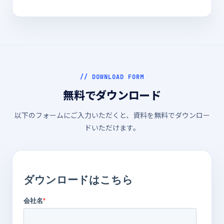
// DOWNLOAD FORM
無料でダウンロード
以下のフォームにご入力いただくと、資料を無料でダウンロー
ドいただけます。