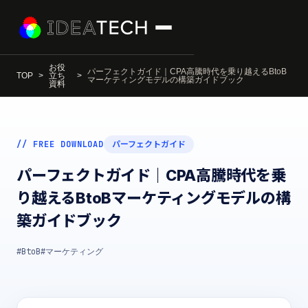
お役
パーフェクトガイド｜CPA高騰時代を乗り越えるBtoB
TOP
立ち
マーケティングモデルの構築ガイドブック
資料
// FREE DOWNLOAD
パーフェクトガイド
パーフェクトガイド｜CPA高騰時代を乗
り越えるBtoBマーケティングモデルの構
築ガイドブック
#BtoB
#マーケティング