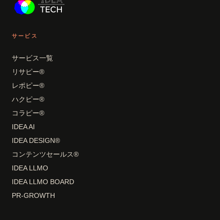
サービス
サービス一覧
リサピー®
レポピー®
ハクピー®
コラピー®
IDEA AI
IDEA DESIGN®
コンテンツセールス®
IDEA LLMO
IDEA LLMO BOARD
PR-GROWTH