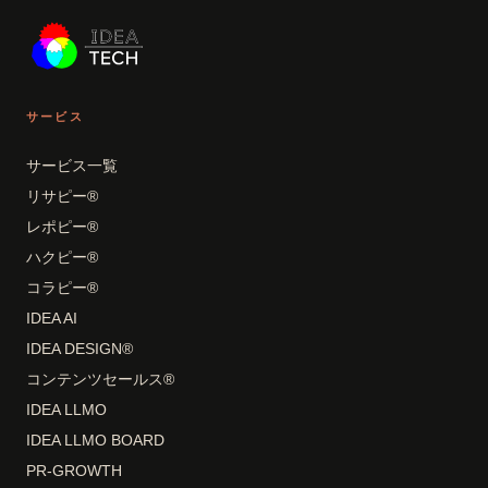
サービス
サービス一覧
リサピー®
レポピー®
ハクピー®
コラピー®
IDEA AI
IDEA DESIGN®
コンテンツセールス®
IDEA LLMO
IDEA LLMO BOARD
PR-GROWTH