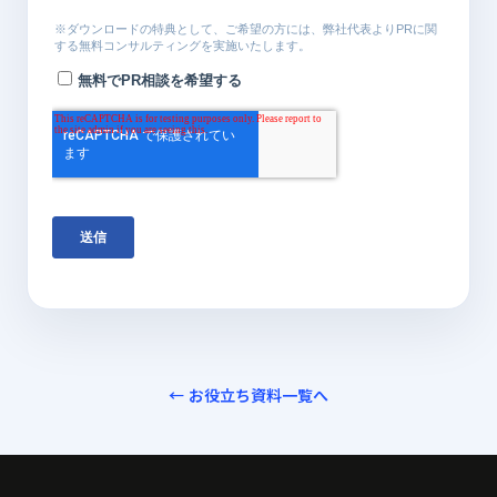
← お役立ち資料一覧へ