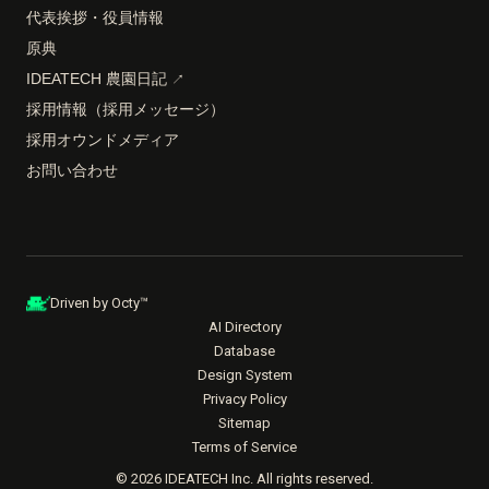
代表挨拶・役員情報
原典
IDEATECH 農園日記
↗
採用情報（採用メッセージ）
採用オウンドメディア
お問い合わせ
Driven by Octy™
AI Directory
Database
Design System
Privacy Policy
Sitemap
Terms of Service
© 2026 IDEATECH Inc. All rights reserved.