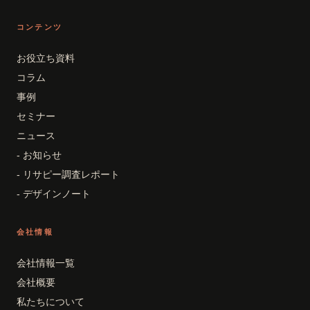
コンテンツ
お役立ち資料
コラム
事例
セミナー
ニュース
- お知らせ
- リサピー調査レポート
- デザインノート
会社情報
会社情報一覧
会社概要
私たちについて