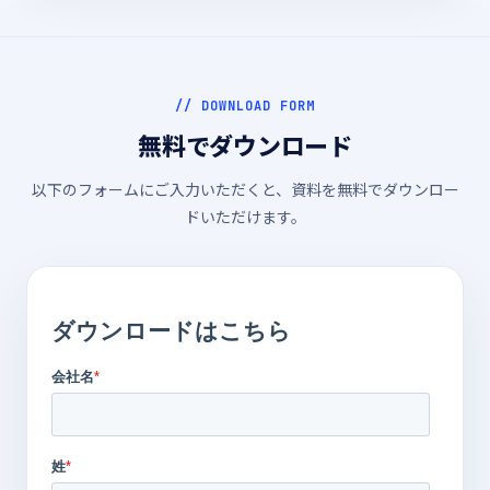
// DOWNLOAD FORM
無料でダウンロード
以下のフォームにご入力いただくと、資料を無料でダウンロー
ドいただけます。