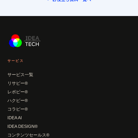
サービス
サービス一覧
リサピー®
レポピー®
ハクピー®
コラピー®
IDEA AI
IDEA DESIGN®
コンテンツセールス®