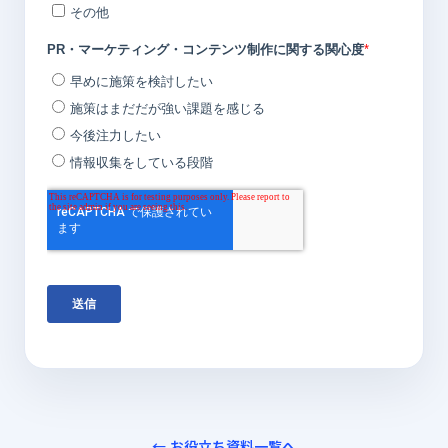
← お役立ち資料一覧へ