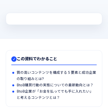
この資料でわかること
✓
質の高いコンテンツを構成する５要素と成功企業
の取り組みとは?
BtoB購買行動の実態についての最新動向とは？
BtoB企業が「お金を払ってでも手に入れたい」
と考えるコンテンツとは？