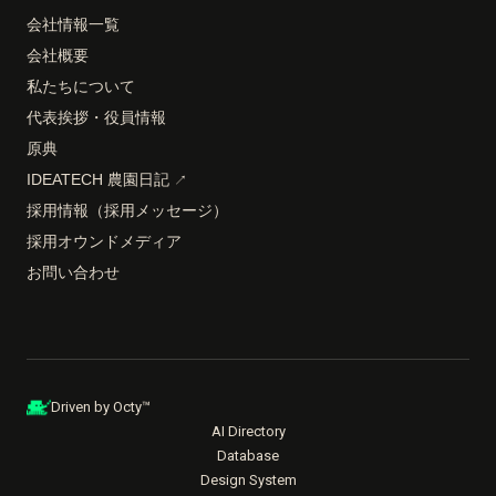
会社情報一覧
会社概要
私たちについて
代表挨拶・役員情報
原典
IDEATECH 農園日記
↗
採用情報（採用メッセージ）
採用オウンドメディア
お問い合わせ
Driven by Octy™
AI Directory
Database
Design System