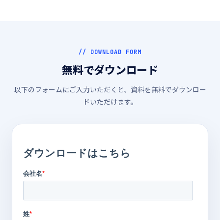
// DOWNLOAD FORM
無料でダウンロード
以下のフォームにご入力いただくと、資料を無料でダウンロー
ドいただけます。