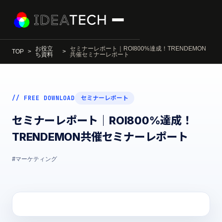
お役立
セミナーレポート｜ROI800%達成！TRENDEMON
TOP
ち資料
共催セミナーレポート
// FREE DOWNLOAD
セミナーレポート
セミナーレポート｜ROI800%達成！
TRENDEMON共催セミナーレポート
#マーケティング