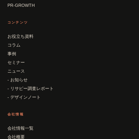
PR-GROWTH
コンテンツ
お役立ち資料
コラム
事例
セミナー
ニュース
- お知らせ
- リサピー調査レポート
- デザインノート
会社情報
会社情報一覧
会社概要