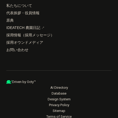
私たちについて
代表挨拶・役員情報
原典
IDEATECH 農園日記
↗
採用情報（採用メッセージ）
採用オウンドメディア
お問い合わせ
Driven by Octy™
AI Directory
Database
Design System
Privacy Policy
Sitemap
Terms of Service