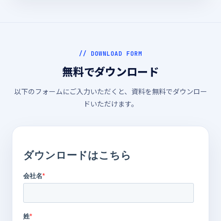
// DOWNLOAD FORM
無料でダウンロード
以下のフォームにご入力いただくと、資料を無料でダウンロー
ドいただけます。