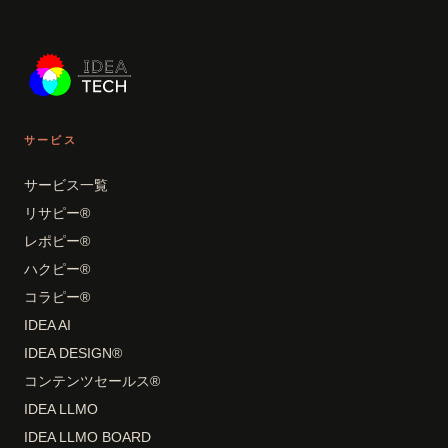
サービス
サービス一覧
リサピー®
レポピー®
ハクピー®
コラピー®
IDEA AI
IDEA DESIGN®
コンテンツセールス®
IDEA LLMO
IDEA LLMO BOARD