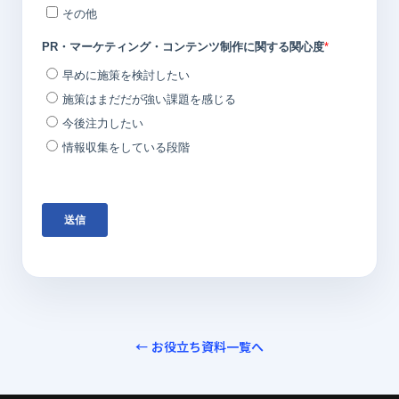
← お役立ち資料一覧へ