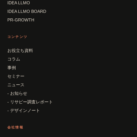
IDEA LLMO
IDEA LLMO BOARD
PR-GROWTH
コンテンツ
お役立ち資料
コラム
事例
セミナー
ニュース
- お知らせ
- リサピー調査レポート
- デザインノート
会社情報