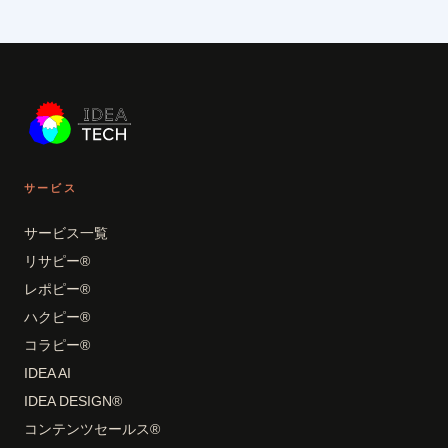
サービス
サービス一覧
リサピー®
レポピー®
ハクピー®
コラピー®
IDEA AI
IDEA DESIGN®
コンテンツセールス®