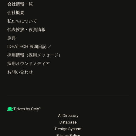
会社情報一覧
会社概要
私たちについて
代表挨拶・役員情報
原典
IDEATECH 農園日記
↗
採用情報（採用メッセージ）
採用オウンドメディア
お問い合わせ
Driven by Octy™
AI Directory
Database
Design System
Privacy Policy