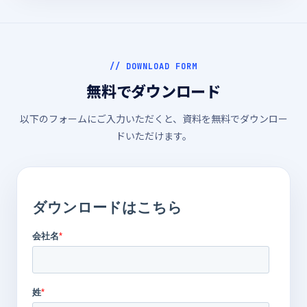
// DOWNLOAD FORM
無料でダウンロード
以下のフォームにご入力いただくと、資料を無料でダウンロー
ドいただけます。