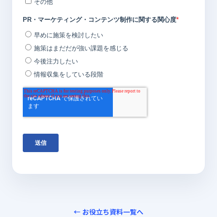
← お役立ち資料一覧へ