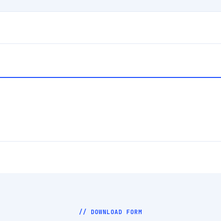
// DOWNLOAD FORM