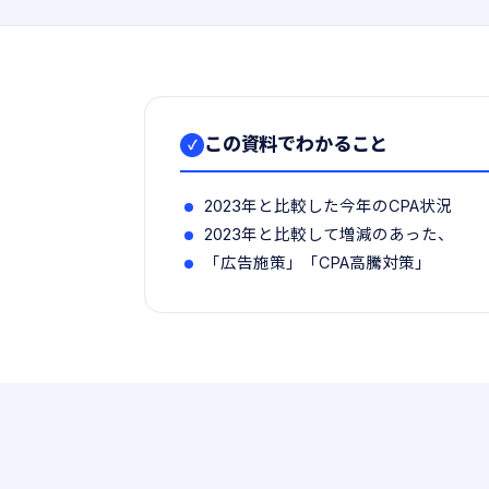
この資料でわかること
✓
2023年と比較した今年のCPA状況
2023年と比較して増減のあった、
「広告施策」「CPA高騰対策」