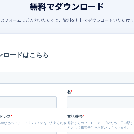
無料でダウンロード
下のフォームにご入力いただくと、資料を無料でダウンロードいただけま