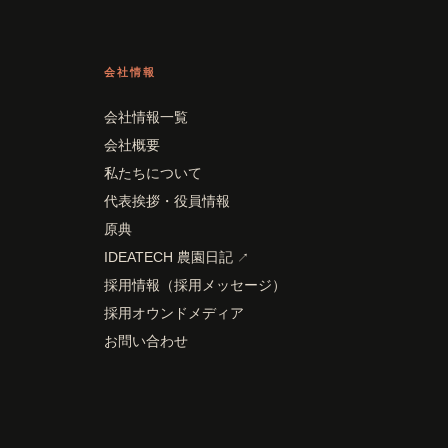
会社情報
会社情報一覧
会社概要
私たちについて
代表挨拶・役員情報
原典
IDEATECH 農園日記
↗
採用情報（採用メッセージ）
採用オウンドメディア
お問い合わせ