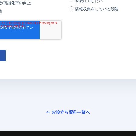
← お役立ち資料一覧へ