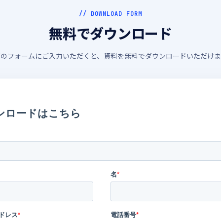
// DOWNLOAD FORM
無料でダウンロード
下のフォームにご入力いただくと、資料を無料でダウンロードいただけま