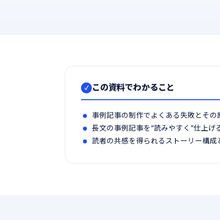
この資料でわかること
✓
事例記事の制作でよくある失敗とその
長文の事例記事を“読みやすく”仕上げ
読者の共感を得られるストーリー構成