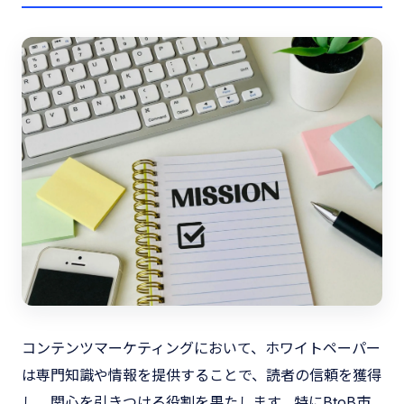
コンテンツマーケティングにおいて、ホワイトペーパー
は専門知識や情報を提供することで、読者の信頼を獲得
し、関心を引きつける役割を果たします。特にBtoB市