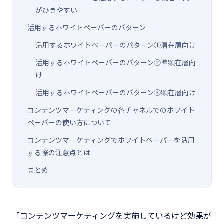
がひきやすい
活用するホワイトペーパーのパターン
活用するホワイトペーパーのパターン①潜在層向け
活用するホワイトペーパーのパターン②準顕在層向
け
活用するホワイトペーパーのパターン③顕在層向け
コンテンツマーケティングの各チャネルでのホワイト
ペーパーの使い方について
コンテンツマーケティングでホワイトペーパーを活用
する際の注意点とは
まとめ
「コンテンツマーケティングを実施しているけど効果が