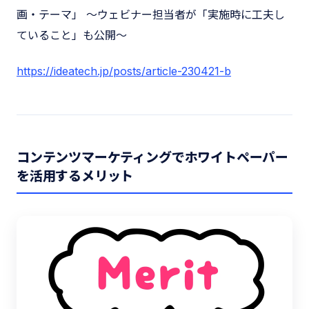
画・テーマ」 〜ウェビナー担当者が「実施時に工夫し
ていること」も公開〜
https://ideatech.jp/posts/article-230421-b
コンテンツマーケティングでホワイトペーパー
を活用するメリット