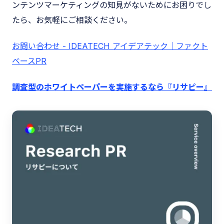
ンテンツマーケティングの知見がないためにお困りでし
たら、お気軽にご相談ください。
お問い合わせ - IDEATECH アイデアテック｜ファクト
ベースPR
調査型のホワイトペーパーを実施するなら『リサピー』