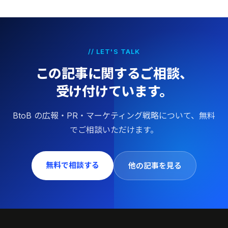
// LET'S TALK
この記事に関するご相談、
受け付けています。
BtoB の広報・PR・マーケティング戦略について、無料
でご相談いただけます。
無料で相談する
他の記事を見る