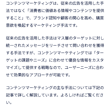
コンテンツマーケティングは、従来の広告を活用した手
法ではなく「消費者に価値ある情報やコンテンツを提供
すること」で、ブランド認知や顧客の関心を高め、購買
意欲を喚起するマーケティング手法です。
従来の広告を活用した手法はマス層のターゲットに対し
統一されたメッセージをリーチさせて問い合わせを獲得
する手法ですが、コンテンツマーケティングでは「ター
ゲットの課題やニーズ」に合わせて優良な情報をカスタ
マイズして提供する戦略なので、ユーザーニーズに合わ
せて効果的なアプローチが可能です。
コンテンツマーケティングの主な手法については下記の
記事で詳しく解説しています。よろしければご覧くださ
い。