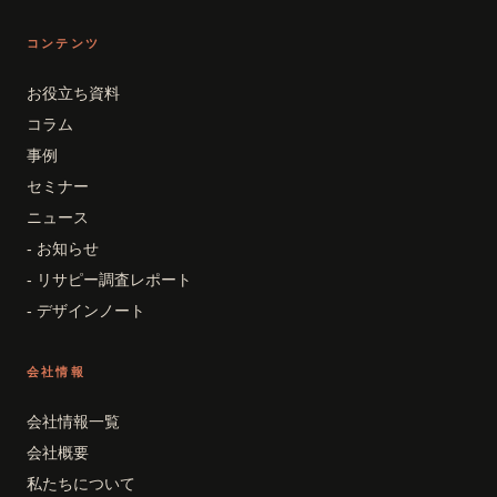
コンテンツ
お役立ち資料
コラム
事例
セミナー
ニュース
- お知らせ
- リサピー調査レポート
- デザインノート
会社情報
会社情報一覧
会社概要
私たちについて