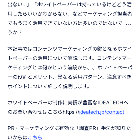
出ない…」「ホワイトペーパーは持っているけどどう活
用したらいいかわからない」などマーケティング担当者
でもうまく活用できていない方は多いのではないでしょ
うか？
本記事ではコンテンツマーケティングの鍵となるホワイ
トペーパーの活用について解説します。コンテンツマー
ケティングとは何かという前段から、、ホワイトペーパ
ーの役割とメリット、異なる活用パターン、注意すべき
ポイントについて詳しく説明します。
ホワイトペーパーの制作に実績が豊富なIDEATECHへ
のお問い合わせはこちらhttps://
ideatech.jp/contact
PR・マーケティングに有効な「調査PR」手法が知りた
いからは
こちら