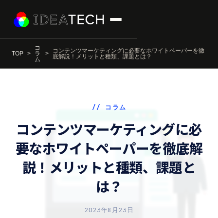
コ
コンテンツマーケティングに必要なホワイトペーパーを徹
TOP
ラ
底解説！メリットと種類、課題とは？
ム
// コラム
コンテンツマーケティングに必
要なホワイトペーパーを徹底解
説！メリットと種類、課題と
は？
2023年8月23日