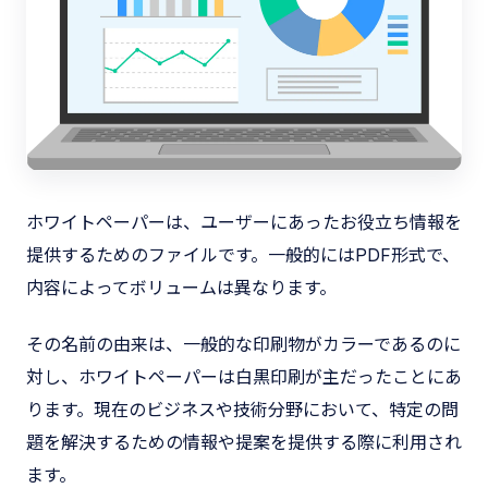
ホワイトペーパーは、ユーザーにあったお役立ち情報を
提供するためのファイルです。一般的にはPDF形式で、
内容によってボリュームは異なります。
その名前の由来は、一般的な印刷物がカラーであるのに
対し、ホワイトペーパーは白黒印刷が主だったことにあ
ります。現在のビジネスや技術分野において、特定の問
題を解決するための情報や提案を提供する際に利用され
ます。