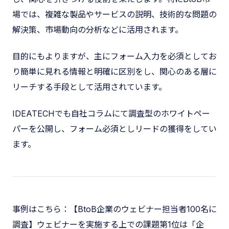
場では、複雑な製品やサービスの説明、技術的な問題の
解決策、市場動向の分析などに活用されます。
目的にもよりますが、主にフォーム入力を必須としてお
り簡単に見れる情報と明確に区別をし、関心のある層に
リーチする手段として活用されています。
IDEATECHでも自社コラムにて調査型のホワイトペー
パーを公開し、フォーム必須としリードの獲得をしてい
ます。
事例はこちら：【BtoB企業のウェビナー担当者100名に
調査】ウェビナーを実施する上での課題第1位は「企