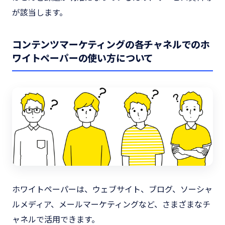
が該当します。
コンテンツマーケティングの各チャネルでのホ
ワイトペーパーの使い方について
ホワイトペーパーは、ウェブサイト、ブログ、ソーシャ
ルメディア、メールマーケティングなど、さまざまなチ
ャネルで活用できます。