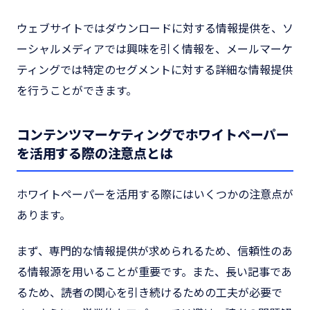
ウェブサイトではダウンロードに対する情報提供を、ソ
ーシャルメディアでは興味を引く情報を、メールマーケ
ティングでは特定のセグメントに対する詳細な情報提供
を行うことができます。
コンテンツマーケティングでホワイトペーパー
を活用する際の注意点とは
ホワイトペーパーを活用する際にはいくつかの注意点が
あります。
まず、専門的な情報提供が求められるため、信頼性のあ
る情報源を用いることが重要です。また、長い記事であ
るため、読者の関心を引き続けるための工夫が必要で