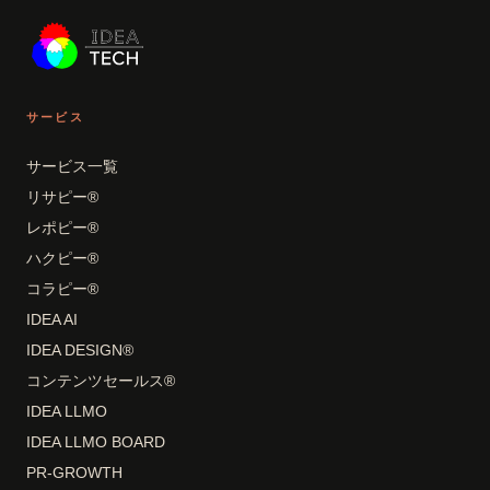
サービス
サービス一覧
リサピー®
レポピー®
ハクピー®
コラピー®
IDEA AI
IDEA DESIGN®
コンテンツセールス®
IDEA LLMO
IDEA LLMO BOARD
PR-GROWTH