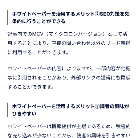
ホワイトペーパーを活用するメリット②SEO対策を効
果的に行うことができる
記事内でのMCV（マイクロコンバージョン）として活
用することにより、直接の問い合わせ以外のリード獲得
に利用することができます。
ホワイトペーパーの内容によりますが、一部内容が他記
事に引用されることがあり、外部リンクの獲得にも貢献
することができます。
ホワイトペーパーを活用するメリット③読者の興味が
ひきやすい
ホワイトペーパーは情報提供が主眼であるため、積極的
な売り込みが少ないことから、読者の興味を引きやすい