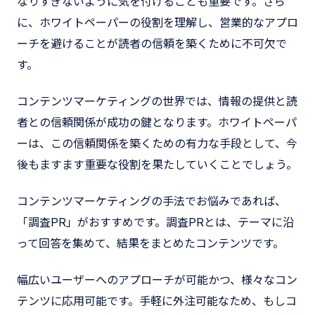
なりすぎないように気を付けることも重要です。さら
に、ホワイトペーパーの役割を理解し、営業的なアプロ
ーチを避けることが読者の信頼を築くために不可欠で
す。
コンテンツマーケティングの世界では、情報の提供と読
者との信頼関係が成功の鍵となります。ホワイトペーパ
ーは、この信頼関係を築くための有力な手段として、今
後もますます重要な役割を果たしていくことでしょう。
コンテンツマーケティングの手法でお悩みであれば、
「調査PR」がおすすめです。調査PRとは、テーマに沿
って回答を集めて、結果をまとめたコンテンツです。
幅広いユーザーへのアプローチが可能かつ、様々なコン
テンツに応用可能です。手軽に外注可能なため、もしコ