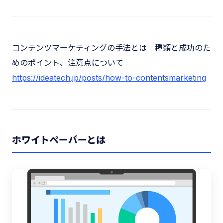
コンテンツマーケティングの手法とは 種類と成功のた
めのポイント、注意点について
https://ideatech.jp/posts/how-to-contentsmarketing
ホワイトペーパーとは