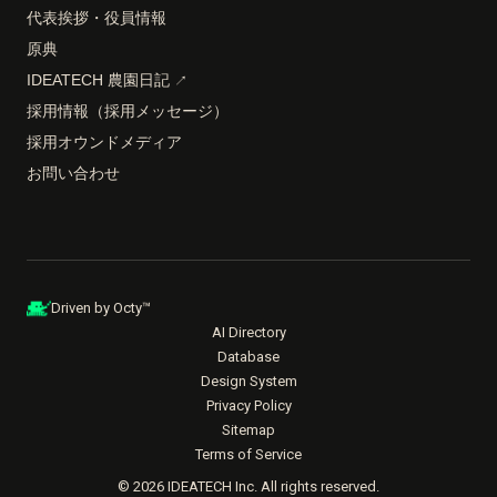
代表挨拶・役員情報
原典
IDEATECH 農園日記
↗
採用情報（採用メッセージ）
採用オウンドメディア
お問い合わせ
Driven by Octy™
AI Directory
Database
Design System
Privacy Policy
Sitemap
Terms of Service
© 2026 IDEATECH Inc. All rights reserved.