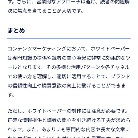
す。さらに、営業的なアプローチは避け、読者の問題解
決に焦点を当てることが大切です。
まとめ
コンテンツマーケティングにおいて、ホワイトペーパー
は専門知識の提供や読者の関心喚起に非常に効果的なツ
ールとなります。その多様な活用パターンや各チャネル
での使い方を理解し、適切に活用することで、ブランド
の信頼性向上や購買意欲の向上に繋げることができま
す。
ただし、ホワイトペーパーの制作には注意が必要です。
正確な情報提供と読者の関心を引き続ける工夫が求めら
れます。また、あまりにも専門的な内容や長大な文章に