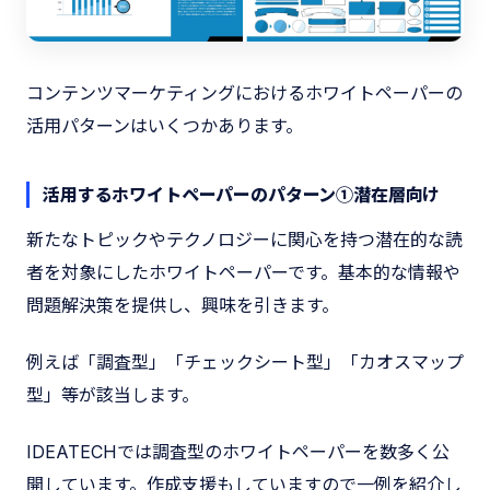
コンテンツマーケティングにおけるホワイトペーパーの
活用パターンはいくつかあります。
活用するホワイトペーパーのパターン①潜在層向け
新たなトピックやテクノロジーに関心を持つ潜在的な読
者を対象にしたホワイトペーパーです。基本的な情報や
問題解決策を提供し、興味を引きます。
例えば「調査型」「チェックシート型」「カオスマップ
型」等が該当します。
IDEATECHでは調査型のホワイトペーパーを数多く公
開しています。作成支援もしていますので一例を紹介し