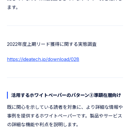
ます。
2022年度上期リード獲得に関する実態調査
https://ideatech.jp/download/028
活用するホワイトペーパーのパターン②準顕在層向け
既に関心を示している読者を対象に、より詳細な情報や
事例を提供するホワイトペーパーです。製品やサービス
の詳細な機能や利点を説明します。