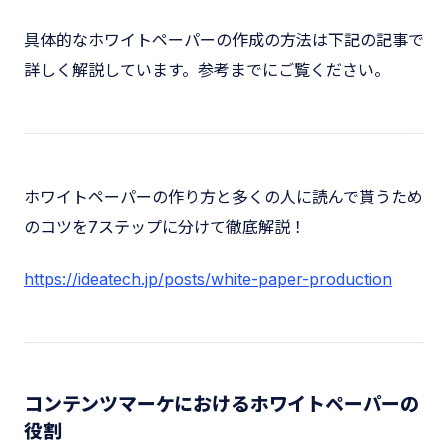
具体的なホワイトペーパーの作成の方法は下記の記事で
詳しく解説しています。参考までにご覧ください。
ホワイトペーパーの作り方と多くの人に読んで貰うため
のコツを7ステップに分けて徹底解説！
https://ideatech.jp/posts/white-paper-production
コンテンツマーケにおけるホワイトペーパーの
役割