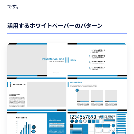
です。
活用するホワイトペーパーのパターン