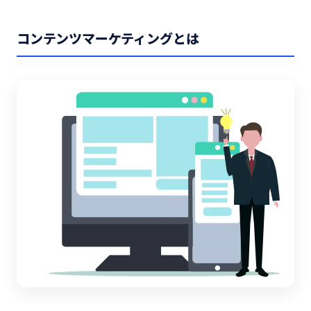
コンテンツマーケティングとは