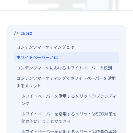
// INDEX
コンテンツマーケティングとは
ホワイトペーパーとは
コンテンツマーケにおけるホワイトペーパーの役割
コンテンツマーケティングでホワイトペーパーを活用
するメリット
ホワイトペーパーを活用するメリット①ブランディ
ング
ホワイトペーパーを活用するメリット②SEO対策を
効果的に行うことができる
ホワイトペーパーを活用するメリット③読者の興味