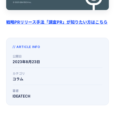
戦略PRリリース手法「調査PR」が知りたい方はこちら
// ARTICLE INFO
公開日
2023年8月23日
カテゴリ
コラム
著者
IDEATECH