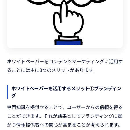
ホワイトペーパーをコンテンツマーケティングに活用す
ることには主に3つのメリットがあります。
ホワイトペーパーを活用するメリット①ブランディン
グ
専門知識を提供することで、ユーザーからの信頼を得る
ことができます。それが結果としてブランディングに繋
がり情報提供者への関心が高まることが考えられます。