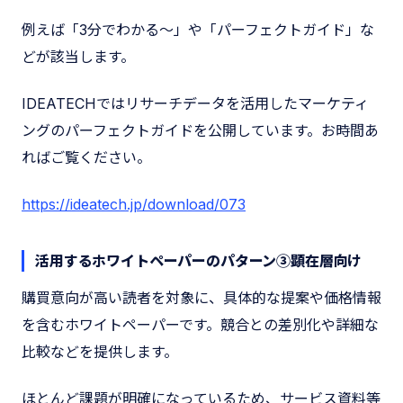
例えば「3分でわかる〜」や「パーフェクトガイド」な
どが該当します。
IDEATECHではリサーチデータを活用したマーケティ
ングのパーフェクトガイドを公開しています。お時間あ
ればご覧ください。
https://ideatech.jp/download/073
活用するホワイトペーパーのパターン③顕在層向け
購買意向が高い読者を対象に、具体的な提案や価格情報
を含むホワイトペーパーです。競合との差別化や詳細な
比較などを提供します。
ほとんど課題が明確になっているため、サービス資料等