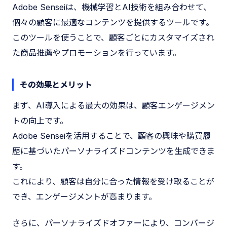
Adobe Senseiは、機械学習とAI技術を組み合わせて、
個々の顧客に最適なコンテンツを提供するツールです。
このツールを使うことで、顧客ごとにカスタマイズされ
た商品推薦やプロモーションを行っています。
その効果とメリット
まず、AI導入による最大の効果は、顧客エンゲージメン
トの向上です。
Adobe Senseiを活用することで、顧客の興味や購買履
歴に基づいたパーソナライズドコンテンツを生成できま
す。
これにより、顧客は自分に合った情報を受け取ることが
でき、エンゲージメントが高まります。
さらに、パーソナライズドオファーにより、コンバージ