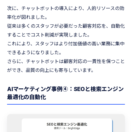
次に、チャットボットの導入により、人的リソースの効
率化が図れました。
従来は多くのスタッフが必要だった顧客対応を、自動化
することでコスト削減が実現しました。
これにより、スタッフはより付加価値の高い業務に集中
できるようになりました。
さらに、チャットボットは顧客対応の一貫性を保つこと
ができ、品質の向上にも寄与しています。
AIマーケティング事例④：SEOと検索エンジン
最適化の自動化