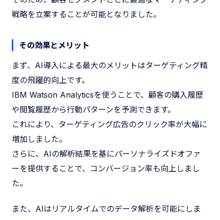
戦略を立案することが可能となりました。
その効果とメリット
まず、AI導入による最大のメリットはターゲティング精
度の飛躍的向上です。
IBM Watson Analyticsを使うことで、顧客の購入履歴
や閲覧履歴から行動パターンを予測できます。
これにより、ターゲティング広告のクリック率が大幅に
増加しました。
さらに、AIの解析結果を基にパーソナライズドオファ
ーを提供することで、コンバージョン率も向上しまし
た。
また、AIはリアルタイムでのデータ解析を可能にしま