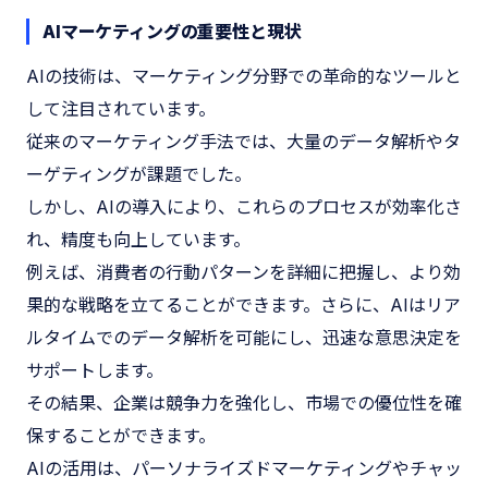
AIマーケティングの重要性と現状
AIの技術は、マーケティング分野での革命的なツールと
して注目されています。
従来のマーケティング手法では、大量のデータ解析やタ
ーゲティングが課題でした。
しかし、AIの導入により、これらのプロセスが効率化さ
れ、精度も向上しています。
例えば、消費者の行動パターンを詳細に把握し、より効
果的な戦略を立てることができます。さらに、AIはリア
ルタイムでのデータ解析を可能にし、迅速な意思決定を
サポートします。
その結果、企業は競争力を強化し、市場での優位性を確
保することができます。
AIの活用は、パーソナライズドマーケティングやチャッ