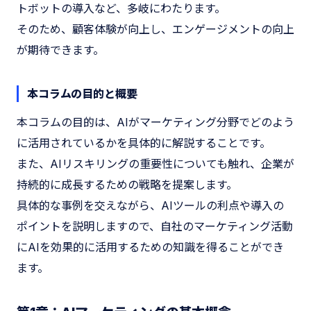
トボットの導入など、多岐にわたります。
そのため、顧客体験が向上し、エンゲージメントの向上
が期待できます。
本コラムの目的と概要
本コラムの目的は、AIがマーケティング分野でどのよう
に活用されているかを具体的に解説することです。
また、AIリスキリングの重要性についても触れ、企業が
持続的に成長するための戦略を提案します。
具体的な事例を交えながら、AIツールの利点や導入の
ポイントを説明しますので、自社のマーケティング活動
にAIを効果的に活用するための知識を得ることができ
ます。