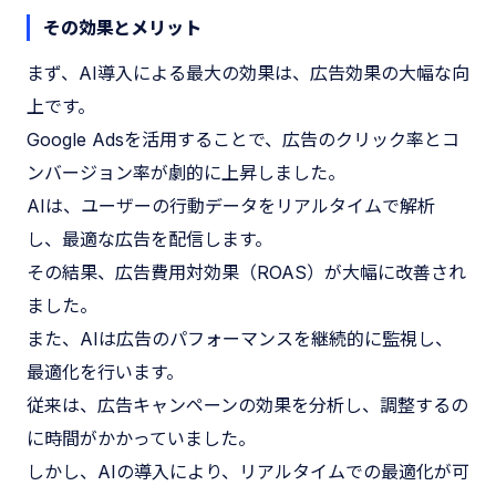
その効果とメリット
まず、AI導入による最大の効果は、広告効果の大幅な向
上です。
Google Adsを活用することで、広告のクリック率とコ
ンバージョン率が劇的に上昇しました。
AIは、ユーザーの行動データをリアルタイムで解析
し、最適な広告を配信します。
その結果、広告費用対効果（ROAS）が大幅に改善され
ました。
また、AIは広告のパフォーマンスを継続的に監視し、
最適化を行います。
従来は、広告キャンペーンの効果を分析し、調整するの
に時間がかかっていました。
しかし、AIの導入により、リアルタイムでの最適化が可