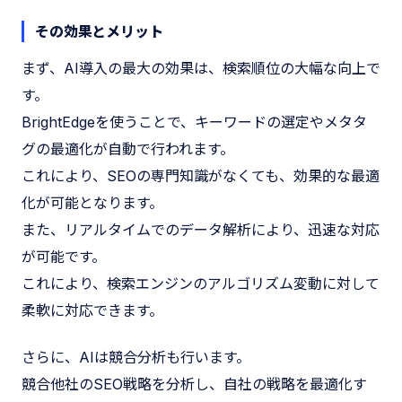
その効果とメリット
まず、AI導入の最大の効果は、検索順位の大幅な向上で
す。
BrightEdgeを使うことで、キーワードの選定やメタタ
グの最適化が自動で行われます。
これにより、SEOの専門知識がなくても、効果的な最適
化が可能となります。
また、リアルタイムでのデータ解析により、迅速な対応
が可能です。
これにより、検索エンジンのアルゴリズム変動に対して
柔軟に対応できます。
さらに、AIは競合分析も行います。
競合他社のSEO戦略を分析し、自社の戦略を最適化す