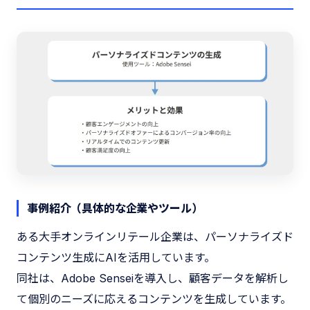
事例紹介（具体的な企業やツール）
ある大手オンラインリテール企業は、パーソナライズド
コンテンツ生成にAIを活用しています。
同社は、Adobe Senseiを導入し、顧客データを解析し
て個別のニーズに応えるコンテンツを生成しています。