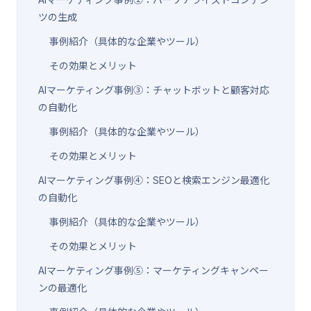
ツの生成
事例紹介（具体的な企業やツール）
その効果とメリット
AIマーケティング事例③：チャットボットと顧客対応
の自動化
事例紹介（具体的な企業やツール）
その効果とメリット
AIマーケティング事例④：SEOと検索エンジン最適化
の自動化
事例紹介（具体的な企業やツール）
その効果とメリット
AIマーケティング事例⑤：マーケティングキャンペー
ンの最適化