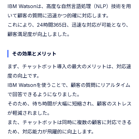
IBM Watsonは、高度な自然言語処理（NLP）技術を用
いて顧客の質問に迅速かつ的確に対応します。
これにより、24時間365日、迅速な対応が可能となり、
顧客満足度が向上しました。
その効果とメリット
まず、チャットボット導入の最大のメリットは、対応速
度の向上です。
IBM Watsonを使うことで、顧客の質問にリアルタイム
で回答できるようになりました。
そのため、待ち時間が大幅に短縮され、顧客のストレス
が軽減されました。
また、チャットボットは同時に複数の顧客に対応できる
ため、対応能力が飛躍的に向上します。