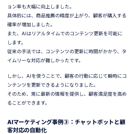
ョン率も大幅に向上しました。
具体的には、商品推薦の精度が上がり、顧客が購入する
確率が増加しました。
また、AIはリアルタイムでのコンテンツ更新を可能に
します。
従来の手法では、コンテンツの更新に時間がかかり、タ
イムリーな対応が難しかったです。
しかし、AIを使うことで、顧客の行動に応じて瞬時にコ
ンテンツを更新できるようになりました。
そのため、常に最新の情報を提供し、顧客満足度を高め
ることができます。
AIマーケティング事例③：チャットボットと顧
客対応の自動化