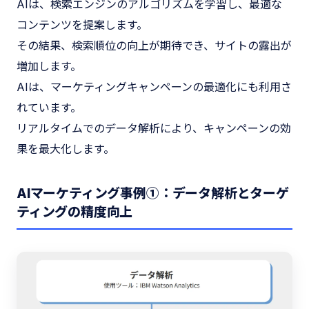
AIは、検索エンジンのアルゴリズムを学習し、最適な
コンテンツを提案します。
その結果、検索順位の向上が期待でき、サイトの露出が
増加します。
AIは、マーケティングキャンペーンの最適化にも利用さ
れています。
リアルタイムでのデータ解析により、キャンペーンの効
果を最大化します。
AIマーケティング事例①：データ解析とターゲ
ティングの精度向上