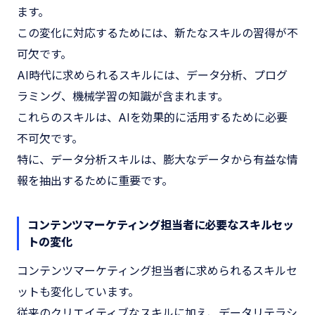
ます。
この変化に対応するためには、新たなスキルの習得が不
可欠です。
AI時代に求められるスキルには、データ分析、プログ
ラミング、機械学習の知識が含まれます。
これらのスキルは、AIを効果的に活用するために必要
不可欠です。
特に、データ分析スキルは、膨大なデータから有益な情
報を抽出するために重要です。
コンテンツマーケティング担当者に必要なスキルセッ
トの変化
コンテンツマーケティング担当者に求められるスキルセ
ットも変化しています。
従来のクリエイティブなスキルに加え、データリテラシ