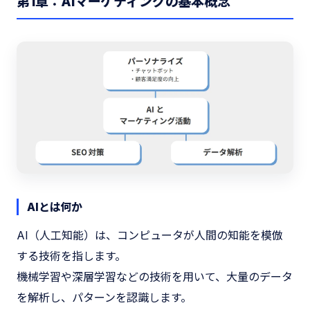
第1章：AIマーケティングの基本概念
AIとは何か
AI（人工知能）は、コンピュータが人間の知能を模倣
する技術を指します。
機械学習や深層学習などの技術を用いて、大量のデータ
を解析し、パターンを認識します。