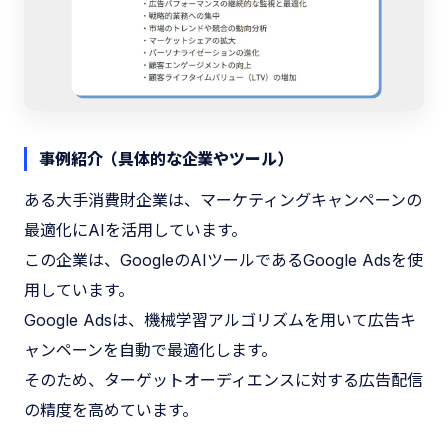
事例紹介（具体的な企業やツール）
ある大手消費財企業は、マーケティングキャンペーンの
最適化にAIを活用しています。
この企業は、GoogleのAIツールであるGoogle Adsを使
用しています。
Google Adsは、機械学習アルゴリズムを用いて広告キ
ャンペーンを自動で最適化します。
そのため、ターゲットオーディエンスに対する広告配信
の精度を高めています。