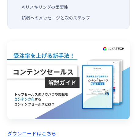
AIリスキリングの重要性
読者へのメッセージと次のステップ
ダウンロードはこちら