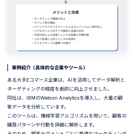
事例紹介（具体的な企業やツール）
ある大手Eコマース企業は、AIを活用してデータ解析と
ターゲティングの精度を劇的に向上させました。
同社は、IBMのWatson Analyticsを導入し、大量の顧
客データを分析しています。
このツールは、機械学習アルゴリズムを用いて、顧客の
購買パターンや行動を詳細に解析します。
そのため、顧客セグメントごとに最適なマーケティング