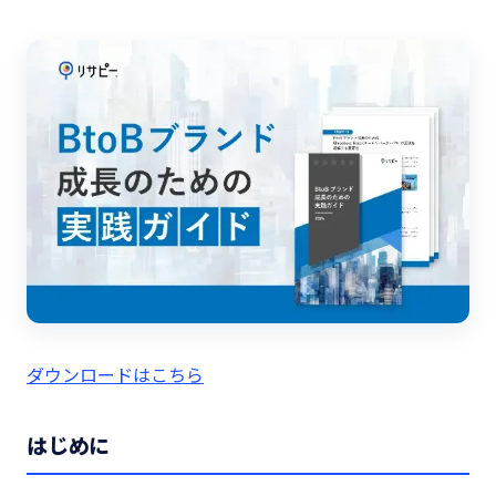
ダウンロードはこちら
はじめに