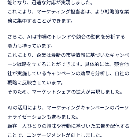
能となり、迅速な対応が実現しました。
これにより、マーケティング担当者は、より戦略的な業
務に集中することができます。
さらに、AIは市場のトレンドや競合の動向を分析する
能力も持っています。
これにより、企業は最新の市場情報に基づいたキャンペ
ーン戦略を立てることができます。具体的には、競合他
社が実施しているキャンペーンの効果を分析し、自社の
戦略に反映させています。
そのため、マーケットシェアの拡大が実現しました。
AIの活用により、マーケティングキャンペーンのパーソ
ナライゼーションも進みました。
顧客一人ひとりの興味や行動に基づいた広告を配信する
ことで、エンゲージメントが向上しました。