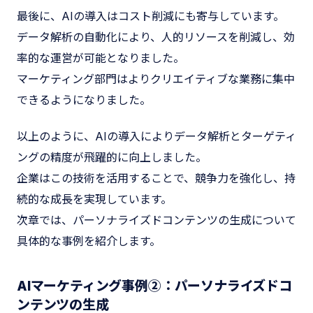
最後に、AIの導入はコスト削減にも寄与しています。
データ解析の自動化により、人的リソースを削減し、効
率的な運営が可能となりました。
マーケティング部門はよりクリエイティブな業務に集中
できるようになりました。
以上のように、AIの導入によりデータ解析とターゲティ
ングの精度が飛躍的に向上しました。
企業はこの技術を活用することで、競争力を強化し、持
続的な成長を実現しています。
次章では、パーソナライズドコンテンツの生成について
具体的な事例を紹介します。
AIマーケティング事例②：パーソナライズドコ
ンテンツの生成