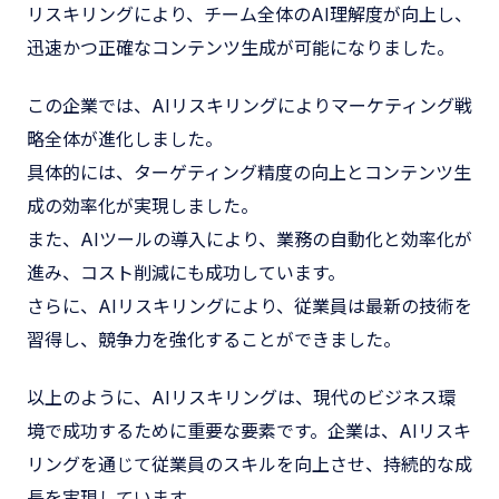
リスキリングにより、チーム全体のAI理解度が向上し、
迅速かつ正確なコンテンツ生成が可能になりました。
この企業では、AIリスキリングによりマーケティング戦
略全体が進化しました。
具体的には、ターゲティング精度の向上とコンテンツ生
成の効率化が実現しました。
また、AIツールの導入により、業務の自動化と効率化が
進み、コスト削減にも成功しています。
さらに、AIリスキリングにより、従業員は最新の技術を
習得し、競争力を強化することができました。
以上のように、AIリスキリングは、現代のビジネス環
境で成功するために重要な要素です。企業は、AIリスキ
リングを通じて従業員のスキルを向上させ、持続的な成
長を実現しています。