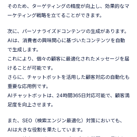
そのため、ターゲティングの精度が向上し、効果的なマ
ーケティング戦略を立てることができます。
次に、パーソナライズドコンテンツの生成があります。
AIは、消費者の興味関心に基づいたコンテンツを自動
で生成します。
これにより、個々の顧客に最適化されたメッセージを届
けることが可能です。
さらに、チャットボットを活用した顧客対応の自動化も
重要な応用例です。
AIチャットボットは、24時間365日対応可能で、顧客満
足度を向上させます。
また、SEO（検索エンジン最適化）対策においても、
AIは大きな役割を果たしています。