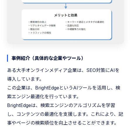
事例紹介（具体的な企業やツール）
ある大手オンラインメディア企業は、SEO対策にAIを
導入しています。
この企業は、BrightEdgeというAIツールを活用し、検
索エンジン最適化を行っています。
BrightEdgeは、検索エンジンのアルゴリズムを学習
し、コンテンツの最適化を支援します。これにより、記
事やページの検索順位を向上させることができます。