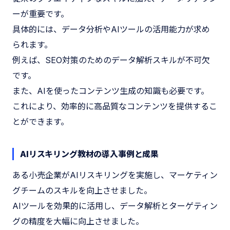
ーが重要です。
具体的には、データ分析やAIツールの活用能力が求め
られます。
例えば、SEO対策のためのデータ解析スキルが不可欠
です。
また、AIを使ったコンテンツ生成の知識も必要です。
これにより、効率的に高品質なコンテンツを提供するこ
とができます。
AIリスキリング教材の導入事例と成果
ある小売企業がAIリスキリングを実施し、マーケティン
グチームのスキルを向上させました。
AIツールを効果的に活用し、データ解析とターゲティン
グの精度を大幅に向上させました。