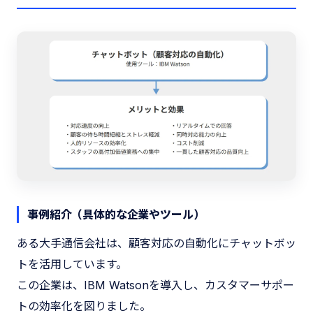
事例紹介（具体的な企業やツール）
ある大手通信会社は、顧客対応の自動化にチャットボッ
トを活用しています。
この企業は、IBM Watsonを導入し、カスタマーサポー
トの効率化を図りました。