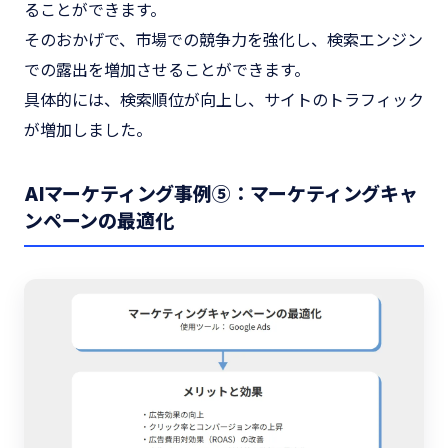
ることができます。
そのおかげで、市場での競争力を強化し、検索エンジン
での露出を増加させることができます。
具体的には、検索順位が向上し、サイトのトラフィック
が増加しました。
AIマーケティング事例⑤：マーケティングキャ
ンペーンの最適化