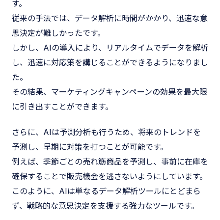
す。
従来の手法では、データ解析に時間がかかり、迅速な意
思決定が難しかったです。
しかし、AIの導入により、リアルタイムでデータを解析
し、迅速に対応策を講じることができるようになりまし
た。
その結果、マーケティングキャンペーンの効果を最大限
に引き出すことができます。
さらに、AIは予測分析も行うため、将来のトレンドを
予測し、早期に対策を打つことが可能です。
例えば、季節ごとの売れ筋商品を予測し、事前に在庫を
確保することで販売機会を逃さないようにしています。
このように、AIは単なるデータ解析ツールにとどまら
ず、戦略的な意思決定を支援する強力なツールです。