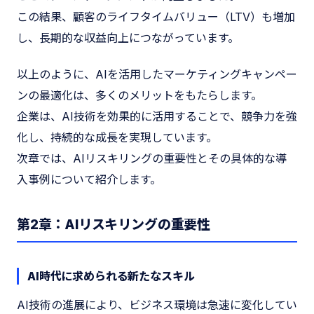
この結果、顧客のライフタイムバリュー（LTV）も増加
し、長期的な収益向上につながっています。
以上のように、AIを活用したマーケティングキャンペー
ンの最適化は、多くのメリットをもたらします。
企業は、AI技術を効果的に活用することで、競争力を強
化し、持続的な成長を実現しています。
次章では、AIリスキリングの重要性とその具体的な導
入事例について紹介します。
第2章：AIリスキリングの重要性
AI時代に求められる新たなスキル
AI技術の進展により、ビジネス環境は急速に変化してい