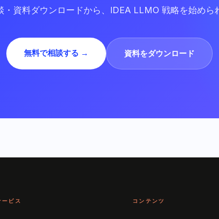
談・資料ダウンロードから、IDEA LLMO 戦略を始めら
無料で相談する →
資料をダウンロード
サービス
コンテンツ