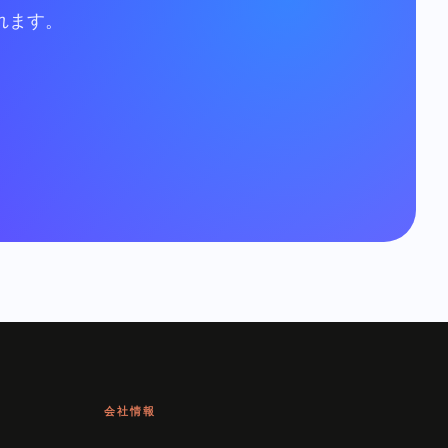
れます。
会社情報