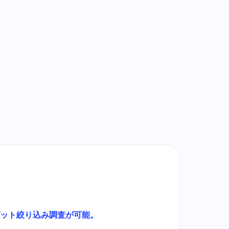
ゲット絞り込み調査が可能。