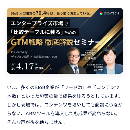
いま、多くのBtoB企業が「リード数」や「コンテンツ
本数」といった施策の量で成果を測ろうとしています。
しかし現場では、コンテンツを増やしても商談につなが
らない、ABMツールを導入しても成果が変わらない。
そんな声が後を絶ちません。