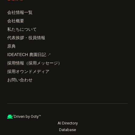
会社情報一覧
会社概要
私たちについて
代表挨拶・役員情報
原典
IDEATECH 農園日記
↗
採用情報（採用メッセージ）
採用オウンドメディア
お問い合わせ
Driven by Octy™
AI Directory
Database