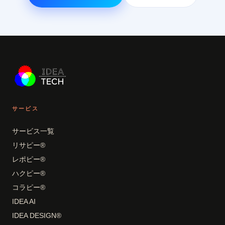
サービス
サービス一覧
リサピー®
レポピー®
ハクピー®
コラピー®
IDEA AI
IDEA DESIGN®