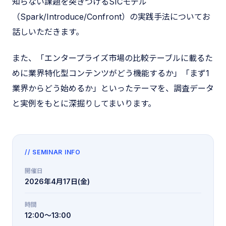
知らない課題を突きつけるSICモデル
（Spark/Introduce/Confront）の実践手法についてお
話しいただきます。
また、「エンタープライズ市場の比較テーブルに載るた
めに業界特化型コンテンツがどう機能するか」「まず1
業界からどう始めるか」といったテーマを、調査データ
と実例をもとに深掘りしてまいります。
// SEMINAR INFO
開催日
2026年4月17日(金)
時間
12:00〜13:00