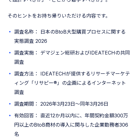
そのヒントをお持ち帰りいただける内容です。
調査名称： 日本のBtoB大型購買プロセスに関する
実態調査 2026
調査実施： デマジェン総研およびIDEATECHの共同
調査
調査方法： IDEATECHが提供するリサーチマーケテ
ィング「リサピー®」の企画によるインターネット
調査
調査期間： 2026年3月23日〜同年3月26日
有効回答： 直近12か月以内に、年間契約金額300万
円以上のBtoB商材の導入に関与した企業勤務者306
名