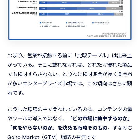
つまり、営業が接触する前に「比較テーブル」は出来上
がっている。そこに載れなければ、どれだけ優れた製品
でも検討すらされない。とりわけ検討期間が長く関与者
が多いエンタープライズ市場では、この傾向はさらに顕
著です。
こうした環境の中で問われているのは、コンテンツの量
やツールの導入ではなく、
「どの市場に集中するのか」
「何をやらないのか」を決める戦略そのもの
。すなわち
Go to Market（GTM）戦略の有無です。