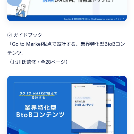
② ガイドブック
「Go to Market視点で設計する、業界特化型BtoBコン
テンツ」
（北川氏監修・全28ページ）