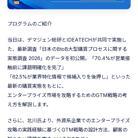
プログラムのご紹介
当日は、デマジェン総研とIDEATECHが共同で実施し
た、最新調査「日本のBtoB大型購買プロセスに関する
実態調査 2026」のデータを初公開。「70.4%が営業接
触前に課題明確化を完了」
「62.5%が業界特化情報で候補入りを後押し」といった
最新の購買実態をもとに、
エンタープライズ市場を攻略するためのGTM戦略の考
え方を解説します。
さらに、北川氏より、外資系企業でのエンタープライズ
攻略の実践経験に基づくGTM戦略の設計方法、顧客の