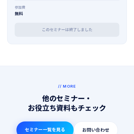
参加費
無料
このセミナーは終了しました
// MORE
他のセミナー・
お役立ち資料もチェック
セミナー一覧を見る
お問い合わせ