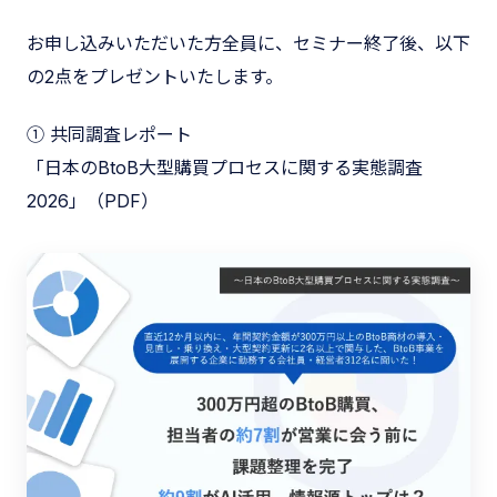
お申し込みいただいた方全員に、セミナー終了後、以下
の2点をプレゼントいたします。
① 共同調査レポート
「日本のBtoB大型購買プロセスに関する実態調査
2026」（PDF）