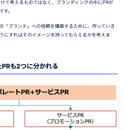
分けて考えるものではなく、ブランディングの中にPRが
です。
の「ブランド」への信頼を構築するために、作っていき
うにすればそのイメージを持ってもらえるかを考えま
PRも2つに分かれる