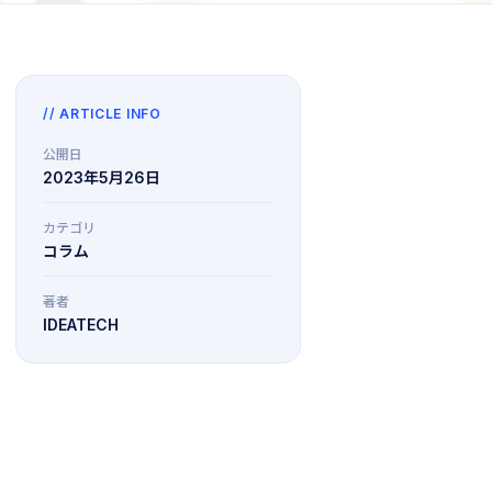
// ARTICLE INFO
公開日
2023年5月26日
カテゴリ
コラム
著者
IDEATECH