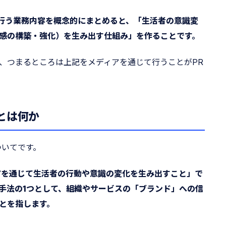
で行う業務内容を概念的にまとめると、「生活者の意識変
感の構築・強化）を生み出す仕組み」を作ることです。
、つまるところは上記をメディアを通じて行うことがPR
とは何か
ついてです。
アを通じて生活者の行動や意識の変化を生み出すこと」で
手法の1つとして、組織やサービスの「ブランド」への信
とを指します。