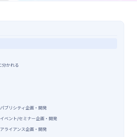
に分かれる
｜パブリシティ企画・開発
｜イベント/セミナー企画・開発
｜アライアンス企画・開発