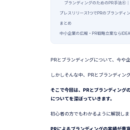
ブランディングのためのPR手法④
プレスリリース1つでPRのブランディ
まとめ
中小企業の広報・PR戦略立案ならIDEA
PRとブランディングについて、今や
しかしそんな中、PRとブランディン
そこで今回は、PRとブランディング
についてを深ぼっていきます。
初心者の方でもわかるように解説しま
PRによるブランディングの実績が豊富