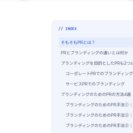
// INDEX
そもそもPRとは？
PRとブランディングの違いとは何か
ブランディングを目的としたPRも2つ
コーポレートPRでのブランディング
サービスPRでのブランディング
ブランディングのためのPRの方法4選
ブランディングのためのPR手法①
ブランディングのためのPR手法②
ブランディングのためのPR手法③