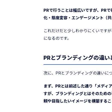
PRで行うことは幅広いですが、PR
化・態度変容・エンゲージメント（共
これだけだと少しわかりにくいですが
になるのです。
PRとブランディングの違い
次に、PRとブランディングの違いに
まず、PRとは前述した通り「メディ
すが、ブランディングとはそのための
頼や目指したいイメージを構築するこ