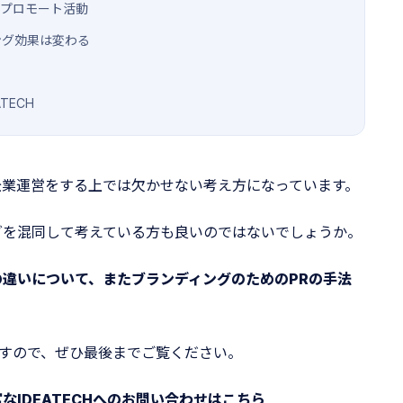
｜プロモート活動
ング効果は変わる
TECH
企業運営をする上では欠かせない考え方になっています。
グを混同して考えている方も良いのではないでしょうか。
の違いについて、またブランディングのためのPRの手法
すので、ぜひ最後までご覧ください。
なIDEATECHへのお問い合わせはこちら