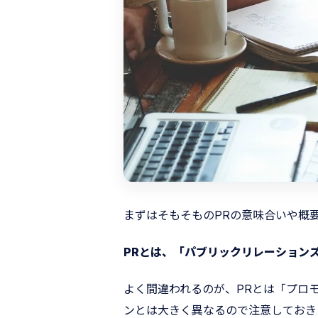
まずはそもそものPRの意味合いや概
PRとは、「パブリックリレーションズ（P
よく間違われるのが、PRとは「プロ
ンとは大きく異なるので注意しておき