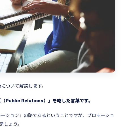
要について解説します。
ublic Relations）」を略した言葉です。
モーション」の略であるということですが、プロモーショ
ましょう。