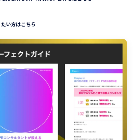
りたい方はこちら