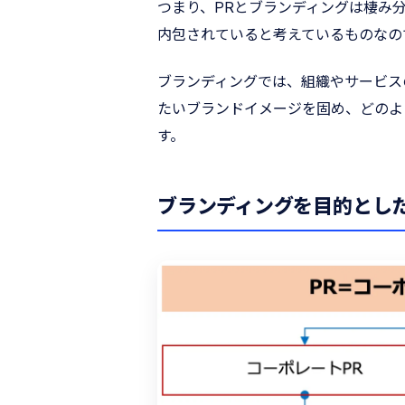
つまり、PRとブランディングは棲み
内包されていると考えているものなの
ブランディングでは、組織やサービス
たいブランドイメージを固め、どのよ
す。
ブランディングを目的とした