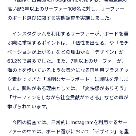
高い歴3年以上のサーファー106名に対し、サーファー
のボード選びに関する実態調査を実施しました。
インスタグラムを利用するサーファーが、ボードを選
ぶ際に重視するポイントは、「個性を出せる」や「モチ
ベーションが上がる」などの理由から「デザイン」が
63.2%で最多でした。また、7割以上のサーファーが、
海の上を歩いているような気分になる再利用プラスチッ
ク素材でできた「透明なサーフボート」に興味を示しま
した。興味がある理由としては、「爽快感がありそう」
「サーフィンをしながら社会貢献ができる」などの声が
挙げられています。
今回の調査では、日常的にInstagramを利用するサー
ファーの中では、ボード選びにおいて「デザイン」を重