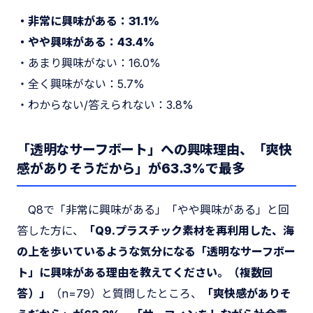
・非常に興味がある：31.1%
・やや興味がある：43.4%
・あまり興味がない：16.0%
・全く興味がない：5.7%
・わからない/答えられない：3.8%
「透明なサーフボート」への興味理由、「爽快
感がありそうだから」が63.3%で最多
Q8で「非常に興味がある」「やや興味がある」と回
答した方に、
「Q9.プラスチック素材を再利用した、海
の上を歩いているような気分になる「透明なサーフボー
ト」に興味がある理由を教えてください。（複数回
答）」
（n=79）と質問したところ、
「爽快感がありそ