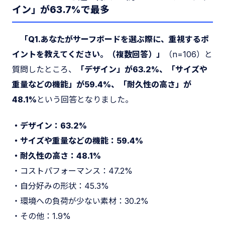
イン」が63.7%で最多
「Q1.あなたがサーフボードを選ぶ際に、重視するポ
イントを教えてください。（複数回答）」
（n=106）と
質問したところ、
「デザイン」が63.2%、「サイズや
重量などの機能」が59.4%、「耐久性の高さ」が
48.1%
という回答となりました。
・デザイン：63.2%
・サイズや重量などの機能：59.4%
・耐久性の高さ：48.1%
・コストパフォーマンス：47.2%
・自分好みの形状：45.3%
・環境への負荷が少ない素材：30.2%
・その他：1.9%