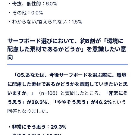
・奇抜、個性的：6.0%
・その他：0.0%
・わからない/答えられない：1.5%
サーフボード選びにおいて、約8割が「環境に
配慮した素材であるかどうか」を意識したい意
向
「Q5.あなたは、今後サーフボードを選ぶ際に、環境
に配慮した素材であるかどうかを意識していきたいと思
いますか。」
（n=106）と質問したところ、
「非常にそ
う思う」が29.3%、「ややそう思う」が46.2%
という
回答となりました。
・非常にそう思う：29.3%