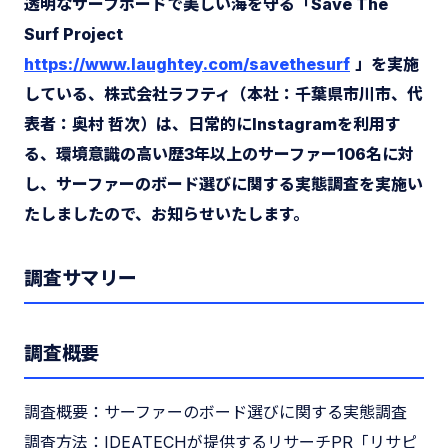
透明なサーフボードで美しい海を守る「Save The
Surf Project
https://www.laughtey.com/savethesurf
」を実施
している、株式会社ラフティ（本社：千葉県市川市、代
表者：奥村 哲次）は、日常的にInstagramを利用す
る、環境意識の高い歴3年以上のサーファー106名に対
し、サーファーのボード選びに関する実態調査を実施い
たしましたので、お知らせいたします。
調査サマリー
調査概要
調査概要：サーファーのボード選びに関する実態調査
調査方法：IDEATECHが提供するリサーチPR「リサピ