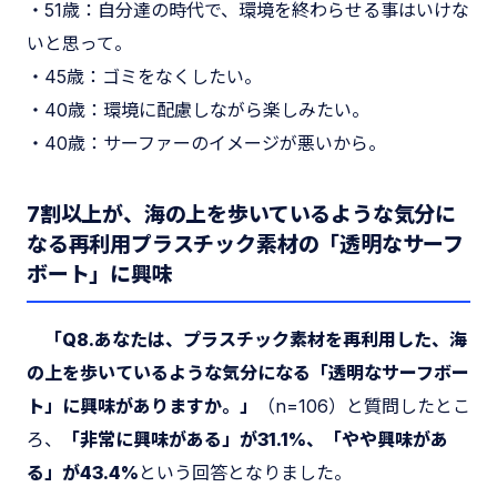
・51歳：自分達の時代で、環境を終わらせる事はいけな
いと思って。
・45歳：ゴミをなくしたい。
・40歳：環境に配慮しながら楽しみたい。
・40歳：サーファーのイメージが悪いから。
7割以上が、海の上を歩いているような気分に
なる再利用プラスチック素材の「透明なサーフ
ボート」に興味
「Q8.あなたは、プラスチック素材を再利用した、海
の上を歩いているような気分になる「透明なサーフボー
ト」に興味がありますか。」
（n=106）と質問したとこ
ろ、
「非常に興味がある」が31.1%、「やや興味があ
る」が43.4%
という回答となりました。