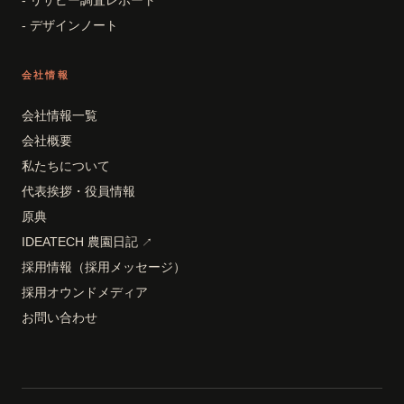
- リサピー調査レポート
- デザインノート
会社情報
会社情報一覧
会社概要
私たちについて
代表挨拶・役員情報
原典
IDEATECH 農園日記
↗
採用情報（採用メッセージ）
採用オウンドメディア
お問い合わせ