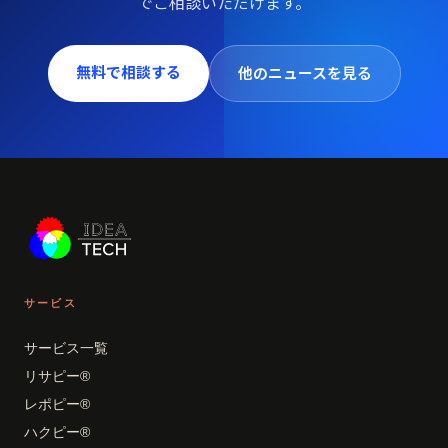
でご相談いただけます。
無料で相談する
他のニュースを見る
サービス
サービス一覧
リサピー®
レポピー®
ハクピー®