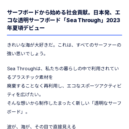
サーフボードから始める社会貢献。日本発、エ
コな透明サーフボード「Sea Through」2023
年夏頃デビュー
きれいな海が大好きだ。これは、すべてのサーファーの
強い思いでしょう。
Sea Throughは、私たちの暮らしの中で利用されてい
るプラスチック素材を
廃棄することなく再利用し、エコなスポーツアクティビ
ティを広げたい。
そんな想いから制作したまったく新しい「透明なサーフ
ボード」。
波が、海が、その目で直接見える