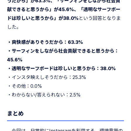
うだから」が63.3%、「サーフィンをしながら社会貢
献できると思うから」が45.6%、「透明なサーフボー
ドは珍しいと思うから」が38.0%
という回答となりま
した。
・爽快感がありそうだから：63.3%
・サーフィンをしながら社会貢献できると思うから：
45.6%
・透明なサーフボードは珍しいと思うから：38.0%
・インスタ映えしそうだから：25.3%
・その他：0.0%
・わからない/答えられない：2.5%
まとめ
今回は、日常的にInstagramを利用する、環境意識の