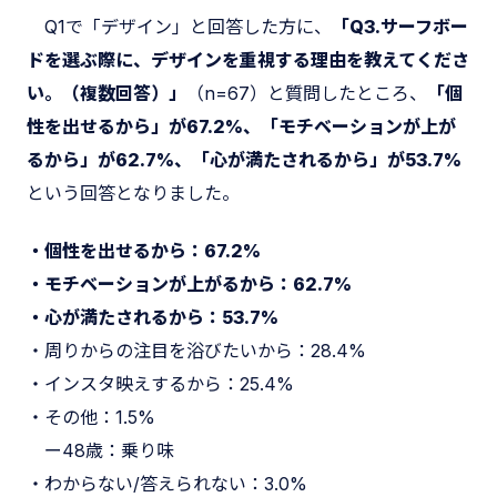
Q1で「デザイン」と回答した方に、
「Q3.サーフボー
ドを選ぶ際に、デザインを重視する理由を教えてくださ
い。（複数回答）」
（n=67）と質問したところ、
「個
性を出せるから」が67.2%、「モチベーションが上が
るから」が62.7%、「心が満たされるから」が53.7%
という回答となりました。
・個性を出せるから：67.2%
・モチベーションが上がるから：62.7%
・心が満たされるから：53.7%
・周りからの注目を浴びたいから：28.4%
・インスタ映えするから：25.4%
・その他：1.5%
ー48歳：乗り味
・わからない/答えられない：3.0%