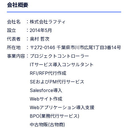
会社概要
会社名 ：株式会社ラフティ
設立 ：2014年5月
代表者 ：奥村 哲次
所在地 ：〒272-0146 千葉県市川市広尾1丁目3番14号
事業内容：プロジェクトコントローラー
ITサービス導入コンサルタント
RFI/RFP代行作成
SEおよびPM代行サービス
Salesforce導入
Webサイト作成
Webアプリケーション導入支援
BPO(業務代行サービス)
中古物販(古物商)