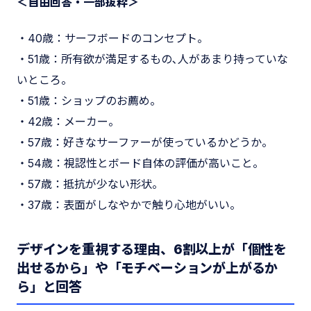
＜自由回答・一部抜粋＞
・40歳：サーフボードのコンセプト。
・51歳：所有欲が満足するもの､人があまり持っていな
いところ。
・51歳：ショップのお薦め。
・42歳：メーカー。
・57歳：好きなサーファーが使っているかどうか。
・54歳：視認性とボード自体の評価が高いこと。
・57歳：抵抗が少ない形状。
・37歳：表面がしなやかで触り心地がいい。
デザインを重視する理由、6割以上が「個性を
出せるから」や「モチベーションが上がるか
ら」と回答