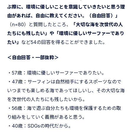
ぶ際に、環境に優しいことを意識していきたいと思う理
由があれば、自由に教えてください。（自由回答）」
（n=80）と質問したところ、
「大切な海を次世代の人
たちにも残したい」や「環境に優しいサーファーであり
たい」
など54の回答を得ることができました。
＜自由回答・一部抜粋＞
・57歳：環境に優しいサーファーでありたい。
・47歳：サーフィンは自然相手にするスポーツなので
いつまでも楽しめる海であってほしいし、その大切な海
を次世代の人たちにも残したいから。
・56歳：海で遊ぶ自分たちも環境を保護するための取
り組みをしていく義務があると思う。
・40歳：SDGsの時代だから。