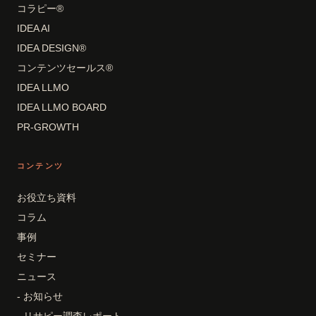
コラピー®
IDEA AI
IDEA DESIGN®
コンテンツセールス®
IDEA LLMO
IDEA LLMO BOARD
PR-GROWTH
コンテンツ
お役立ち資料
コラム
事例
セミナー
ニュース
- お知らせ