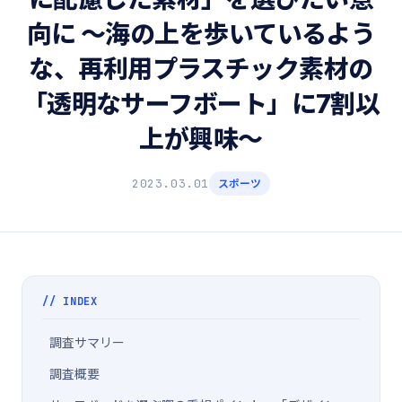
向に 〜海の上を歩いているよう
な、再利用プラスチック素材の
「透明なサーフボート」に7割以
上が興味〜
2023.03.01
スポーツ
// INDEX
調査サマリー
調査概要