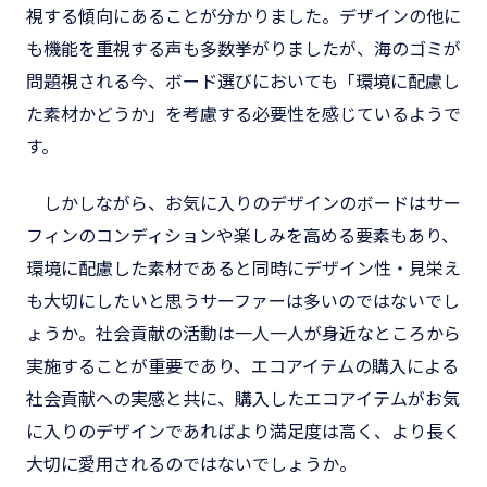
視する傾向にあることが分かりました。デザインの他に
も機能を重視する声も多数挙がりましたが、海のゴミが
問題視される今、ボード選びにおいても「環境に配慮し
た素材かどうか」を考慮する必要性を感じているようで
す。
しかしながら、お気に入りのデザインのボードはサー
フィンのコンディションや楽しみを高める要素もあり、
環境に配慮した素材であると同時にデザイン性・見栄え
も大切にしたいと思うサーファーは多いのではないでし
ょうか。社会貢献の活動は一人一人が身近なところから
実施することが重要であり、エコアイテムの購入による
社会貢献への実感と共に、購入したエコアイテムがお気
に入りのデザインであればより満足度は高く、より長く
大切に愛用されるのではないでしょうか。