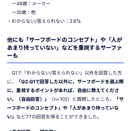
ー48歳：メーカー
ー35歳：色
・わからない/答えられない：3.8%
他にも「サーフボードのコンセプト」や「人が
あまり持っていない」などを重視するサーファ
ーも
Q1で「わからない/答えられない」以外を回答した方
に、
「Q2.Q1で回答した以外に、サーフボードを選ぶ際
に、重視するポイントがあれば、自由に教えてくださ
い。（自由回答）」
（n=102）と質問したところ、
「サ
ーフボードのコンセプト」や「人があまり持っていな
い」
など77の回答を得ることができました。