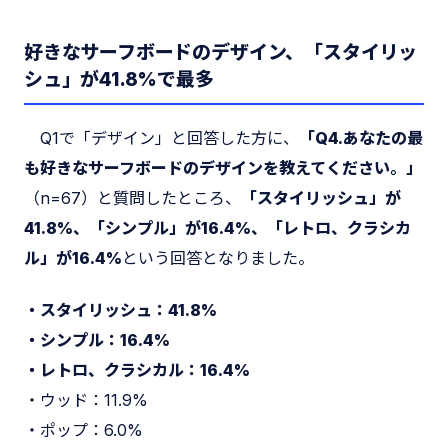
好きなサーフボードのデザイン、「スタイリッ
シュ」が41.8%で最多
Q1で「デザイン」と回答した方に、
「Q4.あなたの最
も好きなサーフボードのデザインを教えてください。」
（n=67）と質問したところ、
「スタイリッシュ」が
41.8%、「シンプル」が16.4%、「レトロ、クラシカ
ル」が16.4%
という回答となりました。
・スタイリッシュ：41.8%
・シンプル：16.4%
・レトロ、クラシカル：16.4%
・ウッド：11.9%
・ポップ：6.0%