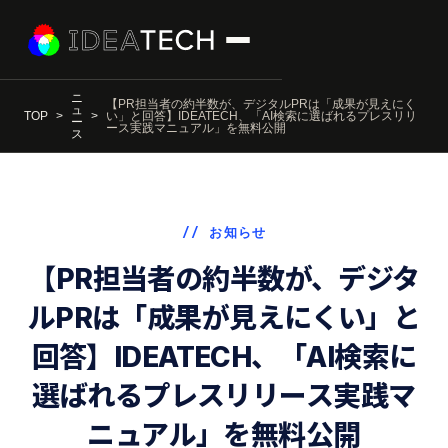
ニ
【PR担当者の約半数が、デジタルPRは「成果が見えにく
ュ
TOP
い」と回答】IDEATECH、「AI検索に選ばれるプレスリリ
ー
ース実践マニュアル」を無料公開
ス
// お知らせ
【PR担当者の約半数が、デジタ
ルPRは「成果が見えにくい」と
回答】IDEATECH、「AI検索に
選ばれるプレスリリース実践マ
ニュアル」を無料公開