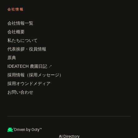
会社情報
会社情報一覧
会社概要
私たちについて
代表挨拶・役員情報
原典
IDEATECH 農園日記
↗
採用情報（採用メッセージ）
採用オウンドメディア
お問い合わせ
Driven by Octy™
AI Directory