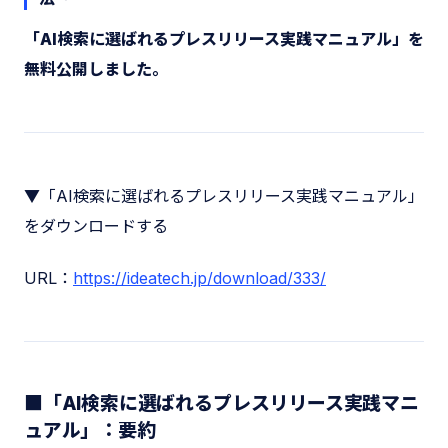
「AI検索に選ばれるプレスリリース実践マニュアル」を
無料公開しました。
▼「AI検索に選ばれるプレスリリース実践マニュアル」
をダウンロードする
URL：
https://ideatech.jp/download/333/
■「AI検索に選ばれるプレスリリース実践マニ
ュアル」：要約