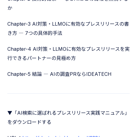
か
Chapter-3 AI対策・LLMOに有効なプレスリリースの書
き方 ― 7つの具体的手法
Chapter-4 AI対策・LLMOに有効なプレスリリースを実
行できるパートナーの見極め方
Chapter-5 結論 ― AIの調査PRならIDEATECH
▼「AI検索に選ばれるプレスリリース実践マニュアル」
をダウンロードする