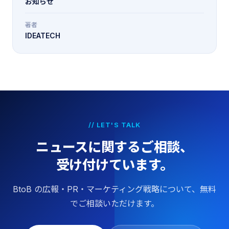
お知らせ
著者
IDEATECH
// LET'S TALK
ニュースに関するご相談、
受け付けています。
BtoB の広報・PR・マーケティング戦略について、無料
でご相談いただけます。