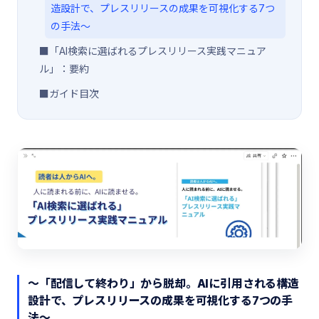
造設計で、プレスリリースの成果を可視化する7つ
の手法〜
■「AI検索に選ばれるプレスリリース実践マニュア
ル」：要約
■ガイド目次
〜「配信して終わり」から脱却。AIに引用される構造
設計で、プレスリリースの成果を可視化する7つの手
法〜