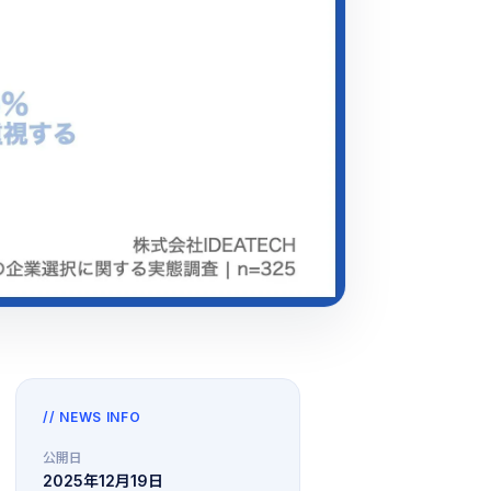
// NEWS INFO
公開日
2025年12月19日