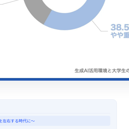
力を左右する時代に〜