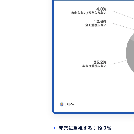
非常に重視する：19.7%