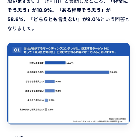
思いますか。」
（n=111）と質問したところ、
「非常に
そう思う」が18.9%、「ある程度そう思う」が
58.6%、「どちらとも言えない」が9.0%
という回答と
なりました。