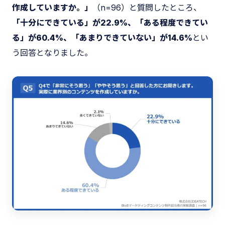
作成していますか。」
（n=96）と質問したところ、
「十分にできている」が22.9%、「ある程度できてい
る」が60.4%、「あまりできていない」が14.6%
とい
う回答となりました。