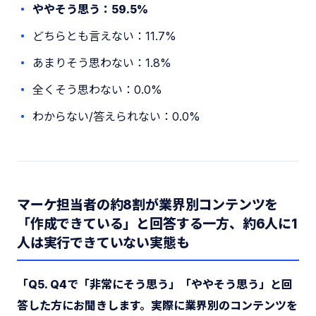
ややそう思う：59.5%
どちらとも言えない：11.7%
あまりそう思わない：1.8%
全くそう思わない：0.0%
わからない/答えられない：0.0%
マーケ担当者の約8割が業界別コンテンツを
「作成できている」と回答する一方、約6人に1
人は実行できていない実態も
「Q5. Q4で「非常にそう思う」「ややそう思う」と回
答した方にお聞きします。実際に業界別のコンテンツを