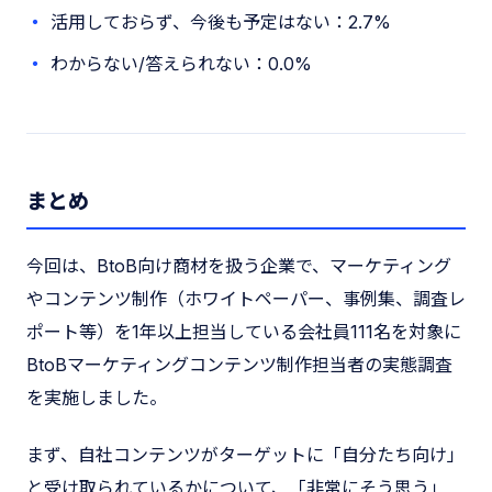
活用しておらず、今後も予定はない：2.7%
わからない/答えられない：0.0%
まとめ
今回は、BtoB向け商材を扱う企業で、マーケティング
やコンテンツ制作（ホワイトペーパー、事例集、調査レ
ポート等）を1年以上担当している会社員111名を対象に
BtoBマーケティングコンテンツ制作担当者の実態調査
を実施しました。
まず、自社コンテンツがターゲットに「自分たち向け」
と受け取られているかについて、「非常にそう思う」