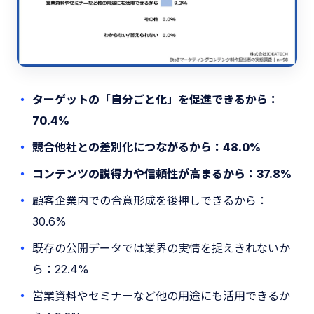
ターゲットの「自分ごと化」を促進できるから：
70.4%
競合他社との差別化につながるから：48.0%
コンテンツの説得力や信頼性が高まるから：37.8%
顧客企業内での合意形成を後押しできるから：
30.6%
既存の公開データでは業界の実情を捉えきれないか
ら：22.4%
営業資料やセミナーなど他の用途にも活用できるか