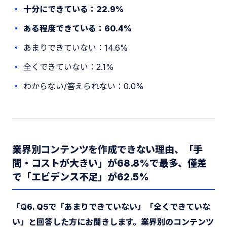
十分にできている：22.9%
ある程度できている：60.4%
あまりできていない：14.6%
全くできていない：2.1%
わからない/答えられない：0.0%
業界別コンテンツを作成できない理由、「手
間・コストが大きい」が68.8%で最多、僅差
で「エビデンス不足」が62.5%
「Q6. Q5で「あまりできていない」「全くできていな
い」と回答した方にお聞きします。業界別のコンテンツ