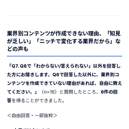
業界別コンテンツが作成できない理由、「知見
が乏しい」「ニッチで変化する業界だから」な
どの声も
「Q7. Q6で「わからない/答えられない」以外を回答し
た方にお聞きします。Q6で回答した以外に、業界別コ
ンテンツを作成できていない理由があれば、自由に教え
てください。」
（n=16）と質問したところ、
6件の回
答
を得ることができました。
＜自由回答・一部抜粋＞