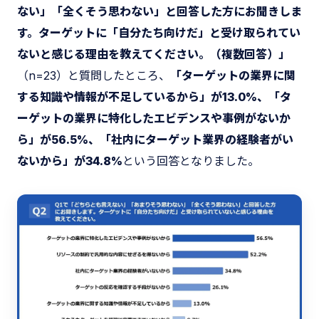
ない」「全くそう思わない」と回答した方にお聞きしま
す。ターゲットに「自分たち向けだ」と受け取られてい
ないと感じる理由を教えてください。（複数回答）」
（n=23）と質問したところ、
「ターゲットの業界に関
する知識や情報が不足しているから」が13.0%、「タ
ーゲットの業界に特化したエビデンスや事例がないか
ら」が56.5%、「社内にターゲット業界の経験者がい
ないから」が34.8%
という回答となりました。