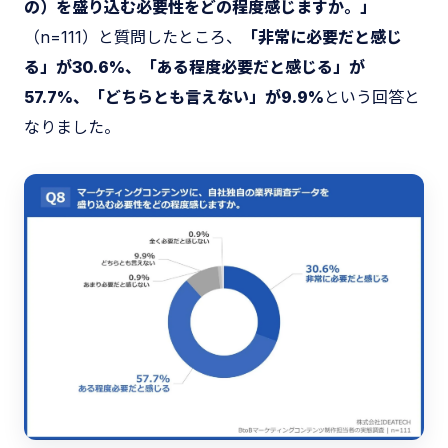
の）を盛り込む必要性をどの程度感じますか。」
（n=111）と質問したところ、
「非常に必要だと感じ
る」が30.6%、「ある程度必要だと感じる」が
57.7%、「どちらとも言えない」が9.9%
という回答と
なりました。