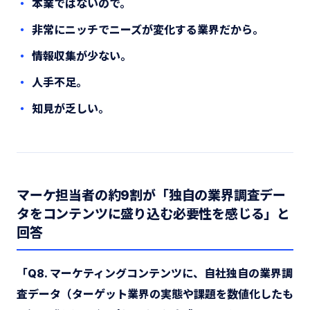
本業ではないので。
非常にニッチでニーズが変化する業界だから。
情報収集が少ない。
人手不足。
知見が乏しい。
マーケ担当者の約9割が「独自の業界調査デー
タをコンテンツに盛り込む必要性を感じる」と
回答
「Q8. マーケティングコンテンツに、自社独自の業界調
査データ（ターゲット業界の実態や課題を数値化したも