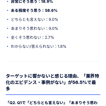
非常にそう思う：18.9%
ある程度そう思う：58.6%
どちらとも言えない：9.0%
あまりそう思わない：9.0%
全くそう思わない：2.7%
わからない/答えられない：1.8%
ターゲットに響かないと感じる理由、「業界特
化のエビデンス・事例がない」が56.5%で最
多
「Q2. Q1で「どちらとも言えない」「あまりそう思わ