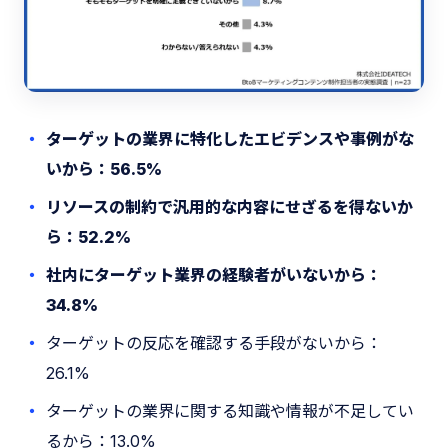
ターゲットの業界に特化したエビデンスや事例がな
いから：56.5%
リソースの制約で汎用的な内容にせざるを得ないか
ら：52.2%
社内にターゲット業界の経験者がいないから：
34.8%
ターゲットの反応を確認する手段がないから：
26.1%
ターゲットの業界に関する知識や情報が不足してい
るから：13.0%