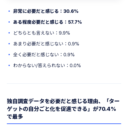
非常に必要だと感じる：30.6%
ある程度必要だと感じる：57.7%
どちらとも言えない：9.9%
あまり必要だと感じない：0.9%
全く必要だと感じない：0.9%
わからない/答えられない：0.0%
独自調査データを必要だと感じる理由、「ター
ゲットの自分ごと化を促進できる」が70.4%
で最多