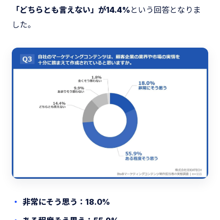
「どちらとも言えない」が14.4%
という回答となりま
した。
非常にそう思う：18.0%