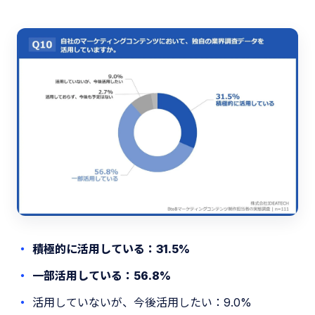
積極的に活用している：31.5%
一部活用している：56.8%
活用していないが、今後活用したい：9.0%