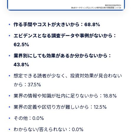
作る手間やコストが大きいから：68.8%
エビデンスとなる調査データや事例がないから：
62.5%
業界別にしても効果があるか分からないから：
43.8%
想定できる読者が少なく、投資対効果が見合わない
から：37.5%
業界の情報や知識が社内に足りないから：18.8%
業界の定義や区切り方が難しいから：12.5%
その他：0.0%
わからない/答えられない：0.0%