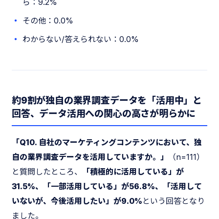
ら：9.2%
その他：0.0%
わからない/答えられない：0.0%
約9割が独自の業界調査データを「活用中」と
回答、データ活用への関心の高さが明らかに
「Q10. 自社のマーケティングコンテンツにおいて、独
自の業界調査データを活用していますか。」
（n=111）
と質問したところ、
「積極的に活用している」が
31.5%、「一部活用している」が56.8%、「活用して
いないが、今後活用したい」が9.0%
という回答となり
ました。