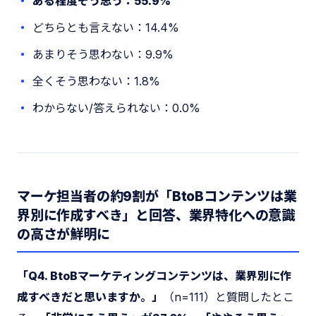
ある程度そう思う：55.9%
どちらとも言えない：14.4%
あまりそう思わない：9.9%
全くそう思わない：1.8%
わからない/答えられない：0.0%
マーケ担当者の約9割が「BtoBコンテンツは業
界別に作成すべき」と回答、業界特化への意識
の高さが鮮明に
「Q4. BtoBマーケティングコンテンツは、業界別に作
成すべきだと思いますか。」
（n=111）と質問したとこ