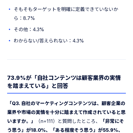
そもそもターゲットを明確に定義できていないか
ら：8.7%
その他：4.3%
わからない/答えられない：4.3%
73.9%が「自社コンテンツは顧客業界の実情
を踏まえている」と回答
「Q3. 自社のマーケティングコンテンツは、顧客企業の
業界や市場の実情を十分に踏まえて作成されていると思
いますか。」
（n=111）と質問したところ、
「非常にそ
う思う」が18.0%、「ある程度そう思う」が55.9%、