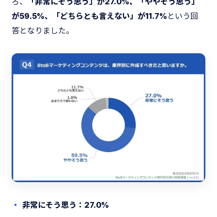
ろ、
「非常にそう思う」が27.0%、「ややそう思う」
が59.5%、「どちらとも言えない」が11.7%
という回
答となりました。
非常にそう思う：27.0%