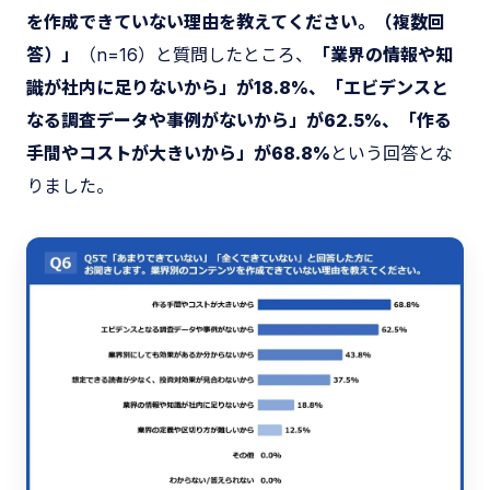
を作成できていない理由を教えてください。（複数回
答）」
（n=16）と質問したところ、
「業界の情報や知
識が社内に足りないから」が18.8%、「エビデンスと
なる調査データや事例がないから」が62.5%、「作る
手間やコストが大きいから」が68.8%
という回答とな
りました。