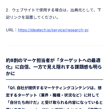
2 ウェブサイトで使用する場合は、出典元として、下
記リンクを設置してください。
URL：
https://ideatech.jp/service/research-pr
約8割のマーケ担当者が「ターゲットへの最適
化」に自信、一方で見え隠れする課題感も明ら
かに
「Q1. 自社が提供するマーケティングコンテンツは、想
定するターゲット（業界・職種・状況など）に対して
「自分たち向けだ」と受け取られる内容になっていると