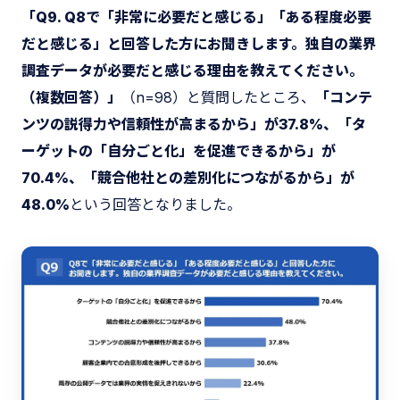
「Q9. Q8で「非常に必要だと感じる」「ある程度必要
だと感じる」と回答した方にお聞きします。独自の業界
調査データが必要だと感じる理由を教えてください。
（複数回答）」
（n=98）と質問したところ、
「コンテ
ンツの説得力や信頼性が高まるから」が37.8%、「タ
ーゲットの「自分ごと化」を促進できるから」が
70.4%、「競合他社との差別化につながるから」が
48.0%
という回答となりました。