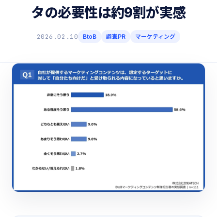
タの必要性は約9割が実感
2026.02.10
BtoB
調査PR
マーケティング