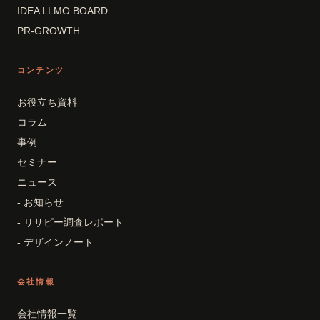
IDEA LLMO BOARD
PR-GROWTH
コンテンツ
お役立ち資料
コラム
事例
セミナー
ニュース
- お知らせ
- リサピー調査レポート
- デザインノート
会社情報
会社情報一覧