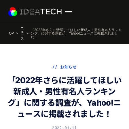
ニ
「2022年さらに活躍してほしい新成人・男性有名人ランキ
ュ
TOP
ング」に関する調査が、Yahoo!ニュースに掲載されまし
ー
た！
ス
// お知らせ
「2022年さらに活躍してほしい
新成人・男性有名人ランキン
グ」に関する調査が、Yahoo!ニ
ュースに掲載されました！
2022.01.11