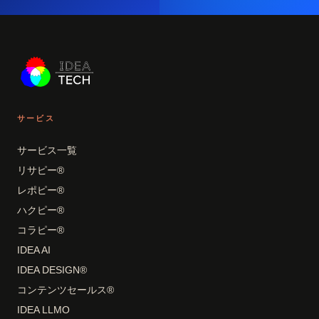
サービス
サービス一覧
リサピー®
レポピー®
ハクピー®
コラピー®
IDEA AI
IDEA DESIGN®
コンテンツセールス®
IDEA LLMO