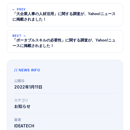
← PREV
「大企業人事の人材活用」に関する調査が、Yahoo!ニュース
に掲載されました！
NEXT →
「ポータブルスキルの必要性」に関する調査が、Yahoo!ニュ
ースに掲載されました！
// NEWS INFO
公開日
2022年1月11日
カテゴリ
お知らせ
著者
IDEATECH