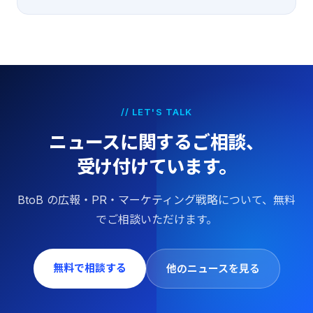
// LET'S TALK
ニュースに関するご相談、
受け付けています。
BtoB の広報・PR・マーケティング戦略について、無料
でご相談いただけます。
無料で相談する
他のニュースを見る