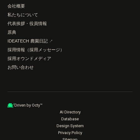
会社概要
私たちについて
代表挨拶・役員情報
原典
IDEATECH 農園日記
↗
採用情報（採用メッセージ）
採用オウンドメディア
お問い合わせ
Driven by Octy™
AI Directory
Database
Design System
Privacy Policy
Sitemap