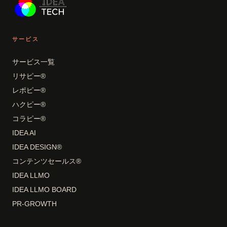
サービス
サービス一覧
リサピー®
レポピー®
ハクピー®
コラピー®
IDEA AI
IDEA DESIGN®
コンテンツセールス®
IDEA LLMO
IDEA LLMO BOARD
PR-GROWTH