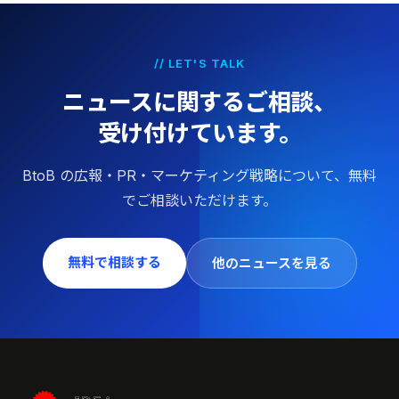
// LET'S TALK
ニュースに関するご相談、
受け付けています。
BtoB の広報・PR・マーケティング戦略について、無料
でご相談いただけます。
無料で相談する
他のニュースを見る