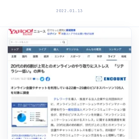
2022.01.13