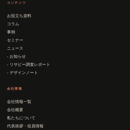
コンテンツ
お役立ち資料
コラム
事例
セミナー
ニュース
- お知らせ
- リサピー調査レポート
- デザインノート
会社情報
会社情報一覧
会社概要
私たちについて
代表挨拶・役員情報