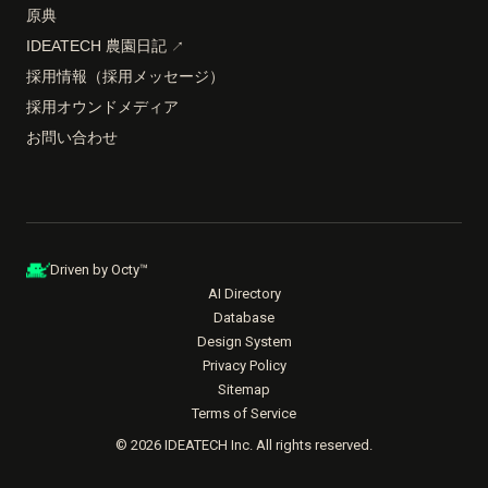
原典
IDEATECH 農園日記
↗
採用情報（採用メッセージ）
採用オウンドメディア
お問い合わせ
Driven by Octy™
AI Directory
Database
Design System
Privacy Policy
Sitemap
Terms of Service
© 2026 IDEATECH Inc. All rights reserved.