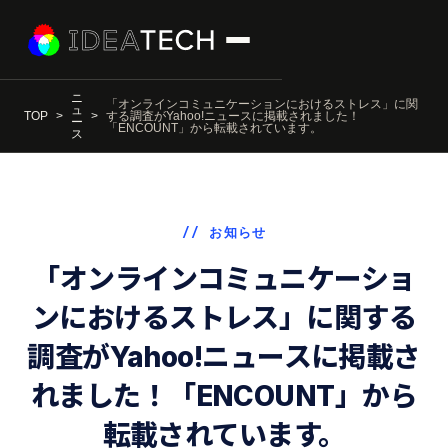
ニ
「オンラインコミュニケーションにおけるストレス」に関
ュ
TOP
する調査がYahoo!ニュースに掲載されました！
ー
「ENCOUNT」から転載されています。
ス
// お知らせ
「オンラインコミュニケーショ
ンにおけるストレス」に関する
調査がYahoo!ニュースに掲載さ
れました！「ENCOUNT」から
転載されています。