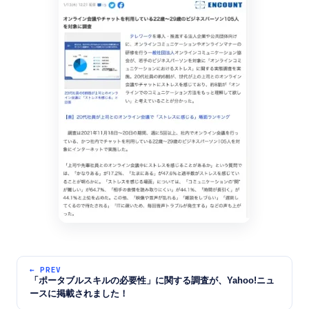
← PREV
「ポータブルスキルの必要性」に関する調査が、Yahoo!ニュ
ースに掲載されました！