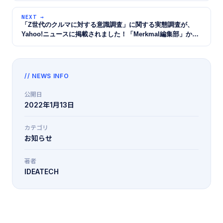
NEXT →
「Z世代のクルマに対する意識調査」に関する実態調査が、
Yahoo!ニュースに掲載されました！「Merkmal編集部」から
転載されています。
// NEWS INFO
公開日
2022年1月13日
カテゴリ
お知らせ
著者
IDEATECH