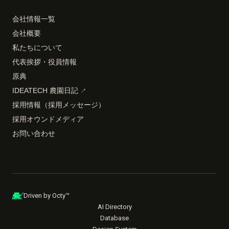
会社情報一覧
会社概要
私たちについて
代表挨拶・役員情報
原典
IDEATECH 農園日記
↗
採用情報（採用メッセージ）
採用オウンドメディア
お問い合わせ
Driven by Octy™
AI Directory
Database