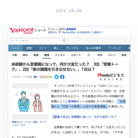
2022.10.06