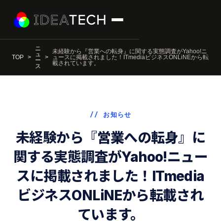
ニ
未経験から『営業への転身』に関する実態調査がYahoo!ニ
ュ
TOP
ュースに掲載されました！ITmediaビジネスONLiNEから転
ー
載されています。
ス
// お知らせ
未経験から『営業への転身』に
関する実態調査がYahoo!ニュー
スに掲載されました！ITmedia
ビジネスONLiNEから転載され
ています。