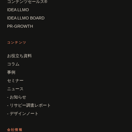
コンテンツセールス®
IDEA LLMO
IDEA LLMO BOARD
PR-GROWTH
コンテンツ
お役立ち資料
コラム
事例
セミナー
ニュース
- お知らせ
- リサピー調査レポート
- デザインノート
会社情報