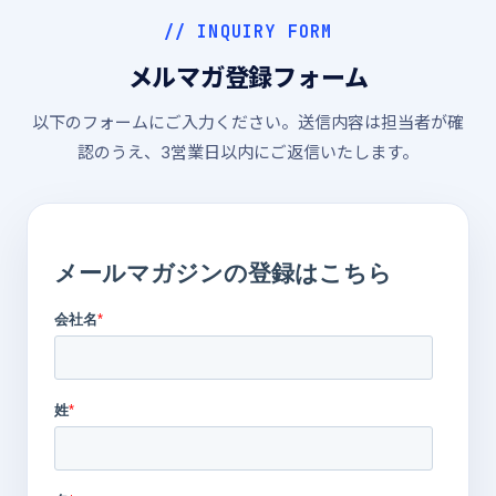
// INQUIRY FORM
メルマガ登録フォーム
以下のフォームにご入力ください。送信内容は担当者が確
認のうえ、3営業日以内にご返信いたします。