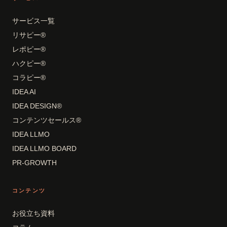
サービス一覧
リサピー®
レポピー®
ハクピー®
コラピー®
IDEA AI
IDEA DESIGN®
コンテンツセールス®
IDEA LLMO
IDEA LLMO BOARD
PR-GROWTH
コンテンツ
お役立ち資料