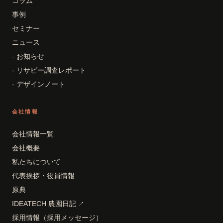
コラム
事例
セミナー
ニュース
- お知らせ
- リサピー調査レポート
- デザインノート
会社情報
会社情報一覧
会社概要
私たちについて
代表挨拶・役員情報
原典
IDEATECH 農園日記
↗
採用情報（採用メッセージ）