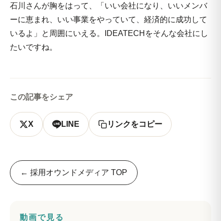
石川さんが胸をはって、「いい会社になり、いいメンバ
ーに恵まれ、いい事業をやっていて、経済的に成功して
いるよ」と周囲にいえる。IDEATECHをそんな会社にし
たいですね。
この記事をシェア
X
LINE
リンクをコピー
← 採用オウンドメディア TOP
動画で見る