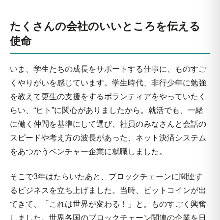
たくさんの会社のいいところを伝える
使命
いま、学生たちの成長をサポートする仕事に、ものすご
くやりがいを感じています。学生時代、非行少年に勉強
を教えて更生の支援をするボランティアをやっていたく
らい、“ヒト”に関心がありましたから。就活でも、一緒
に働く仲間を基準にして選び、社員のみなさんと会話の
スピードや考え方の波長があった、ネット決済システム
をあつかうベンチャー企業に就職しました。
そこで3年はたらいたあと、ブロックチェーンに関連す
るビジネスを立ち上げました。当時、ビットコインが出
てきて、「これは世界が変わる！」と。ものすごく興奮
しました。世界各国のブロックチェーン関連の企業を日