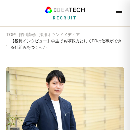
RECRUIT
TOP
採用情報
採用オウンドメディア
【役員インタビュー】学生でも即戦力としてPRの仕事ができ
る仕組みをつくった