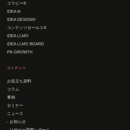
コラピー®
IDEA AI
IDEA DESIGN®
コンテンツセールス®
IDEA LLMO
IDEA LLMO BOARD
PR-GROWTH
コンテンツ
お役立ち資料
コラム
事例
セミナー
ニュース
- お知らせ
- リサピー調査レポート