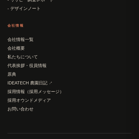
- デザインノート
会社情報
会社情報一覧
会社概要
私たちについて
代表挨拶・役員情報
原典
IDEATECH 農園日記
↗
採用情報（採用メッセージ）
採用オウンドメディア
お問い合わせ