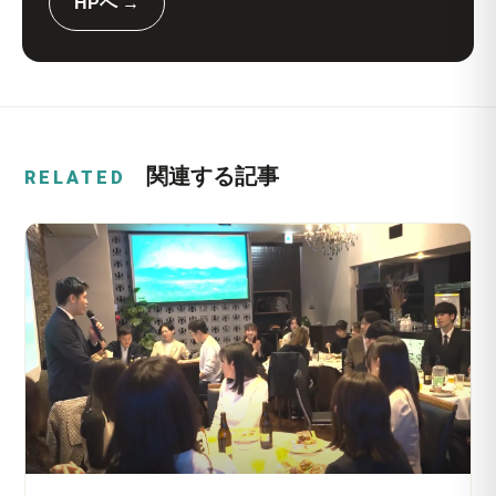
HPへ →
関連する記事
RELATED