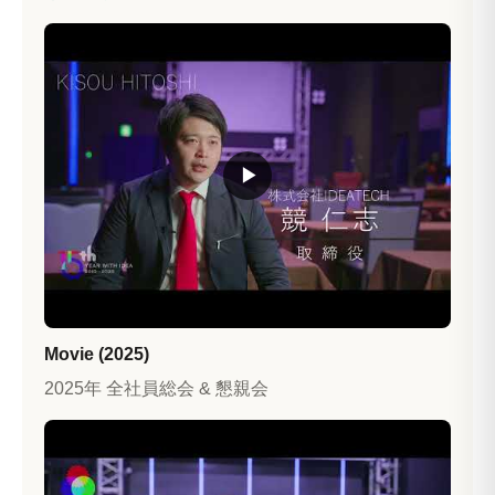
▶
Movie (2025)
2025年 全社員総会 & 懇親会