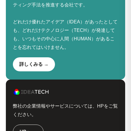
ティング手法を推進する会社です。
どれだけ優れたアイデア（IDEA）があったとして
も、どれだけテクノロジー（TECH）が発達して
も、いつもその中心に人間（HUMAN）があるこ
とを忘れてはいけません。
詳しくみる →
弊社の企業情報やサービスについては、HPをご覧
ください。