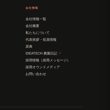
会社情報
会社情報一覧
会社概要
私たちについて
代表挨拶・役員情報
原典
IDEATECH 農園日記
↗
採用情報（採用メッセージ）
採用オウンドメディア
お問い合わせ