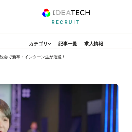
RECRUIT
カテゴリ
記事一覧
求人情報
社員総会で新卒・インターン生が活躍！