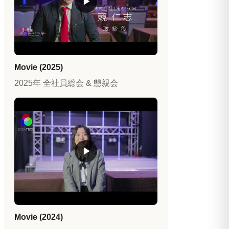
▶
Movie (2025)
2025年 全社員総会 & 懇親会
▶
Movie (2024)