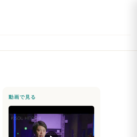
動画で見る