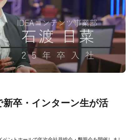
会で新卒・インターン生が活
銀座のイベントホールで年次全社員総会・懇親会を開催しまし