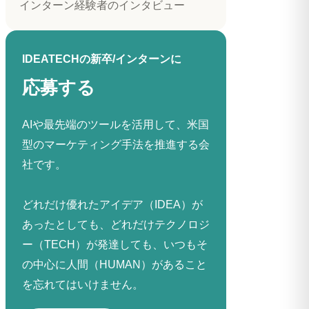
インターン経験者のインタビュー
IDEATECHの新卒/インターンに
応募する
AIや最先端のツールを活用して、米国
型のマーケティング手法を推進する会
社です。
どれだけ優れたアイデア（IDEA）が
あったとしても、どれだけテクノロジ
ー（TECH）が発達しても、いつもそ
の中心に人間（HUMAN）があること
を忘れてはいけません。