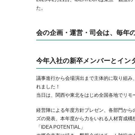
た。
会の企画・運営・司会は、毎年
今年入社の新卒メンバーとイン
議事進行から会場演出まで主体的に取り組み
れました！
当日は、関西や東北をはじめ全国各地でリモ
経営陣による年度方針プレゼン、各部門から
ズの発表、本年度から力をいれる人材育成構
「IDEA POTENTIAL」