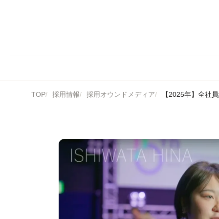
TOP
採用情報
採用オウンドメディア
【2025年】全