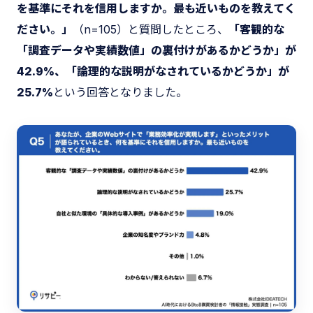
を基準にそれを信用しますか。最も近いものを教えてく
ださい。」
（n=105）と質問したところ、
「客観的な
「調査データや実績数値」の裏付けがあるかどうか」が
42.9%、「論理的な説明がなされているかどうか」が
25.7%
という回答となりました。