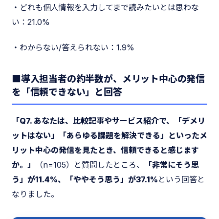
・どれも個人情報を入力してまで読みたいとは思わな
い：21.0%
・わからない/答えられない：1.9%
■導入担当者の約半数が、メリット中心の発信
を「信頼できない」と回答
「Q7. あなたは、比較記事やサービス紹介で、「デメリ
ットはない」「あらゆる課題を解決できる」といったメ
リット中心の発信を見たとき、信頼できると感じます
か。」
（n=105）と質問したところ、
「非常にそう思
う」が11.4%、「ややそう思う」が37.1%
という回答と
なりました。