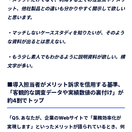
ット、他社製品との違いも分かりやすく開示して欲しい
と思います。
・マッチしないケーススタディを知りたいが、そのよう
な資料が出るとは思えない。
・もう少し素人でもわかるように説明資料が欲しい。横
文字が多い。
■導入担当者がメリット訴求を信用する基準、
「客観的な調査データや実績数値の裏付け」が
約4割でトップ
「Q5. あなたが、企業のWebサイトで「業務効率化が
実現します」といったメリットが語られているとき、何