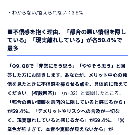
・わからない/答えられない：3.9%
■不信感を抱く理由、「都合の悪い情報を隠し
ている」「現実離れしている」が各59.4%で
最多
「Q9. Q8で「非常にそう思う」「ややそう思う」と回
答した方にお聞きします。あなたが、メリット中心の発
信を見たときに不信感を募らせる点を、具体的に教えて
ください。(複数回答)」
（n=32）と質問したところ、
「都合の悪い情報を意図的に隠していると感じるから」
が59.4%、「デメリットやリスクへの言及が一切な
く、現実離れしていると感じるから」が59.4%、「営
業色が強すぎて、本音や実態が見えないから」が