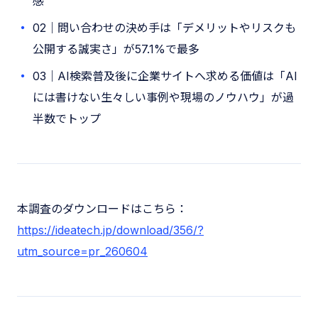
感
02｜問い合わせの決め手は「デメリットやリスクも
公開する誠実さ」が57.1%で最多
03｜AI検索普及後に企業サイトへ求める価値は「AI
には書けない生々しい事例や現場のノウハウ」が過
半数でトップ
本調査のダウンロードはこちら：
https://ideatech.jp/download/356/?
utm_source=pr_260604