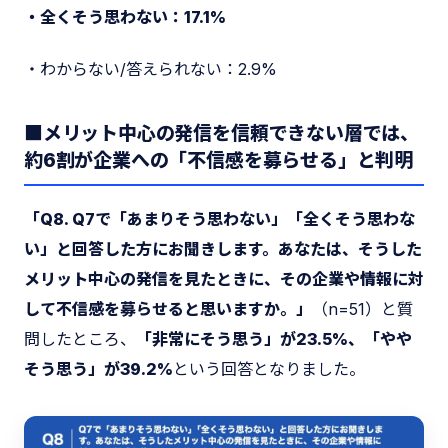
・全くそう思わない：17.1%
・わからない/答えられない：2.9%
■メリット中心の発信を信頼できない層では、
約6割が企業への「不信感を募らせる」と判明
「Q8. Q7で「あまりそう思わない」「全くそう思わな
い」と回答した方にお聞きします。あなたは、そうした
メリット中心の発信を見たときに、その企業や情報に対
して不信感を募らせると思いますか。」
（n=51）と質
問したところ、
「非常にそう思う」が23.5%、「やや
そう思う」が39.2%
という回答となりました。