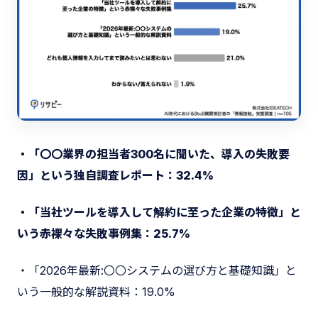
・「〇〇業界の担当者300名に聞いた、導入の失敗要
因」という独自調査レポート：32.4%
・「当社ツールを導入して解約に至った企業の特徴」と
いう赤裸々な失敗事例集：25.7%
・「2026年最新:〇〇システムの選び方と基礎知識」と
いう一般的な解説資料：19.0%