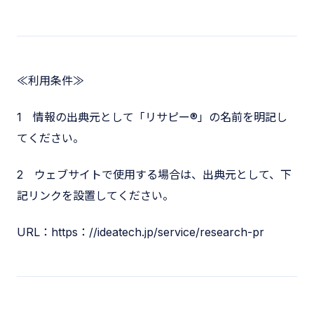
≪利用条件≫
1 情報の出典元として「リサピー®︎」の名前を明記し
てください。
2 ウェブサイトで使用する場合は、出典元として、下
記リンクを設置してください。
URL：https：//ideatech.jp/service/research-pr