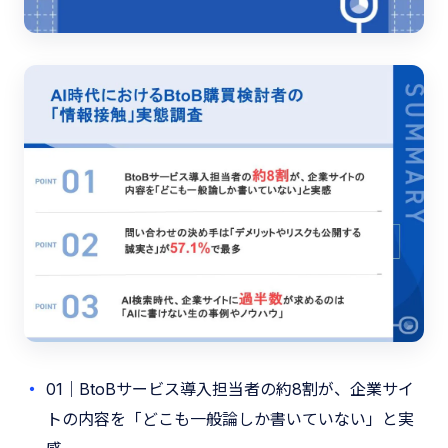
01｜BtoBサービス導入担当者の約8割が、企業サイ
トの内容を「どこも一般論しか書いていない」と実