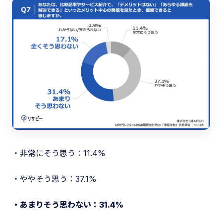
・非常にそう思う：11.4%
・ややそう思う：37.1%
・あまりそう思わない：31.4%