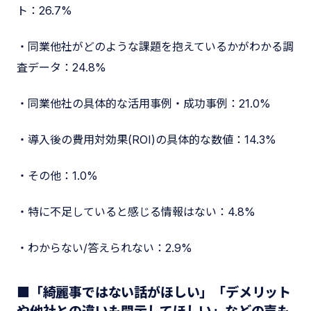
ト：26.7%
・同業他社がどのような課題を抱えているかがわかる調
査データ：24.8%
・同業他社の具体的な活用事例・成功事例：21.0%
・導入後の費用対効果(ROI)の具体的な数値：14.3%
・その他：1.0%
・特に不足していると感じる情報はない：4.8%
・わからない/答えられない：2.9%
■「綺麗事ではない話がほしい」「デメリット