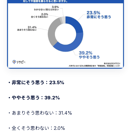
・非常にそう思う：23.5%
・ややそう思う：39.2%
・あまりそう思わない：31.4%
・全くそう思わない：2.0%