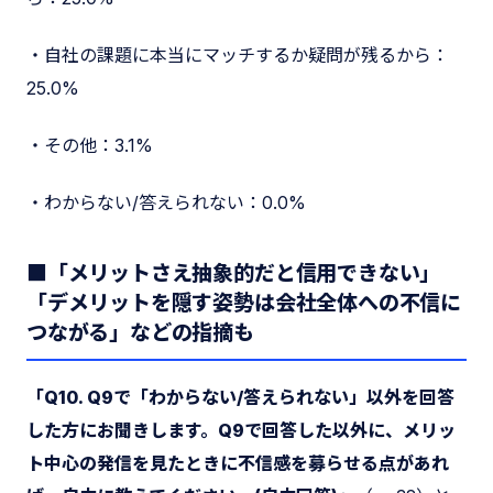
・自社の課題に本当にマッチするか疑問が残るから：
25.0%
・その他：3.1%
・わからない/答えられない：0.0%
■「メリットさえ抽象的だと信用できない」
「デメリットを隠す姿勢は会社全体への不信に
つながる」などの指摘も
「Q10. Q9で「わからない/答えられない」以外を回答
した方にお聞きします。Q9で回答した以外に、メリッ
ト中心の発信を見たときに不信感を募らせる点があれ