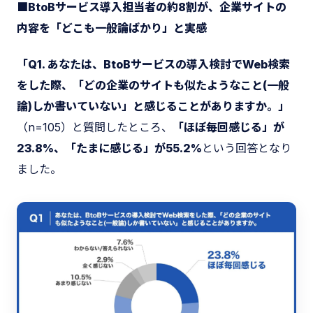
■BtoBサービス導入担当者の約8割が、企業サイトの
内容を「どこも一般論ばかり」と実感
「Q1. あなたは、BtoBサービスの導入検討でWeb検索
をした際、「どの企業のサイトも似たようなこと(一般
論)しか書いていない」と感じることがありますか。」
（n=105）と質問したところ、
「ほぼ毎回感じる」が
23.8%、「たまに感じる」が55.2%
という回答となり
ました。