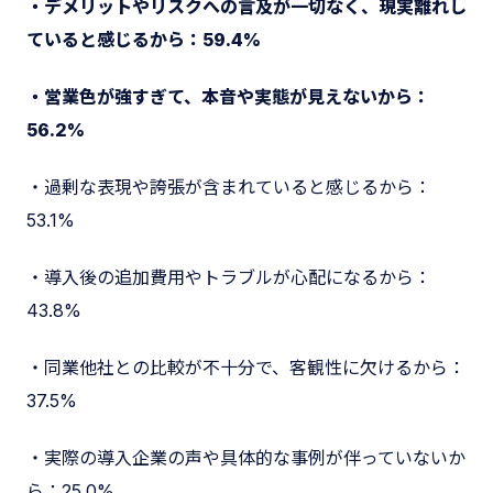
・デメリットやリスクへの言及が一切なく、現実離れし
ていると感じるから：59.4%
・営業色が強すぎて、本音や実態が見えないから：
56.2%
・過剰な表現や誇張が含まれていると感じるから：
53.1%
・導入後の追加費用やトラブルが心配になるから：
43.8%
・同業他社との比較が不十分で、客観性に欠けるから：
37.5%
・実際の導入企業の声や具体的な事例が伴っていないか
ら：25.0%