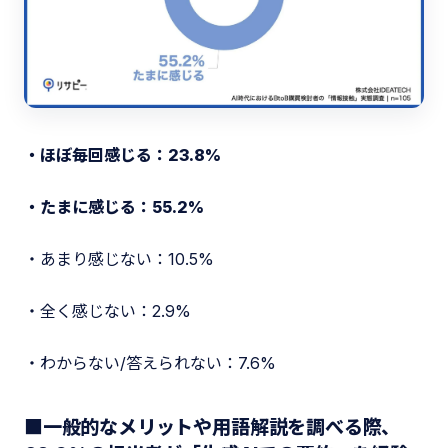
・ほぼ毎回感じる：23.8%
・たまに感じる：55.2%
・あまり感じない：10.5%
・全く感じない：2.9%
・わからない/答えられない：7.6%
■一般的なメリットや用語解説を調べる際、