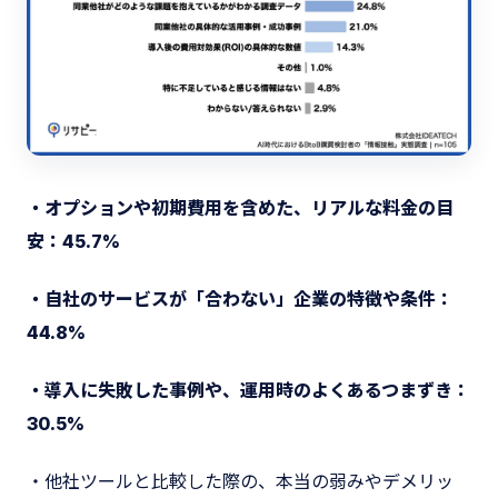
・オプションや初期費用を含めた、リアルな料金の目
安：45.7%
・自社のサービスが「合わない」企業の特徴や条件：
44.8%
・導入に失敗した事例や、運用時のよくあるつまずき：
30.5%
・他社ツールと比較した際の、本当の弱みやデメリッ