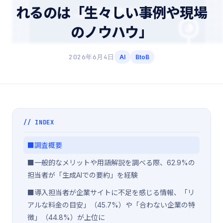
れるのは「生々しい事例や現場
のノウハウ」
2026年6月4日
AI
BtoB
// INDEX
■調査概要
■一般的なメリットや用語解説を調べる際、62.9%の
担当者が「生成AIでの要約」を経験
■導入担当者が企業サイトに不足を感じる情報、「リ
アルな料金の目安」（45.7%）や「合わない企業の特
徴」（44.8%）が上位に