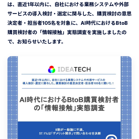
は、直近1年以内に、自社における業務システムや外部
サービスの導入検討・選定に関与した、購買検討の意思
決定者・担当者105名を対象に、AI時代におけるBtoB
購買検討者の「情報接触」実態調査を実施しましたの
で、お知らせいたします。