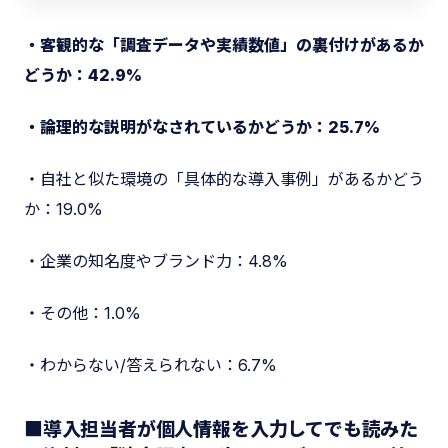
・客観的な「調査データや実績数値」の裏付けがあるか
どうか：42.9%
・論理的な説明がなされているかどうか：25.7%
・自社と似た環境の「具体的な導入事例」があるかどう
か：19.0%
・企業の知名度やブランド力：4.8%
・その他：1.0%
・わからない/答えられない：6.7%
■導入担当者が個人情報を入力してでも読みた