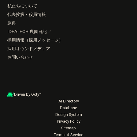
私たちについて
代表挨拶・役員情報
原典
IDEATECH 農園日記
↗
採用情報（採用メッセージ）
採用オウンドメディア
お問い合わせ
Driven by Octy™
AI Directory
Database
Design System
Privacy Policy
Sitemap
Terms of Service