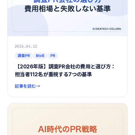
2026.04.12
調査PR
BtoB
PR
【2026年版】調査PR会社の費用と選び方：
担当者112名が重視する7つの基準
記事を読む