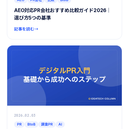
AEO対応PR会社おすすめ比較ガイド2026｜
選び方5つの基準
記事を読む
2026.02.03
PR
BtoB
調査PR
AI