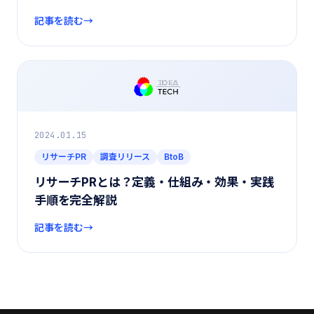
記事を読む
2024.01.15
リサーチPR
調査リリース
BtoB
リサーチPRとは？定義・仕組み・効果・実践
手順を完全解説
記事を読む