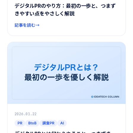
デジタルPRのやり方：最初の一歩と、つまず
きやすい点をやさしく解説
記事を読む
2026.01.22
PR
BtoB
調査PR
AI