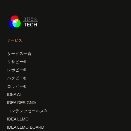
サービス
サービス一覧
リサピー®
レポピー®
ハクピー®
コラピー®
IDEA AI
IDEA DESIGN®
コンテンツセールス®
IDEA LLMO
IDEA LLMO BOARD