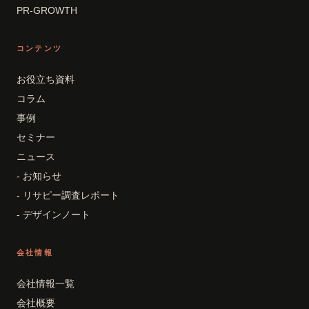
PR-GROWTH
コンテンツ
お役立ち資料
コラム
事例
セミナー
ニュース
- お知らせ
- リサピー調査レポート
- デザインノート
会社情報
会社情報一覧
会社概要