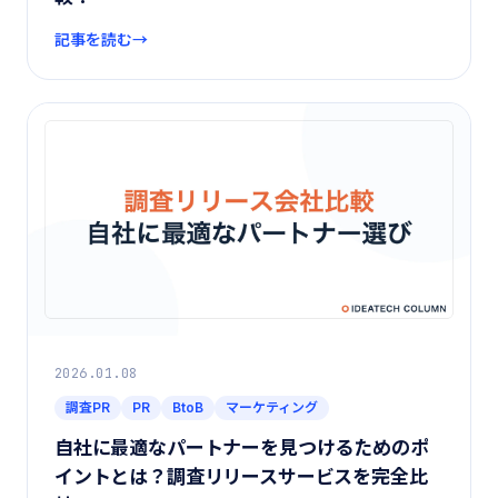
記事を読む
2026.01.08
調査PR
PR
BtoB
マーケティング
自社に最適なパートナーを見つけるためのポ
イントとは？調査リリースサービスを完全比