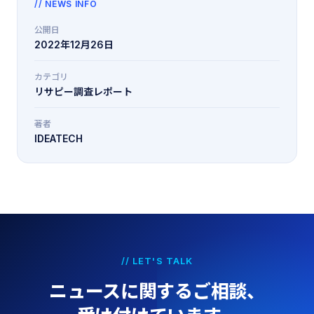
// NEWS INFO
公開日
2022年12月26日
カテゴリ
リサピー調査レポート
著者
IDEATECH
// LET'S TALK
ニュースに関するご相談、