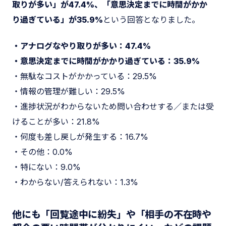
取りが多い」が47.4%、「意思決定までに時間がかか
り過ぎている」が35.9%
という回答となりました。
・アナログなやり取りが多い：47.4%
・意思決定までに時間がかかり過ぎている：35.9%
・無駄なコストがかかっている：29.5%
・情報の管理が難しい：29.5%
・進捗状況がわからないため問い合わせする／または受
けることが多い：21.8%
・何度も差し戻しが発生する：16.7%
・その他：0.0%
・特にない：9.0%
・わからない/答えられない：1.3%
他にも「回覧途中に紛失」や「相手の不在時や