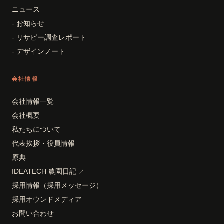
ニュース
- お知らせ
- リサピー調査レポート
- デザインノート
会社情報
会社情報一覧
会社概要
私たちについて
代表挨拶・役員情報
原典
IDEATECH 農園日記
↗
採用情報（採用メッセージ）
採用オウンドメディア
お問い合わせ