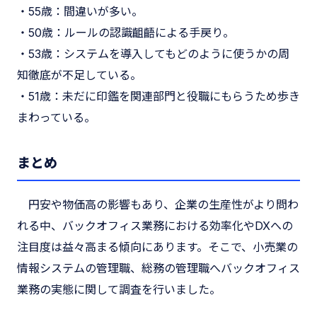
・55歳：間違いが多い。
・50歳：ルールの認識齟齬による手戻り。
・53歳：システムを導入してもどのように使うかの周
知徹底が不足している。
・51歳：未だに印鑑を関連部門と役職にもらうため歩き
まわっている。
まとめ
円安や物価高の影響もあり、企業の生産性がより問わ
れる中、バックオフィス業務における効率化やDXへの
注目度は益々高まる傾向にあります。そこで、小売業の
情報システムの管理職、総務の管理職へバックオフィス
業務の実態に関して調査を行いました。