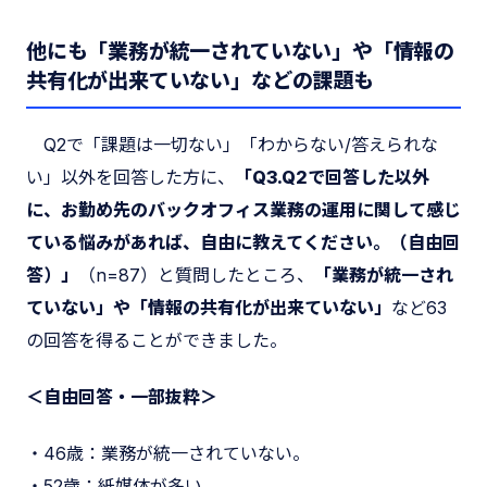
他にも「業務が統一されていない」や「情報の
共有化が出来ていない」などの課題も
Q2で「課題は一切ない」「わからない/答えられな
い」以外を回答した方に、
「Q3.Q2で回答した以外
に、お勤め先のバックオフィス業務の運用に関して感じ
ている悩みがあれば、自由に教えてください。（自由回
答）」
（n=87）と質問したところ、
「業務が統一され
ていない」や「情報の共有化が出来ていない」
など63
の回答を得ることができました。
＜自由回答・一部抜粋＞
・46歳：業務が統一されていない。
・52歳：紙媒体が多い。