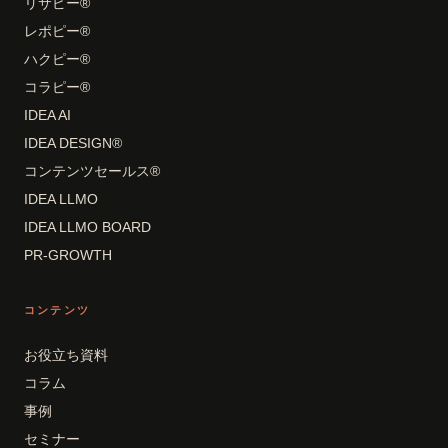
リサピー®
レポピー®
ハクピー®
コラピー®
IDEA AI
IDEA DESIGN®
コンテンツセールス®
IDEA LLMO
IDEA LLMO BOARD
PR-GROWTH
コンテンツ
お役立ち資料
コラム
事例
セミナー