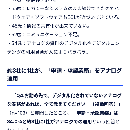
・55歳：レガシーなシステムのまま続けてきたのでハ
ードウェアもソフトウェアもEOLが近づいてきている。
・45歳：情報の共有化が出来ていない。
・52歳：コミュニケーション不足。
・54歳：アナログの資料のデジタル化やデジタルコン
テンツの利用具合が人によりバラバラ。
約3社に1社が、「申請・承認業務」をアナログ
運用
「Q4.お勤め先で、デジタル化されていないアナログ
な業務があれば、全て教えてください。（複数回答）」
（n=103）と質問したところ、
「申請・承認業務」は
34.0％と約3社に1社がアナログでの運用
という回答と