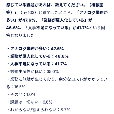
感じている課題があれば、教えてください。（複数回
答）」
（n=103）と質問したところ、
「アナログ業務が
多い」が47.6%、「業務が属人化している」が
46.6%、「人手不足になっている」が41.7%
という回
答となりました。
・アナログ業務が多い：47.6%
・業務が属人化している：46.6%
・人手不足になっている：41.7%
・労働生産性が低い：35.0%
・業務に無駄が生じており、余分なコストがかかってい
る：16.5%
・その他：1.0%
・課題は一切ない：6.8%
・わからない/答えられない：8.7%