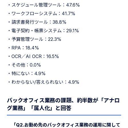
・スケジュール管理ツール：47.6%
・ワークフローシステム：41.7%
・請求書発行ツール：38.8%
・電子契約・帳票システム：29.1%
・予算管理ツール：22.3%
・RPA：18.4%
・OCR／AI OCR：16.5%
・その他：0.0%
・特にない：4.9%
・わからない/答えられない：4.9%
バックオフィス業務の課題、約半数が「アナロ
グ業務」「属人化」と回答
「Q2.お勤め先のバックオフィス業務の運用に関して