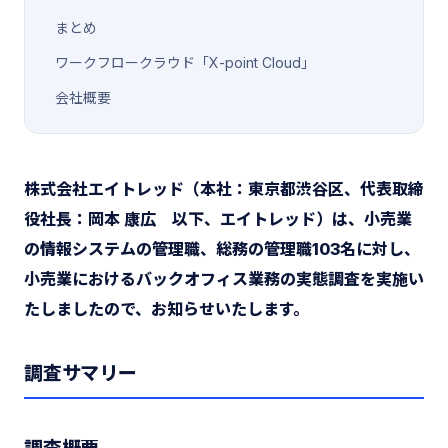
まとめ
ワークフロークラウド「X-point Cloud」
会社概要
株式会社エイトレッド（本社：東京都渋谷区、代表取締
役社長：岡本 康広 以下、エイトレッド）は、小売業
の情報システムの管理職、総務の管理職103名に対し、
小売業におけるバックオフィス業務の実態調査を実施い
たしましたので、お知らせいたします。
調査サマリー