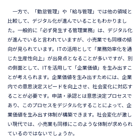
一方で、「勤怠管理」や「給与管理」では他の領域と
比較して、デジタル化が進んでいることもわかりまし
た。一般的に「必ず発生する管理業務」は、デジタル化
が進んでいると言われていますが、小売業でも同様の傾
向が見られています。ITの活用として「業務効率化を通
じた生産性向上」が出発点となることが多いですが、別
の側面として、ITを活用して「企業価値」を生み出すこ
とが考えられます。企業価値を生み出すためには、企業
内での意思決定スピードを向上させ、社会変化に対応す
ることが必要です。申請・承認とは意思決定プロセスで
あり、このプロセスをデジタル化することによって、企
業価値を生み出す体制が構築できます。社会変化が激し
い現代では、小売業も同様にこのような体制が求められ
ているのではないでしょうか。