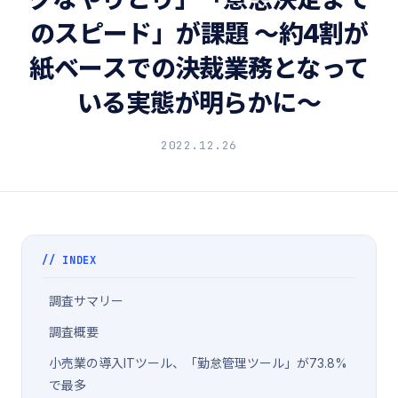
のスピード」が課題 〜約4割が
紙ベースでの決裁業務となって
いる実態が明らかに〜
2022.12.26
// INDEX
調査サマリー
調査概要
小売業の導入ITツール、「勤怠管理ツール」が73.8%
で最多