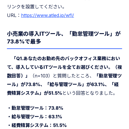
リンクを設置してください。
URL：
https://www.atled.jp/wfl/
小売業の導入ITツール、「勤怠管理ツール」が
73.8%で最多
「Q1.あなたのお勤め先のバックオフィス業務におい
て、導入しているITツールを全てお選びください。（複
数回答）」
（n=103）と質問したところ、
「勤怠管理ツ
ール」が73.8%、「給与管理ツール」が63.1%、「経
費精算システム」が51.5%
という回答となりました。
・勤怠管理ツール：73.8%
・給与管理ツール：63.1%
・経費精算システム：51.5%