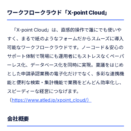
ワークフロークラウド「X-point Cloud」
「X-point Cloud」は、直感的操作で誰にでも使いや
すく、まるで紙のようなフォームだからスムーズに導入
可能なワークフロークラウドです。ノーコード＆安心の
サポート体制で現場にも運用者にもストレスなくペーパ
ーレス化、データベース化を同時に実現。稟議をはじめ
とした申請承認業務の電子化だけでなく、多彩な連携機
能と便利な検索・集計機能で業務をどんどん効率化し、
スピーディーな経営につなげます。
（
https://www.atled.jp/xpoint_cloud/）
会社概要