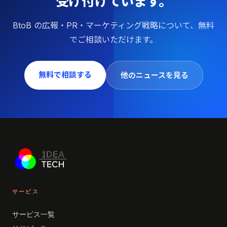
受け付けています。
BtoB の広報・PR・マーケティング戦略について、無料
でご相談いただけます。
無料で相談する
他のニュースを見る
サービス
サービス一覧