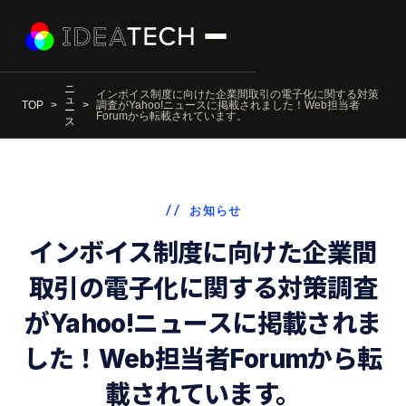
ニ
インボイス制度に向けた企業間取引の電子化に関する対策
ュ
TOP
調査がYahoo!ニュースに掲載されました！Web担当者
ー
Forumから転載されています。
ス
// お知らせ
インボイス制度に向けた企業間
取引の電子化に関する対策調査
がYahoo!ニュースに掲載されま
した！Web担当者Forumから転
載されています。