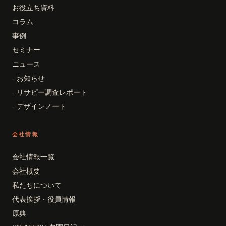
お役立ち資料
コラム
事例
セミナー
ニュース
- お知らせ
- リサピー調査レポート
- デザインノート
会社情報
会社情報一覧
会社概要
私たちについて
代表挨拶・役員情報
原典