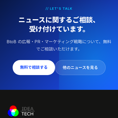
// LET'S TALK
ニュースに関するご相談、
受け付けています。
BtoB の広報・PR・マーケティング戦略について、無料
でご相談いただけます。
無料で相談する
他のニュースを見る