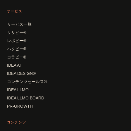
サービス
サービス一覧
リサピー®
レポピー®
ハクピー®
コラピー®
IDEA AI
IDEA DESIGN®
コンテンツセールス®
IDEA LLMO
IDEA LLMO BOARD
PR-GROWTH
コンテンツ