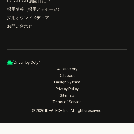
IDEATECH 農園日記
↗
採用情報（採用メッセージ）
採用オウンドメディア
お問い合わせ
Driven by Octy™
AI Directory
Database
Design System
Privacy Policy
Sitemap
Terms of Service
© 2026 IDEATECH Inc. All rights reserved.