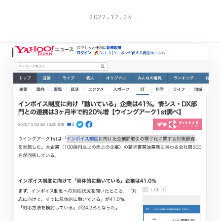
2022.12.23