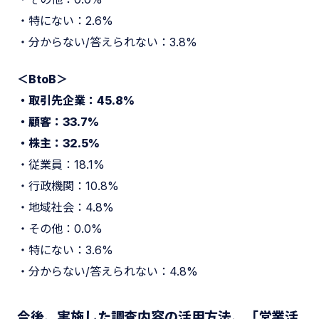
・特にない：2.6%
・分からない/答えられない：3.8%
＜BtoB＞
・取引先企業：45.8%
・顧客：33.7%
・株主：32.5%
・従業員：18.1%
・行政機関：10.8%
・地域社会：4.8%
・その他：0.0%
・特にない：3.6%
・分からない/答えられない：4.8%
今後、実施した調査内容の活用方法、「営業活