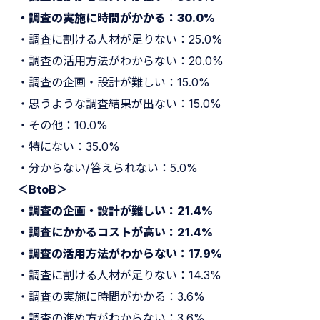
・調査の実施に時間がかかる：30.0%
・調査に割ける人材が足りない：25.0%
・調査の活用方法がわからない：20.0%
・調査の企画・設計が難しい：15.0%
・思うような調査結果が出ない：15.0%
・その他：10.0%
・特にない：35.0%
・分からない/答えられない：5.0%
＜BtoB＞
・調査の企画・設計が難しい：21.4%
・調査にかかるコストが高い：21.4%
・調査の活用方法がわからない：17.9%
・調査に割ける人材が足りない：14.3%
・調査の実施に時間がかかる：3.6%
・調査の進め方がわからない：3.6%