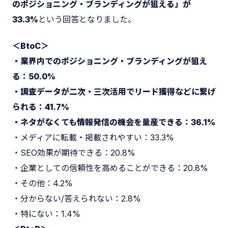
のポジショニング・ブランディングが狙える」が
33.3%
という回答となりました。
＜BtoC＞
・業界内でのポジショニング・ブランディングが狙え
る：50.0%
・調査データが二次・三次活用でリード獲得などに繋げ
られる：41.7%
・ネタがなくても情報発信の機会を量産できる：36.1%
・メディアに転載・掲載されやすい：33.3%
・SEO効果が期待できる：20.8%
・企業としての信頼性を高めることができる：20.8%
・その他：4.2%
・分からない/答えられない：2.8%
・特にない：1.4%