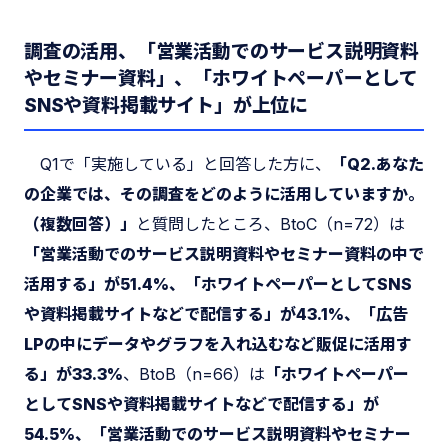
調査の活用、「営業活動でのサービス説明資料
やセミナー資料」、「ホワイトペーパーとして
SNSや資料掲載サイト」が上位に
Q1で「実施している」と回答した方に、
「Q2.あなた
の企業では、その調査をどのように活用していますか。
（複数回答）」
と質問したところ、BtoC（n=72）は
「営業活動でのサービス説明資料やセミナー資料の中で
活用する」が51.4%、「ホワイトペーパーとしてSNS
や資料掲載サイトなどで配信する」が43.1%、「広告
LPの中にデータやグラフを入れ込むなど販促に活用す
る」が33.3%
、BtoB（n=66）は
「ホワイトペーパー
としてSNSや資料掲載サイトなどで配信する」が
54.5%、「営業活動でのサービス説明資料やセミナー