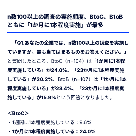
n数100以上の調査の実施頻度、BtoC、BtoB
ともに「1か月に1本程度実施」が最多
「Q1.あなたの企業では、n数100以上の調査を実施し
ていますか。最も当てはまるものをお答えください。」
と質問したところ、BtoC（n=104）は
「1か月に1本程
度実施している」が24.0%、「23か月に1本程度実施
している」が20.2%
、BtoB（n=107）は
「1か月に1本
程度実施している」が23.4%、「23か月に1本程度実
施している」が15.9%
という回答となりました。
＜BtoC＞
・1週間に1本程度実施している：9.6%
・1か月に1本程度実施している：24.0%