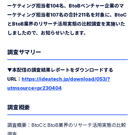
ーケティング担当者104名、BtoBベンチャー企業のマ
ーケティング担当者107名の合計211名を対象に、BtoC
とBtoB業界のリサーチ活用実態の比較調査を実施いた
しましたので、お知らせいたします。
調査サマリー
▼本配信の調査結果レポートをダウンロードする
URL：
https://ideatech.jp/download/053/?
utmsource=pr230404
調査概要
調査概要：BtoCとBtoB業界のリサーチ活用実態の比較
調査