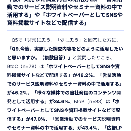
動でのサービス説明資料やセミナー資料の中で
活用する」や「ホワイトペーパーとしてSNSや
資料掲載サイトなどで配信する」
Q5で「非常に思う」「少し思う」と回答した方に、
「Q9.今後、実施した調査内容をどのように活用したい
と思いますか。（複数回答）」
と質問したところ、
BtoC（n=78）は
「ホワイトペーパーとしてSNSや資
料掲載サイトなどで配信する」が46.2%、「営業活動
でのサービス説明資料やセミナー資料の中で活用する」
が46.2%、「様々な媒体での自社発信のコンテンツ開
発として活用する」が34.6%
、BtoB（n=83）は
「ホ
ワイトペーパーとしてSNSや資料掲載サイトなどで配
信する」が47.0%、「営業活動でのサービス説明資料
やセミナー資料の中で活用する」が43.4%、「広告LP