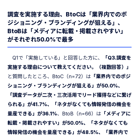
調査を実施する理由、BtoCは「業界内でのポ
ジショニング・ブランディングが狙える」、
BtoBは「メディアに転載・掲載されやすい」
がそれぞれ50.0%で最多
Q1で「実施している」と回答した方に、
「Q3.調査を
実施する理由について教えてください。（複数回答）」
と質問したところ、BtoC（n=72）は
「業界内でのポジ
ショニング・ブランディングが狙える」が50.0%、
「調査データが二次・三次活用でリード獲得などに繋げ
られる」が41.7%、「ネタがなくても情報発信の機会を
量産できる」が36.1%
、BtoB（n=66）は
「メディアに
転載・掲載されやすい」が50.0%、「ネタがなくても
情報発信の機会を量産できる」が48.5%、「業界内で