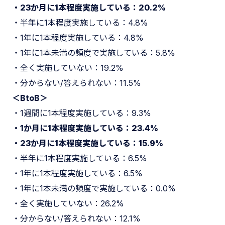
・23か月に1本程度実施している：20.2%
・半年に1本程度実施している：4.8%
・1年に1本程度実施している：4.8%
・1年に1本未満の頻度で実施している：5.8%
・全く実施していない：19.2%
・分からない/答えられない：11.5%
＜BtoB＞
・1週間に1本程度実施している：9.3%
・1か月に1本程度実施している：23.4%
・23か月に1本程度実施している：15.9%
・半年に1本程度実施している：6.5%
・1年に1本程度実施している：6.5%
・1年に1本未満の頻度で実施している：0.0%
・全く実施していない：26.2%
・分からない/答えられない：12.1%