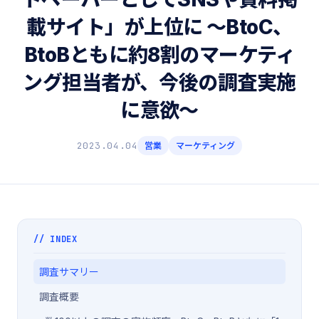
載サイト」が上位に 〜BtoC、
BtoBともに約8割のマーケティ
ング担当者が、今後の調査実施
に意欲〜
2023.04.04
営業
マーケティング
// INDEX
調査サマリー
調査概要