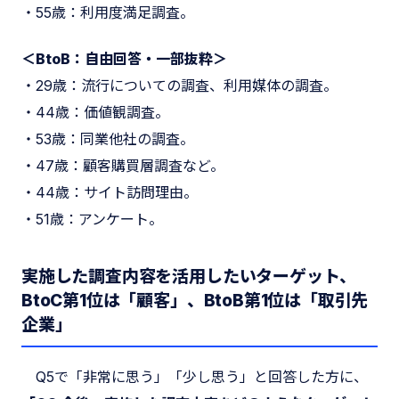
・55歳：利用度満足調査。
＜BtoB：自由回答・一部抜粋＞
・29歳：流行についての調査、利用媒体の調査。
・44歳：価値観調査。
・53歳：同業他社の調査。
・47歳：顧客購買層調査など。
・44歳：サイト訪問理由。
・51歳：アンケート。
実施した調査内容を活用したいターゲット、
BtoC第1位は「顧客」、BtoB第1位は「取引先
企業」
Q5で「非常に思う」「少し思う」と回答した方に、