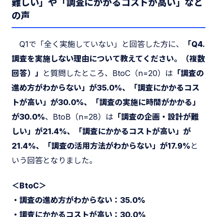
難しい」や「調査にかかるコストが高い」など
の声
Q1で「全く実施していない」と回答した方に、
「Q4.
調査を実施しない理由について教えてください。（複数
回答）」
と質問したところ、BtoC（n=20）は
「調査の
進め方がわからない」が35.0%、「調査にかかるコス
トが高い」が30.0%、「調査の実施に時間がかかる」
が30.0%
、BtoB（n=28）は
「調査の企画・設計が難
しい」が21.4%、「調査にかかるコストが高い」が
21.4%、「調査の活用方法がわからない」が17.9%
と
いう回答となりました。
＜BtoC＞
・調査の進め方がわからない：35.0%
・調査にかかるコストが高い：30.0%