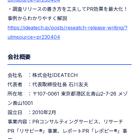
・調査リリースの書き方を工夫してPR効果を最大化！
事例からわかりやすく解説
https://ideatech.jp/posts/reseatch-release-writing/?
utmsource=pr230404
会社概要
会社名 ：株式会社IDEATECH
代表者 ：代表取締役社長 石川友夫
所在地 ：〒107-0061 東京都港区北青山2-7-26 メゾ
ン青山1001
設立日 ：2010年2月
事業内容：PRコンサルティングサービス、リサーチ
PR「リサピー®︎」事業、レポートPR「レポピー®︎」事