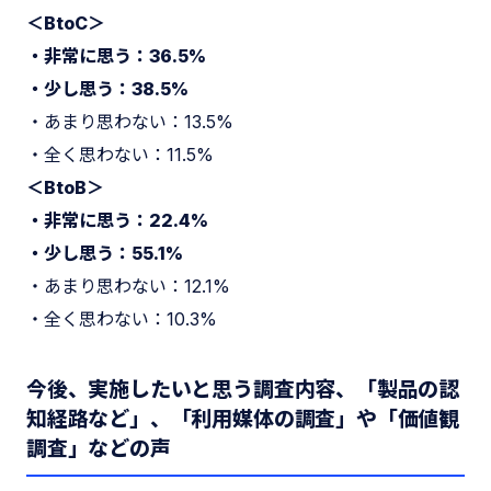
＜BtoC＞
・非常に思う：36.5%
・少し思う：38.5%
・あまり思わない：13.5%
・全く思わない：11.5%
＜BtoB＞
・非常に思う：22.4%
・少し思う：55.1%
・あまり思わない：12.1%
・全く思わない：10.3%
今後、実施したいと思う調査内容、「製品の認
知経路など」、「利用媒体の調査」や「価値観
調査」などの声