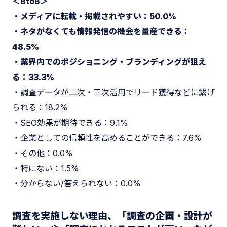
＜BtoB＞
・メディアに転載・掲載されやすい：50.0%
・ネタがなくても情報発信の機会を量産できる：
48.5%
・業界内でのポジショニング・ブランディングが狙え
る：33.3%
・調査データが二次・三次活用でリード獲得などに繋げ
られる：18.2%
・SEO効果が期待できる：9.1%
・企業としての信頼性を高めることができる：7.6%
・その他：0.0%
・特にない：1.5%
・分からない/答えられない：0.0%
調査を実施しない理由、「調査の企画・設計が