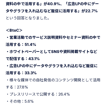
資料の中で活用する」が40.9%、「広告LPの中にデー
タやグラフを入れ込むなど販促に活用する」が22.7%
という回答となりました。
＜BtoC＞
・営業活動でのサービス説明資料やセミナー資料の中で
活用する：51.4%
・ホワイトペーパーとしてSNSや資料掲載サイトなど
で配信する：43.1%
・広告LPの中にデータやグラフを入れ込むなど販促に
活用する：33.3%
・様々な媒体での自社発信のコンテンツ開発として活用
する：27.8%
・プレスリリースで公開する：26.4%
・その他：5.6%