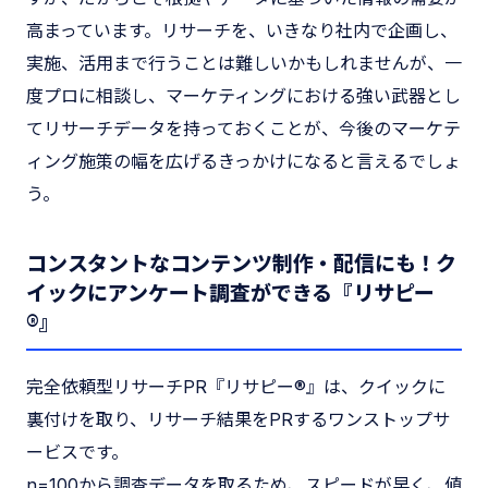
高まっています。リサーチを、いきなり社内で企画し、
実施、活用まで行うことは難しいかもしれませんが、一
度プロに相談し、マーケティングにおける強い武器とし
てリサーチデータを持っておくことが、今後のマーケテ
ィング施策の幅を広げるきっかけになると言えるでしょ
う。
コンスタントなコンテンツ制作・配信にも！ク
イックにアンケート調査ができる『リサピー
®︎』
完全依頼型リサーチPR『リサピー®︎』は、クイックに
裏付けを取り、リサーチ結果をPRするワンストップサ
ービスです。
n=100から調査データを取るため、スピードが早く、値