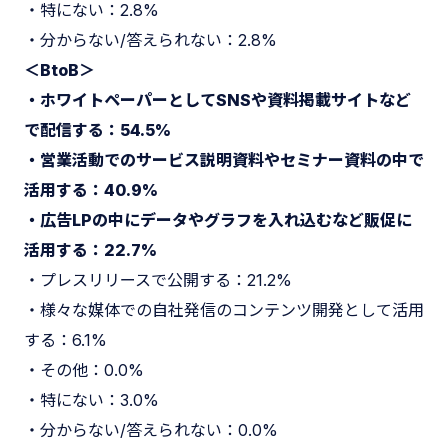
・特にない：2.8%
・分からない/答えられない：2.8%
＜BtoB＞
・ホワイトペーパーとしてSNSや資料掲載サイトなど
で配信する：54.5%
・営業活動でのサービス説明資料やセミナー資料の中で
活用する：40.9%
・広告LPの中にデータやグラフを入れ込むなど販促に
活用する：22.7%
・プレスリリースで公開する：21.2%
・様々な媒体での自社発信のコンテンツ開発として活用
する：6.1%
・その他：0.0%
・特にない：3.0%
・分からない/答えられない：0.0%