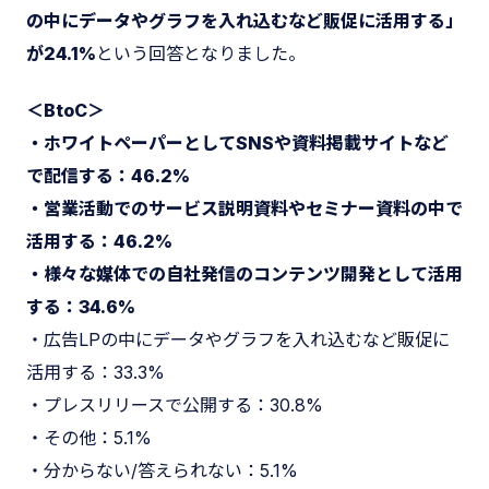
の中にデータやグラフを入れ込むなど販促に活用する」
が24.1%
という回答となりました。
＜BtoC＞
・ホワイトペーパーとしてSNSや資料掲載サイトなど
で配信する：46.2%
・営業活動でのサービス説明資料やセミナー資料の中で
活用する：46.2%
・様々な媒体での自社発信のコンテンツ開発として活用
する：34.6%
・広告LPの中にデータやグラフを入れ込むなど販促に
活用する：33.3%
・プレスリリースで公開する：30.8%
・その他：5.1%
・分からない/答えられない：5.1%