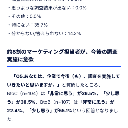
・思うような調査結果が出ない：0.0%
・その他：0.0%
・特にない：35.7%
・分からない/答えられない：14.3%
約8割のマーケティング担当者が、今後の調査
実施に意欲
「Q5.あなたは、企業で今後（も）、調査を実施して
いきたいと思いますか。」
と質問したところ、
BtoC（n=104）は
「非常に思う」が36.5%、「少し思
う」が38.5%
、BtoB（n=107）は
「非常に思う」が
22.4%、「少し思う」が55.1%
という回答となりまし
た。