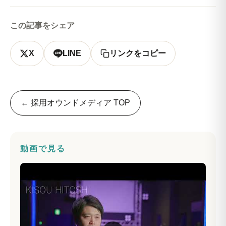
この記事をシェア
X
LINE
リンクをコピー
← 採用オウンドメディア TOP
動画で見る