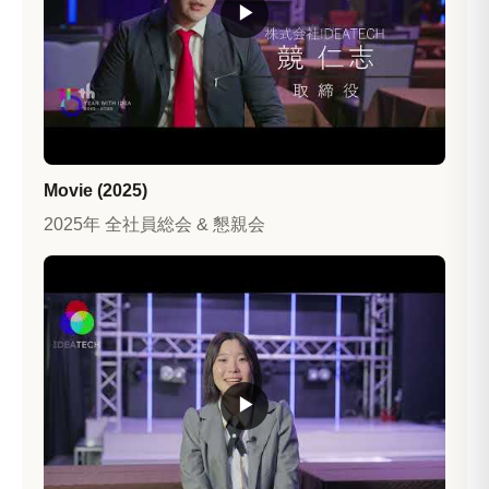
▶
Movie (2025)
2025年 全社員総会 & 懇親会
▶