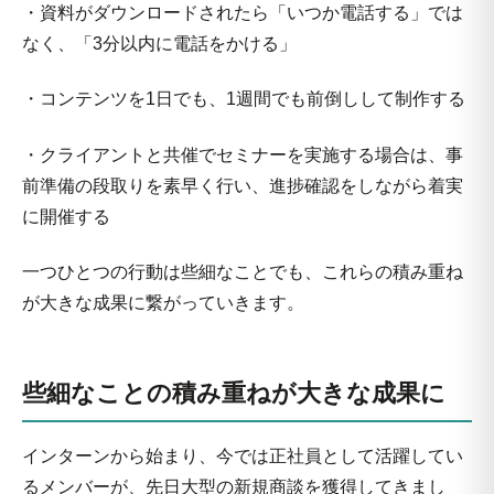
・資料がダウンロードされたら「いつか電話する」では
なく、「3分以内に電話をかける」
・コンテンツを1日でも、1週間でも前倒しして制作する
・クライアントと共催でセミナーを実施する場合は、事
前準備の段取りを素早く行い、進捗確認をしながら着実
に開催する
一つひとつの行動は些細なことでも、これらの積み重ね
が大きな成果に繋がっていきます。
些細なことの積み重ねが大きな成果に
インターンから始まり、今では正社員として活躍してい
るメンバーが、先日大型の新規商談を獲得してきまし