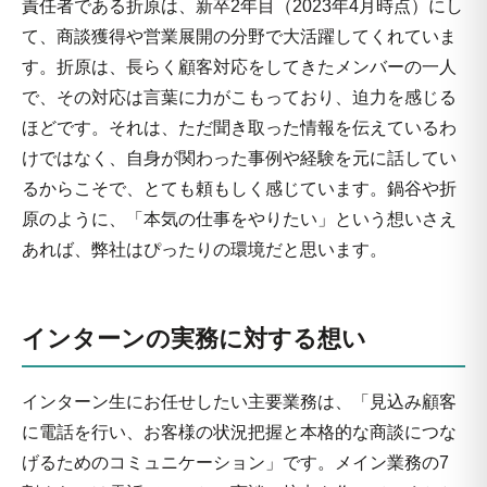
責任者である折原は、新卒2年目（2023年4月時点）にし
て、商談獲得や営業展開の分野で大活躍してくれていま
す。折原は、長らく顧客対応をしてきたメンバーの一人
で、その対応は言葉に力がこもっており、迫力を感じる
ほどです。それは、ただ聞き取った情報を伝えているわ
けではなく、自身が関わった事例や経験を元に話してい
るからこそで、とても頼もしく感じています。鍋谷や折
原のように、「本気の仕事をやりたい」という想いさえ
あれば、弊社はぴったりの環境だと思います。
インターンの実務に対する想い
インターン生にお任せしたい主要業務は、「見込み顧客
に電話を行い、お客様の状況把握と本格的な商談につな
げるためのコミュニケーション」です。メイン業務の7