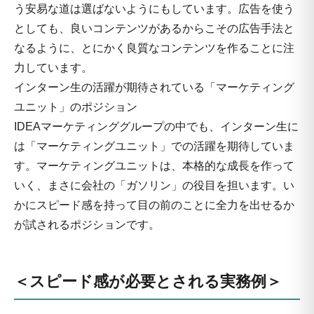
う安易な道は選ばないようにもしています。広告を使う
としても、良いコンテンツがあるからこその広告手法と
なるように、とにかく良質なコンテンツを作ることに注
力しています。
インターン生の活躍が期待されている「マーケティング
ユニット」のポジション
IDEAマーケティンググループの中でも、インターン生に
は「マーケティングユニット」での活躍を期待していま
す。マーケティングユニットは、本格的な成長を作って
いく、まさに会社の「ガソリン」の役目を担います。い
かにスピード感を持って目の前のことに全力を出せるか
が試されるポジションです。
＜スピード感が必要とされる実務例＞