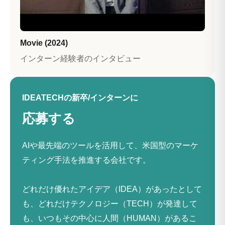
Movie (2024)
インターン経験者のインタビュー
IDEATECHの新卒/インターンに
応募する
AIや最先端のツールを活用して、米国型のマーケ
ティング手法を推進する会社です。
どれだけ優れたアイデア（IDEA）があったとして
も、どれだけテクノロジー（TECH）が発達して
も、いつもその中心に人間（HUMAN）があるこ