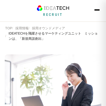
RECRUIT
TOP
採用情報
採用オウンドメディア
IDEATECHを飛躍させるマーケティングユニット ミッショ
ンは、「新規商談創出」