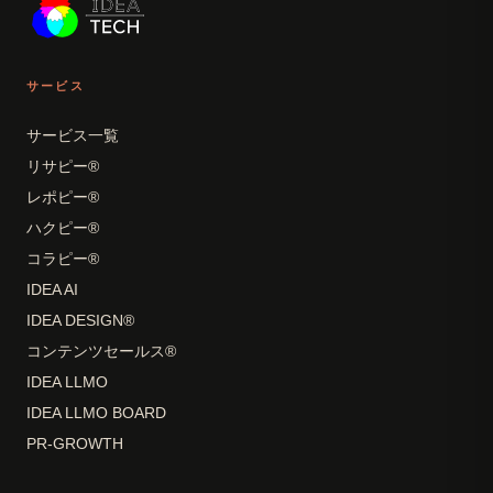
サービス
サービス一覧
リサピー®
レポピー®
ハクピー®
コラピー®
IDEA AI
IDEA DESIGN®
コンテンツセールス®
IDEA LLMO
IDEA LLMO BOARD
PR-GROWTH