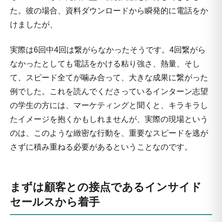
た。彼の場合、資料ダウンロードから瞬発的に電話をか
けましたが、
実際は6回中4回は繋がらなかったそうです。4回繋がら
なかったとしても電話をかける粘り強さ、熱量、そし
て、スピード全てが噛み合って、大きな成果に繋がった
例でした。これを読んでくださっているインターン志望
の学生の方には、マーケティングと聞くと、キラキラし
たイメージを抱くかもしれませんが、実際の現場という
のは、このような緻密な行動を、重要なスピードを逃が
さずに積み重ねる必要があるということなのです。
まずは顧客との接点であるインサイド
セールスから着手