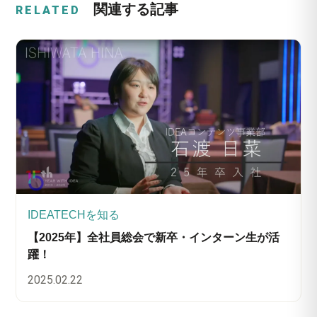
関連する記事
RELATED
IDEATECHを知る
【2025年】全社員総会で新卒・インターン生が活
躍！
2025.02.22