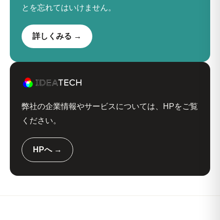
とを忘れてはいけません。
詳しくみる →
弊社の企業情報やサービスについては、HPをご覧
ください。
HPへ →