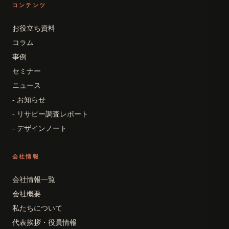
コンテンツ
お役立ち資料
コラム
事例
セミナー
ニュース
- お知らせ
- リサピー調査レポート
- デザインノート
会社情報
会社情報一覧
会社概要
私たちについて
代表挨拶・役員情報