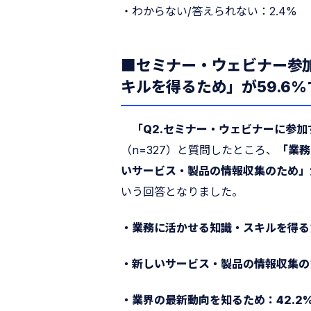
・わからない/答えられない：2.4%
■セミナー・ウェビナー参
キルを得るため」が59.6
「Q2.セミナー・ウェビナーに参
（n=327）と質問したところ、
「業務
いサービス・製品の情報収集のため」が
いう回答となりました。
・業務に活かせる知識・スキルを得るた
・新しいサービス・製品の情報収集のた
・業界の最新動向を知るため：42.2