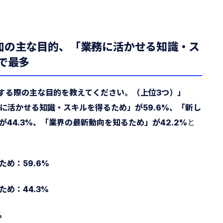
加の主な目的、「業務に活かせる知識・ス
%で最多
加する際の主な目的を教えてください。（上位3つ）」
に活かせる知識・スキルを得るため」が59.6%、「新し
44.3%、「業界の最新動向を知るため」が42.2%
と
め：59.6%
め：44.3%
%