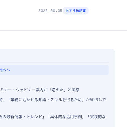
2025.08.05
おすすめ記事
代へ〜
のセミナー・ウェビナー案内が「増えた」と実感
、「業務に活かせる知識・スキルを得るため」が59.6%で
界の最新情報・トレンド」「具体的な活用事例」「実践的な