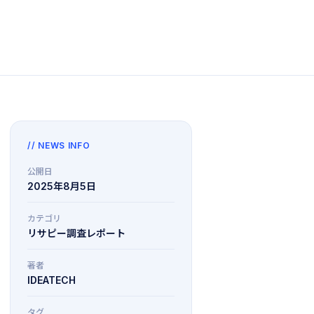
// NEWS INFO
公開日
2025年8月5日
カテゴリ
リサピー調査レポート
著者
IDEATECH
タグ