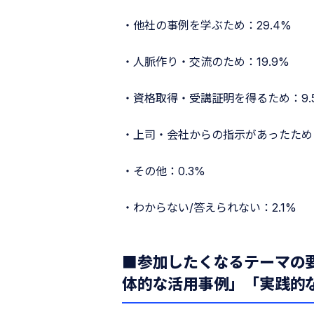
・他社の事例を学ぶため：29.4%
・人脈作り・交流のため：19.9%
・資格取得・受講証明を得るため：9.
・上司・会社からの指示があったため：
・その他：0.3%
・わからない/答えられない：2.1%
■参加したくなるテーマの
体的な活用事例」「実践的