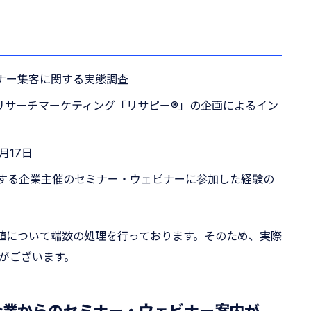
ビナー集客に関する実態調査
するリサーチマーケティング「リサピー®︎」の企画によるイン
月17日
連する企業主催のセミナー・ウェビナーに参加した経験の
数値について端数の処理を行っております。そのため、実際
がございます。