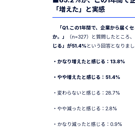
■65.2%が、この1年間
「増えた」と実感
「Q1.この1年間で、企業から届
か。」
（n=327）と質問したところ、
じる」が51.4%
という回答となりまし
・かなり増えたと感じる：13.8%
・やや増えたと感じる：51.4%
・変わらないと感じる：28.7%
・やや減ったと感じる：2.8%
・かなり減ったと感じる：0.9%