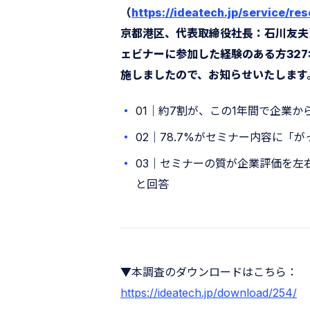
（
https://ideatech.jp/service/re
京都港区、代表取締役社長：石川友夫
ェビナーに参加した経験のある方327
施しましたので、お知らせいたします
01｜約7割が、この1年間で企業
02｜78.7%がセミナー内容に
03｜セミナーの質が企業評価を左
と回答
▼本調査のダウンロードはこちら：
https://ideatech.jp/download/254/