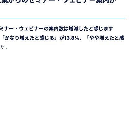
で企業からのセミナー・ウェビナー案内が
くセミナー・ウェビナーの案内数は増減したと感じます
「かなり増えたと感じる」が13.8%、「やや増えたと感
た。