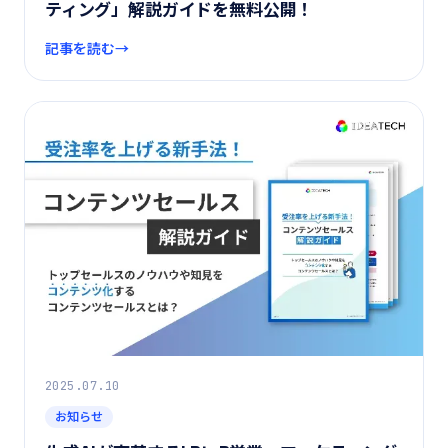
ティング」解説ガイドを無料公開！
記事を読む
2025.07.10
お知らせ