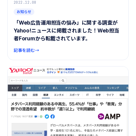
2022.12.08
お知らせ
「Web広告運用担当の悩み」に関する調査が
Yahoo!ニュースに掲載されました！Web担当
者Forumから転載されています。
記事を読む