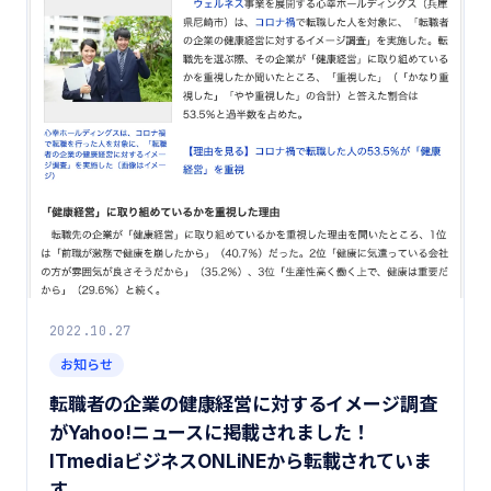
2022.10.27
お知らせ
転職者の企業の健康経営に対するイメージ調査
がYahoo!ニュースに掲載されました！
ITmediaビジネスONLiNEから転載されていま
す。