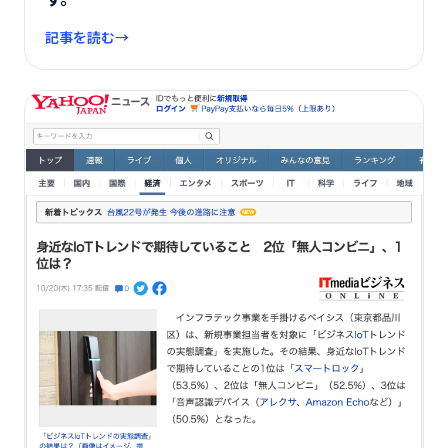
記事を読む