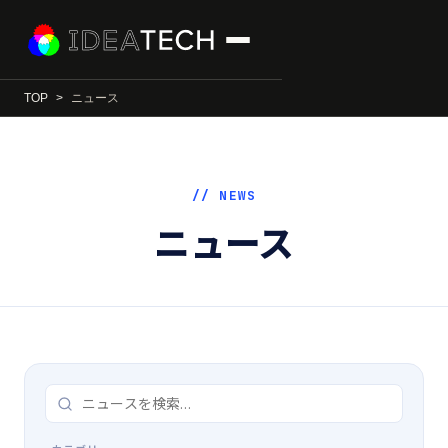
TOP
ニュース
// NEWS
ニュース