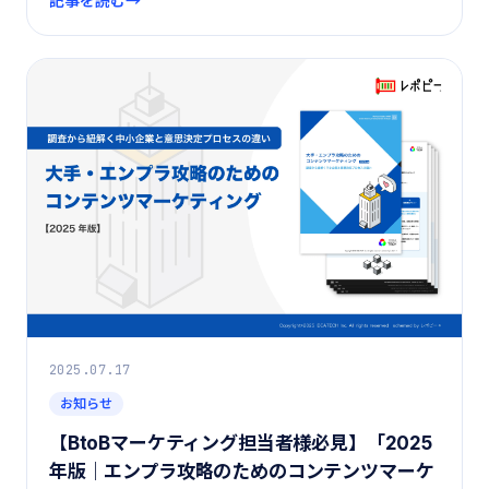
記事を読む
2025.07.17
お知らせ
【BtoBマーケティング担当者様必見】「2025
年版｜エンプラ攻略のためのコンテンツマーケ