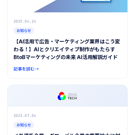
2025.04.24
お知らせ
【AI活用で広告・マーケティング業界はこう変
わる！】AIとクリエイティブ制作がもたらす
BtoBマーケティングの未来 AI活用解説ガイド
記事を読む
2023.07.04
お知らせ