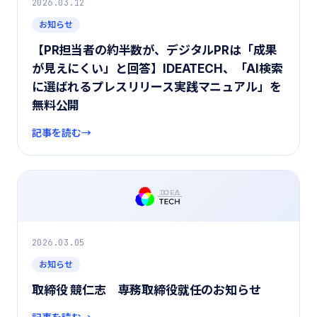
2026.03.12
お知らせ
【PR担当者の約半数が、デジタルPRは「成果
が見えにくい」と回答】IDEATECH、「AI検索
に選ばれるプレスリリース実践マニュアル」を
無料公開
記事を読む
2026.03.05
お知らせ
取締役 競仁志 専務取締役就任のお知らせ