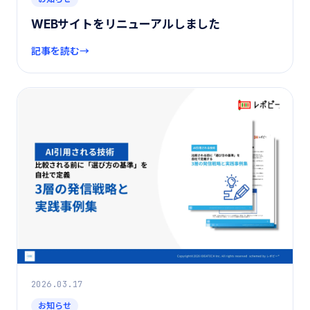
WEBサイトをリニューアルしました
記事を読む
2026.03.17
お知らせ