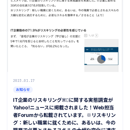
2023.01.17
お知らせ
IT企業のリスキリング※゙に関する実態調査が
Yahoo!ニュースに掲載されました！Web担当
者Forumから転載されています。※リスキリン
グ：新しい職業に就くために、あるいは、今の