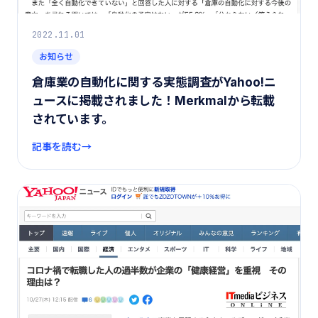
2022.11.01
お知らせ
倉庫業の自動化に関する実態調査がYahoo!ニ
ュースに掲載されました！Merkmalから転載
されています。
記事を読む