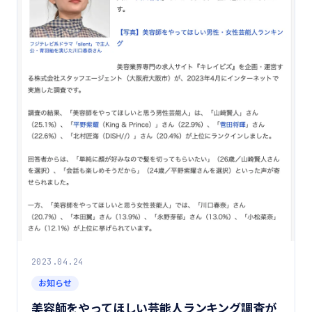
2023.04.24
お知らせ
美容師をやってほしい芸能人ランキング調査が