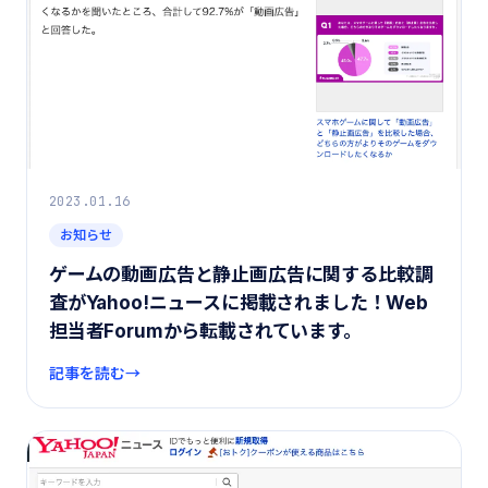
2023.01.16
お知らせ
ゲームの動画広告と静止画広告に関する比較調
査がYahoo!ニュースに掲載されました！Web
担当者Forumから転載されています。
記事を読む