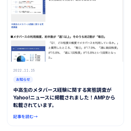
2022.11.15
お知らせ
中高生のメタバース経験に関する実態調査が
Yahoo!ニュースに掲載されました！AMPから
転載されています。
記事を読む