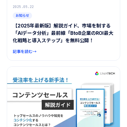
2025.05.22
お知らせ
【2025年最新版】解説ガイド、市場を制する
「AIデータ分析」最前線「BtoB企業のROI最大
化戦略と導入ステップ」を無料公開！
記事を読む