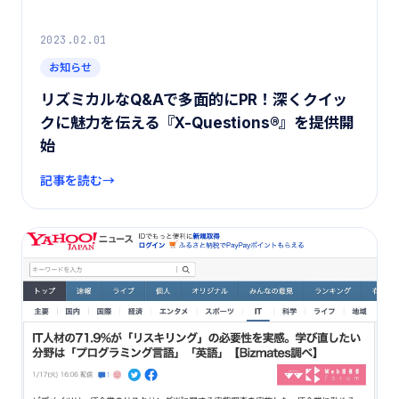
2023.02.01
お知らせ
リズミカルなQ&Aで多面的にPR！深くクイッ
クに魅力を伝える『X-Questions®︎』を提供開
始
記事を読む