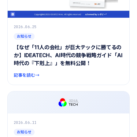
2026.06.25
お知らせ
【なぜ「11人の会社」が巨大テックに勝てるの
か】IDEATECH、AI時代の競争戦略ガイド「AI
時代の『下剋上』」を無料公開！
記事を読む
2026.06.11
お知らせ