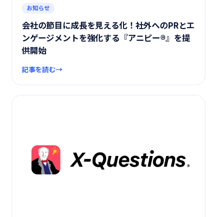
お知らせ
会社の節目に成長を見える化！社外へのPRとエ
ンゲージメントを強化する『アニピー®︎』を提
供開始
記事を読む