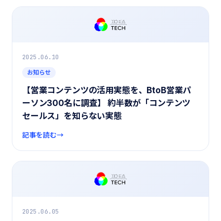
2025.06.10
お知らせ
【営業コンテンツの活用実態を、BtoB営業パ
ーソン300名に調査】 約半数が「コンテンツ
セールス」を知らない実態
記事を読む
2025.06.05