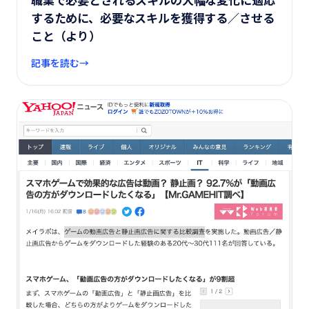
職業で必要とされるスキルの大幅な変化に適応
するために、必要なスキルを獲得する／させる
こと（より）
記事を読む