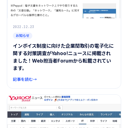
2022.12.23
お知らせ
インボイス制度に向けた企業間取引の電子化に
関する対策調査がYahoo!ニュースに掲載され
ました！Web担当者Forumから転載されてい
ます。
記事を読む