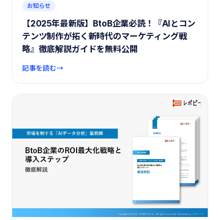
お知らせ
【2025年最新版】BtoB企業必読！『AIとコン
テンツ制作が拓く新時代のマーケティング戦
略』徹底解説ガイドを無料公開
記事を読む