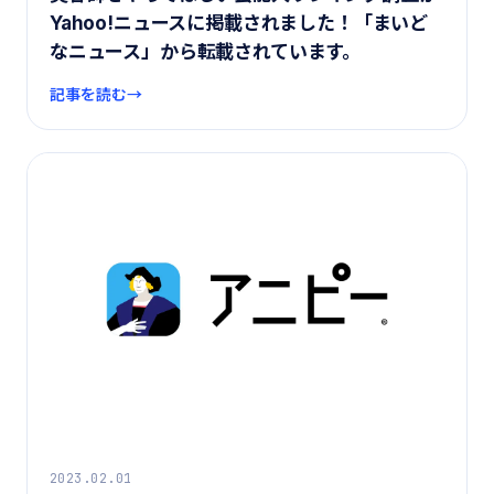
Yahoo!ニュースに掲載されました！「まいど
なニュース」から転載されています。
記事を読む
2023.02.01